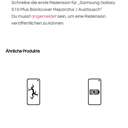
Schreibe die erste Rezension für „Samsung Galaxy
S10 Plus Backcover Reparatur / Austausch“
Du musst
angemeldet
sein, um eine Rezension
veröffentlichen zu können.
Ähnliche Produkte