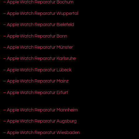
– Apple Watch Reparatur Bochum
– Apple Watch Reparatur Wuppertal
– Apple Watch Reparatur Bielefeld
– Apple Watch Reparatur Bonn
– Apple Watch Reparatur Münster
– Apple Watch Reparatur Karlsruhe
– Apple Watch Reparatur Lübeck
– Apple Watch Reparatur Mainz
– Apple Watch Reparatur Erfurt
– Apple Watch Reparatur Mannheim
– Apple Watch Reparatur Augsburg
– Apple Watch Reparatur Wiesbaden