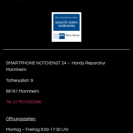
SMARTPHONE NOTDIENST 24 – Handy Reparatur
Mannheim
Tattersallstr. 9
68161 Mannheim
Tel. 017637002990
Öffnungszeiten
Montag – Freitag 9:00-17:30 Uhr