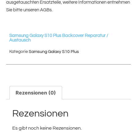
ausgetauschten Ersatzteile, weitere Informationen entnehmen
Sie bitte unseren AGBs.
Samsung Galaxy S10 Plus Backcover Reparatur /
Austausch
Kategorie
Samsung Galaxy S10 Plus
Rezensionen (0)
Rezensionen
Es gibt noch keine Rezensionen.