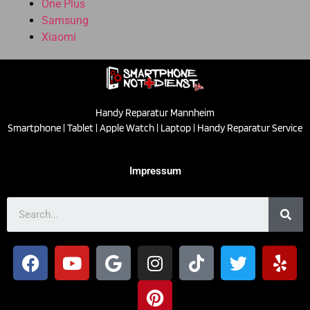
One Plus
Samsung
Xiaomi
Handy Reparatur Mannheim
Smartphone | Tablet | Apple Watch | Laptop | Handy Reparatur Service
Impressum