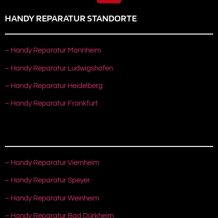
HANDY REPARATUR STANDORTE
– Handy Reparatur Mannheim
– Handy Reparatur Ludwigshafen
– Handy Reparatur Heidelberg
– Handy Reparatur Frankfurt
– Handy Reparatur Viernheim
– Handy Reparatur Speyer
– Handy Reparatur Weinheim
– Handy Reparatur Bad Dürkheim