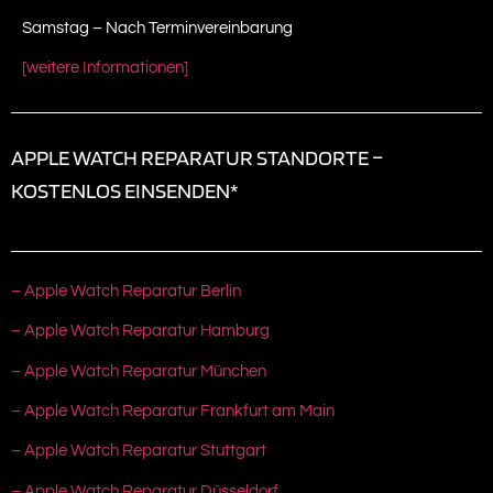
Samstag – Nach Terminvereinbarung
[weitere Informationen]
APPLE WATCH REPARATUR STANDORTE –
KOSTENLOS EINSENDEN*
– Apple Watch Reparatur Berlin
– Apple Watch Reparatur Hamburg
– Apple Watch Reparatur München
– Apple Watch Reparatur Frankfurt am Main
– Apple Watch Reparatur Stuttgart
– Apple Watch Reparatur Düsseldorf