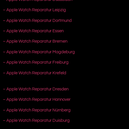
– Apple Watch Reparatur Leipzig
– Apple Watch Reparatur Dortmund
– Apple Watch Reparatur Essen
– Apple Watch Reparatur Bremen
– Apple Watch Reparatur Magdeburg
– Apple Watch Reparatur Freiburg
– Apple Watch Reparatur Krefeld
– Apple Watch Reparatur Dresden
– Apple Watch Reparatur Hannover
– Apple Watch Reparatur Nürnberg
– Apple Watch Reparatur Duisburg