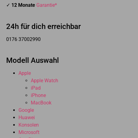
✓
12 Monate
Garantie*
24h für dich erreichbar
0176 37002990
Modell Auswahl
Apple
Apple Watch
iPad
iPhone
MacBook
Google
Huawei
Konsolen
Microsoft