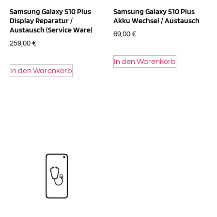
Samsung Galaxy S10 Plus
Samsung Galaxy S10 Plus
Display Reparatur /
Akku Wechsel / Austausch
Austausch (Service Ware)
69,00
€
259,00
€
In den Warenkorb
In den Warenkorb