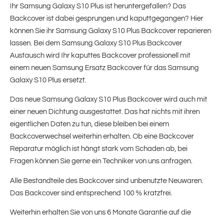
Ihr Samsung Galaxy S10 Plus ist heruntergefallen? Das
Backcover ist dabei gesprungen und kaputtgegangen? Hier
können Sie ihr Samsung Galaxy S10 Plus Backcover reparieren
lassen. Bei dem Samsung Galaxy S10 Plus Backcover
Austausch wird Ihr kaputtes Backcover professionell mit
einem neuen Samsung Ersatz Backcover für das Samsung
Galaxy S10 Plus ersetzt.
Das neue Samsung Galaxy S10 Plus Backcover wird auch mit
einer neuen Dichtung ausgestattet. Das hat nichts mit ihren
eigentlichen Daten zu tun, diese bleiben bei einem
Backcoverwechsel weiterhin erhalten. Ob eine Backcover
Reparatur möglich ist hängt stark vom Schaden ab, bei
Fragen können Sie gerne ein Techniker von uns anfragen.
Alle Bestandteile des Backcover sind unbenutzte Neuwaren.
Das Backcover sind entsprechend 100 % kratzfrei.
Weiterhin erhalten Sie von uns 6 Monate Garantie auf die