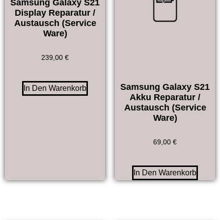
Samsung Galaxy S21
Display Reparatur /
Austausch (Service
Ware)
239,00
€
Samsung Galaxy S21
In Den Warenkorb
Akku Reparatur /
Austausch (Service
Ware)
69,00
€
In Den Warenkorb