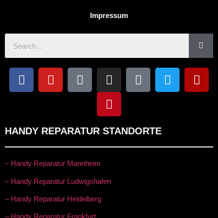
Impressum
HANDY REPARATUR STANDORTE
– Handy Reparatur Mannheim
– Handy Reparatur Ludwigshafen
– Handy Reparatur Heidelberg
– Handy Reparatur Frankfurt