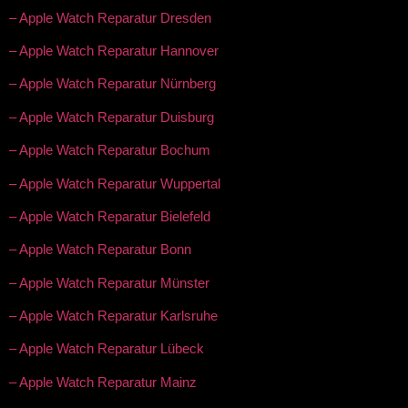
– Apple Watch Reparatur Dresden
– Apple Watch Reparatur Hannover
– Apple Watch Reparatur Nürnberg
– Apple Watch Reparatur Duisburg
– Apple Watch Reparatur Bochum
– Apple Watch Reparatur Wuppertal
– Apple Watch Reparatur Bielefeld
– Apple Watch Reparatur Bonn
– Apple Watch Reparatur Münster
– Apple Watch Reparatur Karlsruhe
– Apple Watch Reparatur Lübeck
– Apple Watch Reparatur Mainz