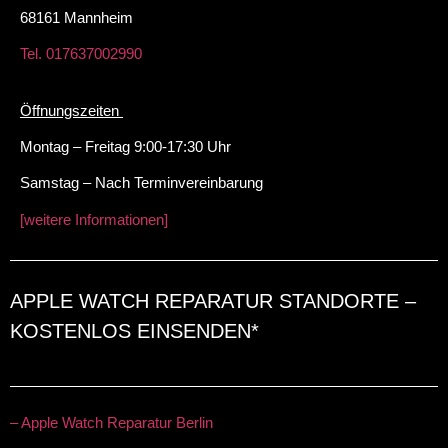
68161 Mannheim
Tel. 017637002990
Öffnungszeiten
Montag – Freitag 9:00-17:30 Uhr
Samstag – Nach Terminvereinbarung
[weitere Informationen]
APPLE WATCH REPARATUR STANDORTE –
KOSTENLOS EINSENDEN*
– Apple Watch Reparatur Berlin