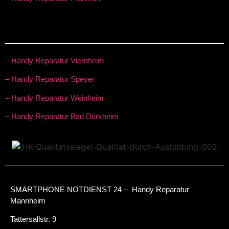
– Handy Reparatur Viernheim
– Handy Reparatur Speyer
– Handy Reparatur Weinheim
– Handy Reparatur Bad Dürkheim
SMARTPHONE NOTDIENST 24 – Handy Reparatur
Mannheim
Tattersallstr. 9