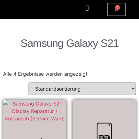
Samsung Galaxy S21
Alle 4 Ergebnisse werden angezeigt