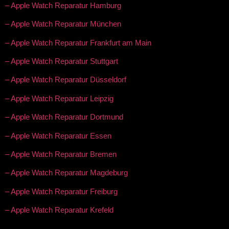
– Apple Watch Reparatur Hamburg
– Apple Watch Reparatur München
– Apple Watch Reparatur Frankfurt am Main
– Apple Watch Reparatur Stuttgart
– Apple Watch Reparatur Düsseldorf
– Apple Watch Reparatur Leipzig
– Apple Watch Reparatur Dortmund
– Apple Watch Reparatur Essen
– Apple Watch Reparatur Bremen
– Apple Watch Reparatur Magdeburg
– Apple Watch Reparatur Freiburg
– Apple Watch Reparatur Krefeld