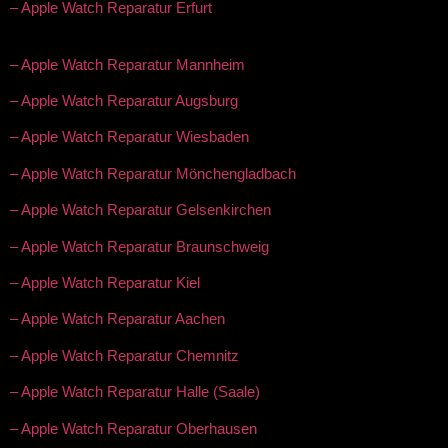
– Apple Watch Reparatur Erfurt
– Apple Watch Reparatur Mannheim
– Apple Watch Reparatur Augsburg
– Apple Watch Reparatur Wiesbaden
– Apple Watch Reparatur Mönchengladbach
– Apple Watch Reparatur Gelsenkirchen
– Apple Watch Reparatur Braunschweig
– Apple Watch Reparatur Kiel
– Apple Watch Reparatur Aachen
– Apple Watch Reparatur Chemnitz
– Apple Watch Reparatur Halle (Saale)
– Apple Watch Reparatur Oberhausen