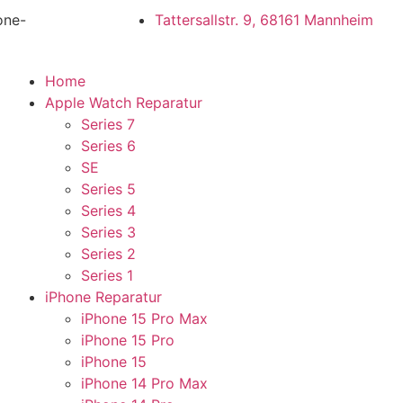
one-
Tattersallstr. 9, 68161 Mannheim
Home
Apple Watch Reparatur
Series 7
Series 6
SE
Series 5
Series 4
Series 3
Series 2
Series 1
iPhone Reparatur
iPhone 15 Pro Max
iPhone 15 Pro
iPhone 15
iPhone 14 Pro Max