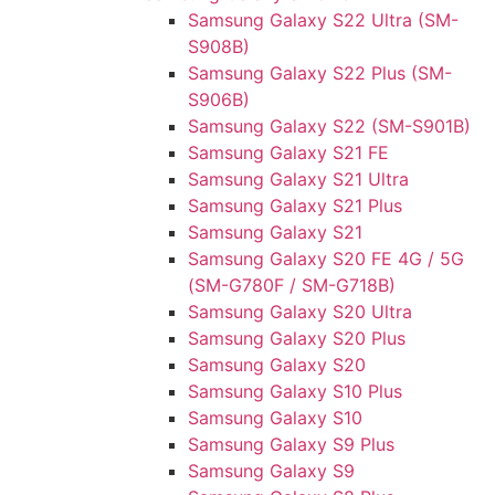
Samsung Galaxy S22 Ultra (SM-
S908B)
Samsung Galaxy S22 Plus (SM-
S906B)
Samsung Galaxy S22 (SM-S901B)
Samsung Galaxy S21 FE
Samsung Galaxy S21 Ultra
Samsung Galaxy S21 Plus
Samsung Galaxy S21
Samsung Galaxy S20 FE 4G / 5G
(SM-G780F / SM-G718B)
Samsung Galaxy S20 Ultra
Samsung Galaxy S20 Plus
Samsung Galaxy S20
Samsung Galaxy S10 Plus
Samsung Galaxy S10
Samsung Galaxy S9 Plus
Samsung Galaxy S9