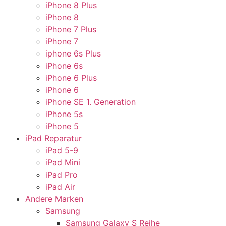
iPhone 8 Plus
iPhone 8
iPhone 7 Plus
iPhone 7
iphone 6s Plus
iPhone 6s
iPhone 6 Plus
iPhone 6
iPhone SE 1. Generation
iPhone 5s
iPhone 5
iPad Reparatur
iPad 5-9
iPad Mini
iPad Pro
iPad Air
Andere Marken
Samsung
Samsung Galaxy S Reihe