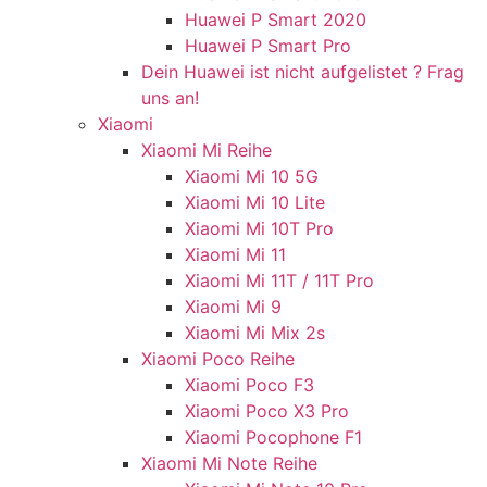
Huawei P Smart 2020
Huawei P Smart Pro
Dein Huawei ist nicht aufgelistet ? Frag
uns an!
Xiaomi
Xiaomi Mi Reihe
Xiaomi Mi 10 5G
Xiaomi Mi 10 Lite
Xiaomi Mi 10T Pro
Xiaomi Mi 11
Xiaomi Mi 11T / 11T Pro
Xiaomi Mi 9
Xiaomi Mi Mix 2s
Xiaomi Poco Reihe
Xiaomi Poco F3
Xiaomi Poco X3 Pro
Xiaomi Pocophone F1
Xiaomi Mi Note Reihe