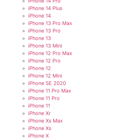
iPhone 14 Pro
iPhone 14 Plus
iPhone 14
iPhone 13 Pro Max
iPhone 13 Pro
iPhone 13
iPhone 13 Mini
iPhone 12 Pro Max
iPhone 12 Pro
iPhone 12
iPhone 12 Mini
iPhone SE 2020
iPhone 11 Pro Max
iPhone 11 Pro
iPhone 11
iPhone Xr
iPhone Xs Max
iPhone Xs
iPhone X