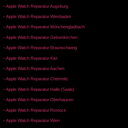
– Apple Watch Reparatur Augsburg
– Apple Watch Reparatur Wiesbaden
– Apple Watch Reparatur Mönchengladbach
– Apple Watch Reparatur Gelsenkirchen
– Apple Watch Reparatur Braunschweig
– Apple Watch Reparatur Kiel
– Apple Watch Reparatur Aachen
– Apple Watch Reparatur Chemnitz
– Apple Watch Reparatur Halle (Saale)
– Apple Watch Reparatur Oberhausen
– Apple Watch Reparatur Rostock
– Apple Watch Reparatur Wien