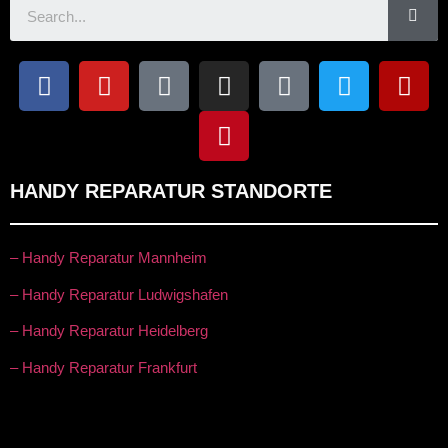
HANDY REPARATUR STANDORTE
– Handy Reparatur Mannheim
– Handy Reparatur Ludwigshafen
– Handy Reparatur Heidelberg
– Handy Reparatur Frankfurt