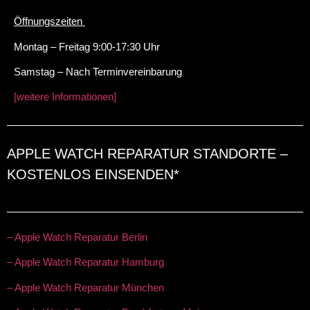
Öffnungszeiten
Montag – Freitag 9:00-17:30 Uhr
Samstag – Nach Terminvereinbarung
[weitere Informationen]
APPLE WATCH REPARATUR STANDORTE –
KOSTENLOS EINSENDEN*
– Apple Watch Reparatur Berlin
– Apple Watch Reparatur Hamburg
– Apple Watch Reparatur München