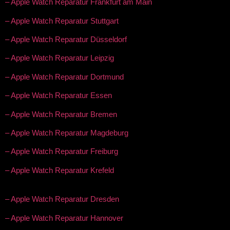
– Apple Watch Reparatur Frankfurt am Main
– Apple Watch Reparatur Stuttgart
– Apple Watch Reparatur Düsseldorf
– Apple Watch Reparatur Leipzig
– Apple Watch Reparatur Dortmund
– Apple Watch Reparatur Essen
– Apple Watch Reparatur Bremen
– Apple Watch Reparatur Magdeburg
– Apple Watch Reparatur Freiburg
– Apple Watch Reparatur Krefeld
– Apple Watch Reparatur Dresden
– Apple Watch Reparatur Hannover