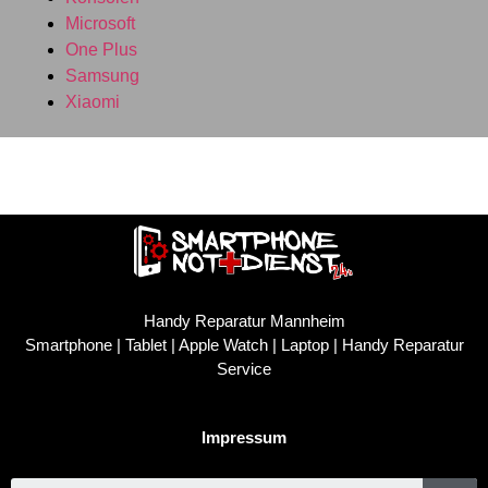
Microsoft
One Plus
Samsung
Xiaomi
Handy Reparatur Mannheim
Smartphone | Tablet | Apple Watch | Laptop | Handy Reparatur
Service
Impressum