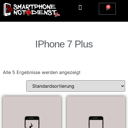
IPhone 7 Plus
Alle 5 Ergebnisse werden angezeigt