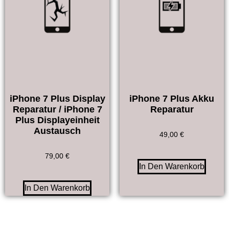
iPhone 7 Plus Display
iPhone 7 Plus Akku
Reparatur / iPhone 7
Reparatur
Plus Displayeinheit
Austausch
49,00
€
79,00
€
In Den Warenkorb
In Den Warenkorb