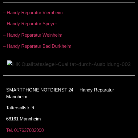
– Handy Reparatur Viernheim
– Handy Reparatur Speyer
– Handy Reparatur Weinheim
– Handy Reparatur Bad Dürkheim
SMARTPHONE NOTDIENST 24 – Handy Reparatur
Mannheim
Tattersallstr. 9
68161 Mannheim
Tel. 017637002990