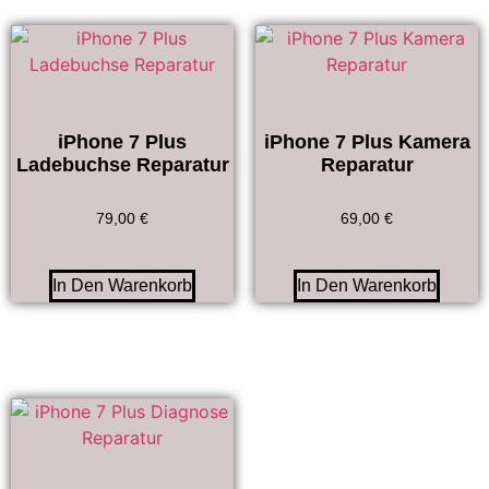
iPhone 7 Plus
iPhone 7 Plus Kamera
Ladebuchse Reparatur
Reparatur
79,00
€
69,00
€
In Den Warenkorb
In Den Warenkorb