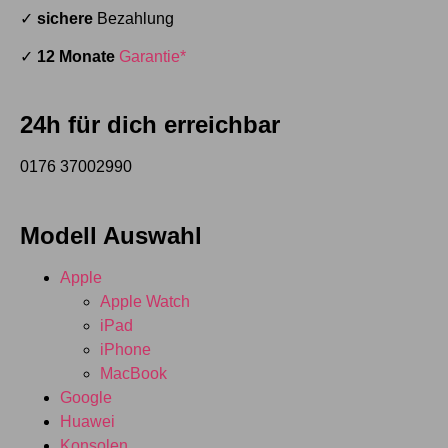
✓
sichere
Bezahlung
✓
12 Monate
Garantie*
24h für dich erreichbar
0176 37002990
Modell Auswahl
Apple
Apple Watch
iPad
iPhone
MacBook
Google
Huawei
Konsolen