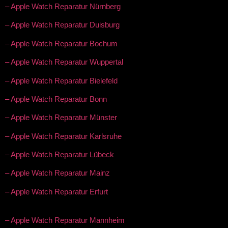
– Apple Watch Reparatur Nürnberg
– Apple Watch Reparatur Duisburg
– Apple Watch Reparatur Bochum
– Apple Watch Reparatur Wuppertal
– Apple Watch Reparatur Bielefeld
– Apple Watch Reparatur Bonn
– Apple Watch Reparatur Münster
– Apple Watch Reparatur Karlsruhe
– Apple Watch Reparatur Lübeck
– Apple Watch Reparatur Mainz
– Apple Watch Reparatur Erfurt
– Apple Watch Reparatur Mannheim