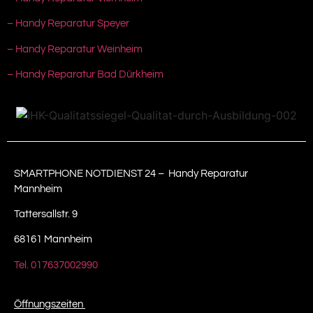
– Handy Reparatur Speyer
– Handy Reparatur Weinheim
– Handy Reparatur Bad Dürkheim
SMARTPHONE NOTDIENST 24 – Handy Reparatur
Mannheim
Tattersallstr. 9
68161 Mannheim
Tel. 017637002990
Öffnungszeiten