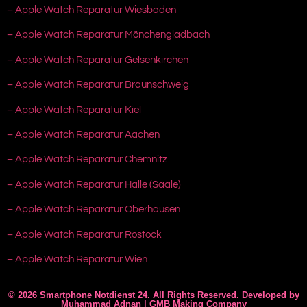
– Apple Watch Reparatur Wiesbaden
– Apple Watch Reparatur Mönchengladbach
– Apple Watch Reparatur Gelsenkirchen
– Apple Watch Reparatur Braunschweig
– Apple Watch Reparatur Kiel
– Apple Watch Reparatur Aachen
– Apple Watch Reparatur Chemnitz
– Apple Watch Reparatur Halle (Saale)
– Apple Watch Reparatur Oberhausen
– Apple Watch Reparatur Rostock
– Apple Watch Reparatur Wien
© 2026 Smartphone Notdienst 24. All Rights Reserved. Developed by
Muhammad Adnan | GMB Making Company