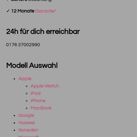
✓
12 Monate
Garantie*
24h für dich erreichbar
0176 37002990
Modell Auswahl
Apple
Apple Watch
iPad
iPhone
MacBook
Google
Huawei
Konsolen