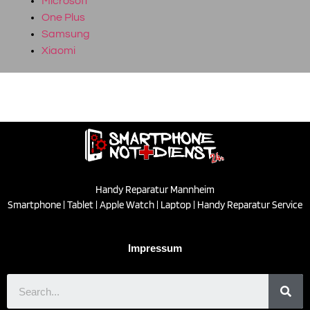
Microsoft
One Plus
Samsung
Xiaomi
Handy Reparatur Mannheim
Smartphone | Tablet | Apple Watch | Laptop | Handy Reparatur Service
Impressum