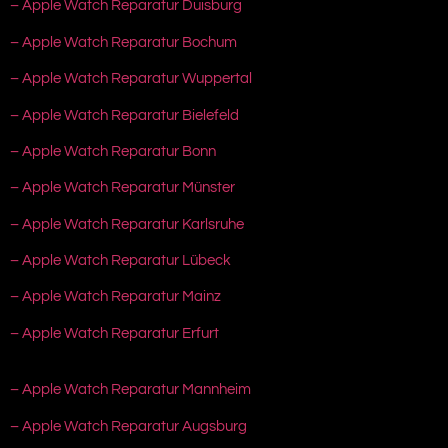
– Apple Watch Reparatur Duisburg
– Apple Watch Reparatur Bochum
– Apple Watch Reparatur Wuppertal
– Apple Watch Reparatur Bielefeld
– Apple Watch Reparatur Bonn
– Apple Watch Reparatur Münster
– Apple Watch Reparatur Karlsruhe
– Apple Watch Reparatur Lübeck
– Apple Watch Reparatur Mainz
– Apple Watch Reparatur Erfurt
– Apple Watch Reparatur Mannheim
– Apple Watch Reparatur Augsburg