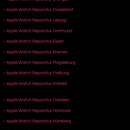
– Apple Watch Reparatur Düsseldorf
– Apple Watch Reparatur Leipzig
– Apple Watch Reparatur Dortmund
– Apple Watch Reparatur Essen
– Apple Watch Reparatur Bremen
– Apple Watch Reparatur Magdeburg
– Apple Watch Reparatur Freiburg
– Apple Watch Reparatur Krefeld
– Apple Watch Reparatur Dresden
– Apple Watch Reparatur Hannover
– Apple Watch Reparatur Nürnberg