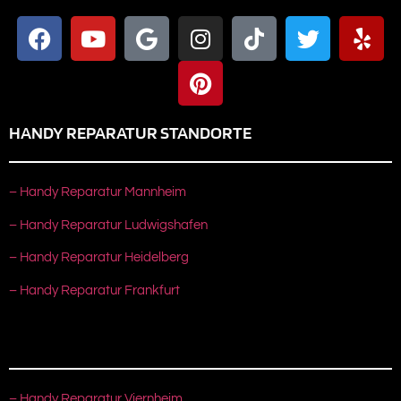
HANDY REPARATUR STANDORTE
– Handy Reparatur Mannheim
– Handy Reparatur Ludwigshafen
– Handy Reparatur Heidelberg
– Handy Reparatur Frankfurt
– Handy Reparatur Viernheim