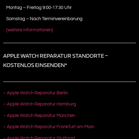
Montag – Freitag 9:00-17:30 Uhr
Samstag – Nach Terminvereinbarung
[weitere Informationen]
APPLE WATCH REPARATUR STANDORTE –
KOSTENLOS EINSENDEN*
– Apple Watch Reparatur Berlin
– Apple Watch Reparatur Hamburg
– Apple Watch Reparatur München
– Apple Watch Reparatur Frankfurt am Main
– Apple Watch Reparatur Stuttgart