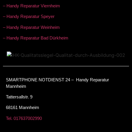
– Handy Reparatur Viernheim
– Handy Reparatur Speyer
– Handy Reparatur Weinheim
– Handy Reparatur Bad Dürkheim
SMARTPHONE NOTDIENST 24 – Handy Reparatur
Mannheim
Tattersallstr. 9
68161 Mannheim
Tel. 017637002990