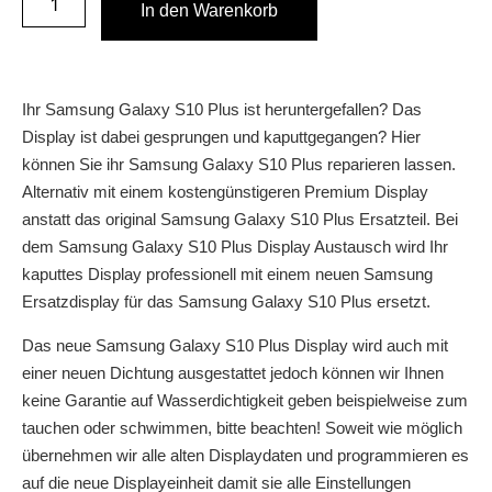
In den Warenkorb
Ihr Samsung Galaxy S10 Plus ist heruntergefallen? Das
Display ist dabei gesprungen und kaputtgegangen? Hier
können Sie ihr Samsung Galaxy S10 Plus reparieren lassen.
Alternativ mit einem kostengünstigeren Premium Display
anstatt das original Samsung Galaxy S10 Plus Ersatzteil. Bei
dem Samsung Galaxy S10 Plus Display Austausch wird Ihr
kaputtes Display professionell mit einem neuen Samsung
Ersatzdisplay für das Samsung Galaxy S10 Plus ersetzt.
Das neue Samsung Galaxy S10 Plus Display wird auch mit
einer neuen Dichtung ausgestattet jedoch können wir Ihnen
keine Garantie auf Wasserdichtigkeit geben beispielweise zum
tauchen oder schwimmen, bitte beachten! Soweit wie möglich
übernehmen wir alle alten Displaydaten und programmieren es
auf die neue Displayeinheit damit sie alle Einstellungen