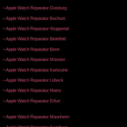
– Apple Watch Reparatur Duisburg
– Apple Watch Reparatur Bochum
– Apple Watch Reparatur Wuppertal
– Apple Watch Reparatur Bielefeld
– Apple Watch Reparatur Bonn
– Apple Watch Reparatur Münster
– Apple Watch Reparatur Karlsruhe
– Apple Watch Reparatur Lübeck
– Apple Watch Reparatur Mainz
– Apple Watch Reparatur Erfurt
– Apple Watch Reparatur Mannheim