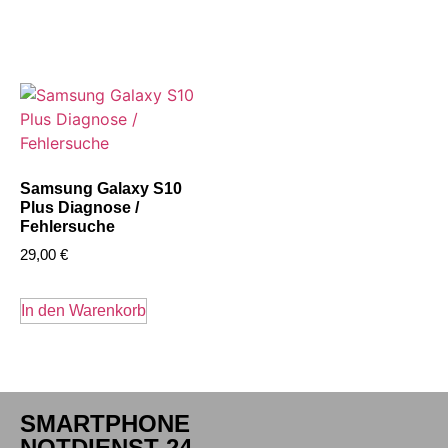
Samsung Galaxy S10
Plus Diagnose /
Fehlersuche
29,00
€
In den Warenkorb
SMARTPHONE
NOTDIENST 24