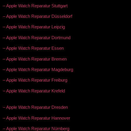
– Apple Watch Reparatur Stuttgart
– Apple Watch Reparatur Düsseldorf
– Apple Watch Reparatur Leipzig
– Apple Watch Reparatur Dortmund
– Apple Watch Reparatur Essen
– Apple Watch Reparatur Bremen
– Apple Watch Reparatur Magdeburg
– Apple Watch Reparatur Freiburg
– Apple Watch Reparatur Krefeld
– Apple Watch Reparatur Dresden
– Apple Watch Reparatur Hannover
– Apple Watch Reparatur Nürnberg