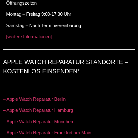
Öffnungszeiten
Montag – Freitag 9:00-17:30 Uhr
Samstag – Nach Terminvereinbarung
[weitere Informationen]
APPLE WATCH REPARATUR STANDORTE –
KOSTENLOS EINSENDEN*
– Apple Watch Reparatur Berlin
– Apple Watch Reparatur Hamburg
– Apple Watch Reparatur München
– Apple Watch Reparatur Frankfurt am Main