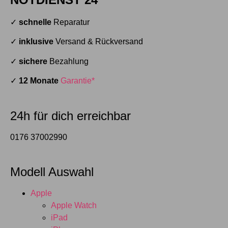
✓
schnelle
Reparatur
✓
inklusive
Versand & Rückversand
✓
sichere
Bezahlung
✓
12 Monate
Garantie*
24h für dich erreichbar
0176 37002990
Modell Auswahl
Apple
Apple Watch
iPad