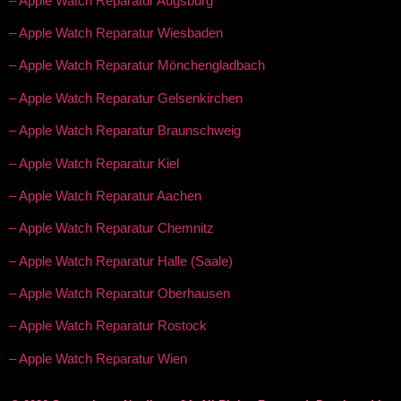
– Apple Watch Reparatur Augsburg
– Apple Watch Reparatur Wiesbaden
– Apple Watch Reparatur Mönchengladbach
– Apple Watch Reparatur Gelsenkirchen
– Apple Watch Reparatur Braunschweig
– Apple Watch Reparatur Kiel
– Apple Watch Reparatur Aachen
– Apple Watch Reparatur Chemnitz
– Apple Watch Reparatur Halle (Saale)
– Apple Watch Reparatur Oberhausen
– Apple Watch Reparatur Rostock
– Apple Watch Reparatur Wien