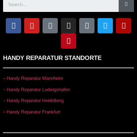
HANDY REPARATUR STANDORTE
– Handy Reparatur Mannheim
– Handy Reparatur Ludwigshafen
– Handy Reparatur Heidelberg
– Handy Reparatur Frankfurt