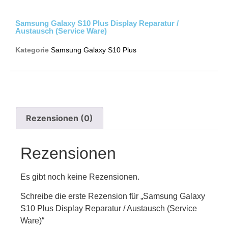
Samsung Galaxy S10 Plus Display Reparatur /
Austausch (Service Ware)
Kategorie
Samsung Galaxy S10 Plus
Rezensionen (0)
Rezensionen
Es gibt noch keine Rezensionen.
Schreibe die erste Rezension für „Samsung Galaxy
S10 Plus Display Reparatur / Austausch (Service
Ware)“