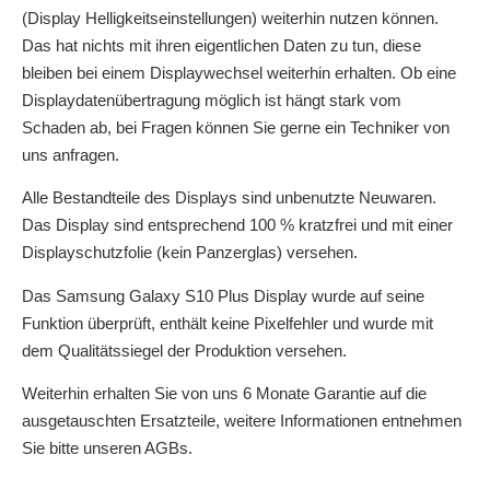
(Display Helligkeitseinstellungen) weiterhin nutzen können.
Das hat nichts mit ihren eigentlichen Daten zu tun, diese
bleiben bei einem Displaywechsel weiterhin erhalten. Ob eine
Displaydatenübertragung möglich ist hängt stark vom
Schaden ab, bei Fragen können Sie gerne ein Techniker von
uns anfragen.
Alle Bestandteile des Displays sind unbenutzte Neuwaren.
Das Display sind entsprechend 100 % kratzfrei und mit einer
Displayschutzfolie (kein Panzerglas) versehen.
Das Samsung Galaxy S10 Plus Display wurde auf seine
Funktion überprüft, enthält keine Pixelfehler und wurde mit
dem Qualitätssiegel der Produktion versehen.
Weiterhin erhalten Sie von uns 6 Monate Garantie auf die
ausgetauschten Ersatzteile, weitere Informationen entnehmen
Sie bitte unseren AGBs.