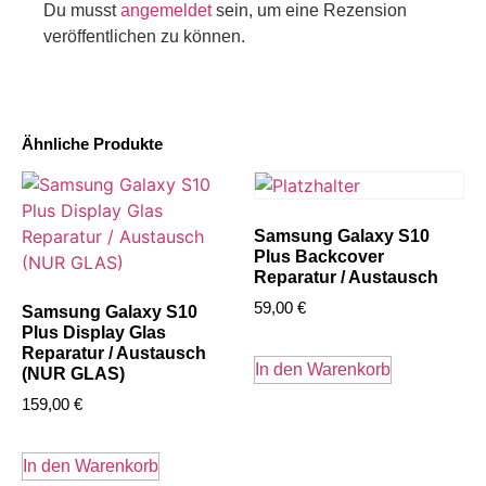
Du musst
angemeldet
sein, um eine Rezension
veröffentlichen zu können.
Ähnliche Produkte
Samsung Galaxy S10
Plus Backcover
Reparatur / Austausch
59,00
€
Samsung Galaxy S10
Plus Display Glas
Reparatur / Austausch
In den Warenkorb
(NUR GLAS)
159,00
€
In den Warenkorb