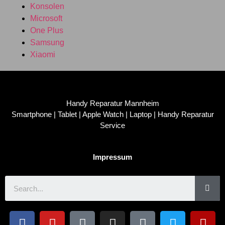
Konsolen
Microsoft
One Plus
Samsung
Xiaomi
Handy Reparatur Mannheim
Smartphone | Tablet | Apple Watch | Laptop | Handy Reparatur
Service
Impressum