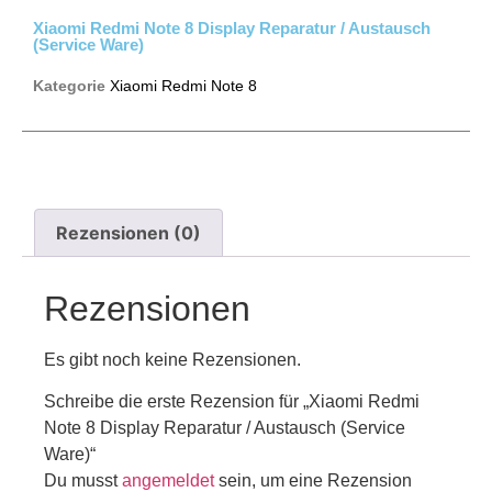
Xiaomi Redmi Note 8 Display Reparatur / Austausch
(Service Ware)
Kategorie
Xiaomi Redmi Note 8
Rezensionen (0)
Rezensionen
Es gibt noch keine Rezensionen.
Schreibe die erste Rezension für „Xiaomi Redmi
Note 8 Display Reparatur / Austausch (Service
Ware)“
Du musst
angemeldet
sein, um eine Rezension