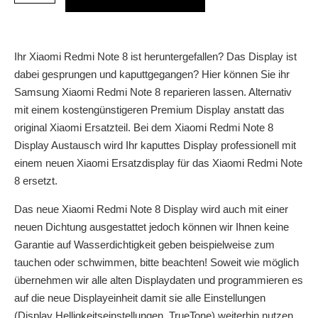
Ihr Xiaomi Redmi Note 8 ist heruntergefallen? Das Display ist
dabei gesprungen und kaputtgegangen? Hier können Sie ihr
Samsung Xiaomi Redmi Note 8 reparieren lassen. Alternativ
mit einem kostengünstigeren Premium Display anstatt das
original Xiaomi Ersatzteil. Bei dem Xiaomi Redmi Note 8
Display Austausch wird Ihr kaputtes Display professionell mit
einem neuen Xiaomi Ersatzdisplay für das Xiaomi Redmi Note
8 ersetzt.
Das neue Xiaomi Redmi Note 8 Display wird auch mit einer
neuen Dichtung ausgestattet jedoch können wir Ihnen keine
Garantie auf Wasserdichtigkeit geben beispielweise zum
tauchen oder schwimmen, bitte beachten! Soweit wie möglich
übernehmen wir alle alten Displaydaten und programmieren es
auf die neue Displayeinheit damit sie alle Einstellungen
(Display Helligkeitseinstellungen, TrueTone) weiterhin nutzen