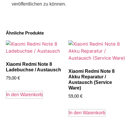
veröffentlichen zu können.
Ähnliche Produkte
Xiaomi Redmi Note 8
Ladebuchse / Austausch
Xiaomi Redmi Note 8
Akku Reparatur /
79,00
€
Austausch (Service
Ware)
In den Warenkorb
59,00
€
In den Warenkorb