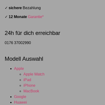
✓
sichere
Bezahlung
✓
12 Monate
Garantie*
24h für dich erreichbar
0176 37002990
Modell Auswahl
Apple
Apple Watch
iPad
iPhone
MacBook
Google
Huawei