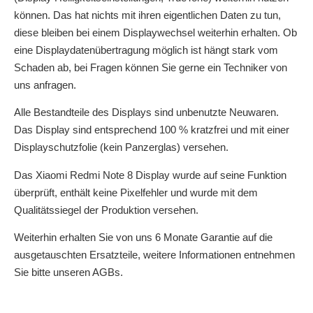
können. Das hat nichts mit ihren eigentlichen Daten zu tun,
diese bleiben bei einem Displaywechsel weiterhin erhalten. Ob
eine Displaydatenübertragung möglich ist hängt stark vom
Schaden ab, bei Fragen können Sie gerne ein Techniker von
uns anfragen.
Alle Bestandteile des Displays sind unbenutzte Neuwaren.
Das Display sind entsprechend 100 % kratzfrei und mit einer
Displayschutzfolie (kein Panzerglas) versehen.
Das Xiaomi Redmi Note 8 Display wurde auf seine Funktion
überprüft, enthält keine Pixelfehler und wurde mit dem
Qualitätssiegel der Produktion versehen.
Weiterhin erhalten Sie von uns 6 Monate Garantie auf die
ausgetauschten Ersatzteile, weitere Informationen entnehmen
Sie bitte unseren AGBs.