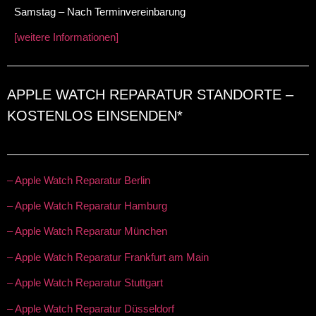
Samstag – Nach Terminvereinbarung
[weitere Informationen]
APPLE WATCH REPARATUR STANDORTE –
KOSTENLOS EINSENDEN*
– Apple Watch Reparatur Berlin
– Apple Watch Reparatur Hamburg
– Apple Watch Reparatur München
– Apple Watch Reparatur Frankfurt am Main
– Apple Watch Reparatur Stuttgart
– Apple Watch Reparatur Düsseldorf