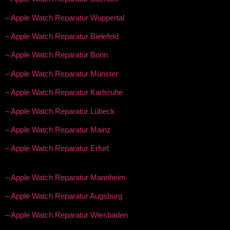
– Apple Watch Reparatur Wuppertal
– Apple Watch Reparatur Bielefeld
– Apple Watch Reparatur Bonn
– Apple Watch Reparatur Münster
– Apple Watch Reparatur Karlsruhe
– Apple Watch Reparatur Lübeck
– Apple Watch Reparatur Mainz
– Apple Watch Reparatur Erfurt
– Apple Watch Reparatur Mannheim
– Apple Watch Reparatur Augsburg
– Apple Watch Reparatur Wiesbaden