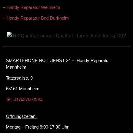
– Handy Reparatur Weinheim
– Handy Reparatur Bad Dürkheim
SMARTPHONE NOTDIENST 24 – Handy Reparatur
Mannheim
Tattersallstr. 9
68161 Mannheim
Tel. 017637002990
Öffnungszeiten
Montag – Freitag 9:00-17:30 Uhr