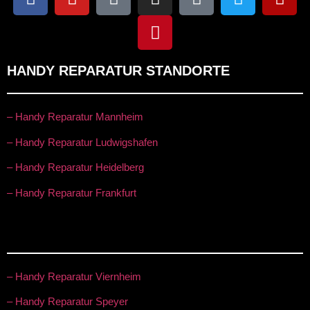
HANDY REPARATUR STANDORTE
– Handy Reparatur Mannheim
– Handy Reparatur Ludwigshafen
– Handy Reparatur Heidelberg
– Handy Reparatur Frankfurt
– Handy Reparatur Viernheim
– Handy Reparatur Speyer