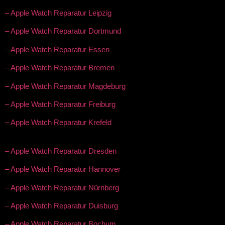
– Apple Watch Reparatur Leipzig
– Apple Watch Reparatur Dortmund
– Apple Watch Reparatur Essen
– Apple Watch Reparatur Bremen
– Apple Watch Reparatur Magdeburg
– Apple Watch Reparatur Freiburg
– Apple Watch Reparatur Krefeld
– Apple Watch Reparatur Dresden
– Apple Watch Reparatur Hannover
– Apple Watch Reparatur Nürnberg
– Apple Watch Reparatur Duisburg
– Apple Watch Reparatur Bochum