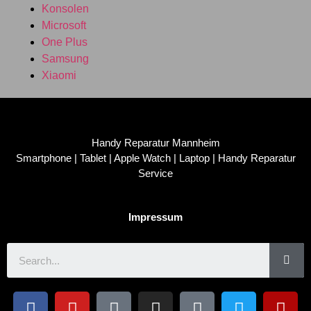
Konsolen
Microsoft
One Plus
Samsung
Xiaomi
Handy Reparatur Mannheim
Smartphone | Tablet | Apple Watch | Laptop | Handy Reparatur
Service
Impressum