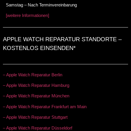
Samstag – Nach Terminvereinbarung
[weitere Informationen]
APPLE WATCH REPARATUR STANDORTE –
KOSTENLOS EINSENDEN*
– Apple Watch Reparatur Berlin
– Apple Watch Reparatur Hamburg
– Apple Watch Reparatur München
– Apple Watch Reparatur Frankfurt am Main
– Apple Watch Reparatur Stuttgart
– Apple Watch Reparatur Düsseldorf