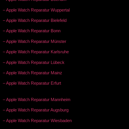
– Apple Watch Reparatur Wuppertal
– Apple Watch Reparatur Bielefeld
– Apple Watch Reparatur Bonn
– Apple Watch Reparatur Münster
– Apple Watch Reparatur Karlsruhe
– Apple Watch Reparatur Lübeck
– Apple Watch Reparatur Mainz
– Apple Watch Reparatur Erfurt
– Apple Watch Reparatur Mannheim
– Apple Watch Reparatur Augsburg
– Apple Watch Reparatur Wiesbaden