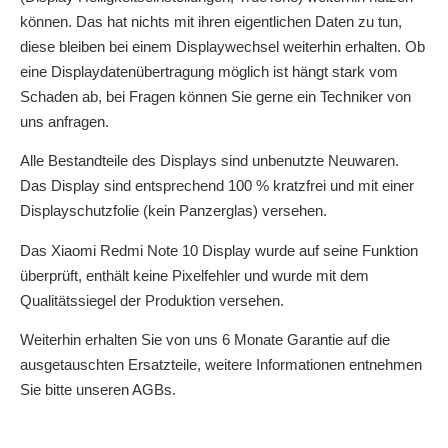
können. Das hat nichts mit ihren eigentlichen Daten zu tun,
diese bleiben bei einem Displaywechsel weiterhin erhalten. Ob
eine Displaydatenübertragung möglich ist hängt stark vom
Schaden ab, bei Fragen können Sie gerne ein Techniker von
uns anfragen.
Alle Bestandteile des Displays sind unbenutzte Neuwaren.
Das Display sind entsprechend 100 % kratzfrei und mit einer
Displayschutzfolie (kein Panzerglas) versehen.
Das Xiaomi Redmi Note 10 Display wurde auf seine Funktion
überprüft, enthält keine Pixelfehler und wurde mit dem
Qualitätssiegel der Produktion versehen.
Weiterhin erhalten Sie von uns 6 Monate Garantie auf die
ausgetauschten Ersatzteile, weitere Informationen entnehmen
Sie bitte unseren AGBs.