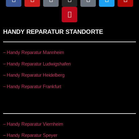
HANDY REPARATUR STANDORTE
– Handy Reparatur Mannheim
– Handy Reparatur Ludwigshafen
– Handy Reparatur Heidelberg
– Handy Reparatur Frankfurt
– Handy Reparatur Viernheim
– Handy Reparatur Speyer