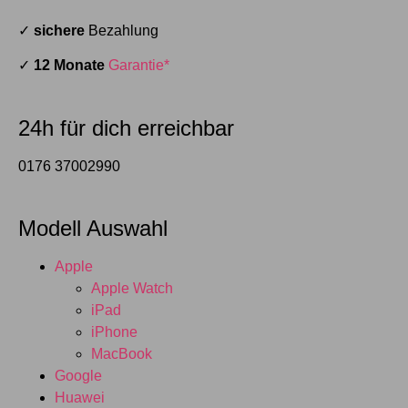
✓
sichere
Bezahlung
✓
12 Monate
Garantie*
24h für dich erreichbar
0176 37002990
Modell Auswahl
Apple
Apple Watch
iPad
iPhone
MacBook
Google
Huawei