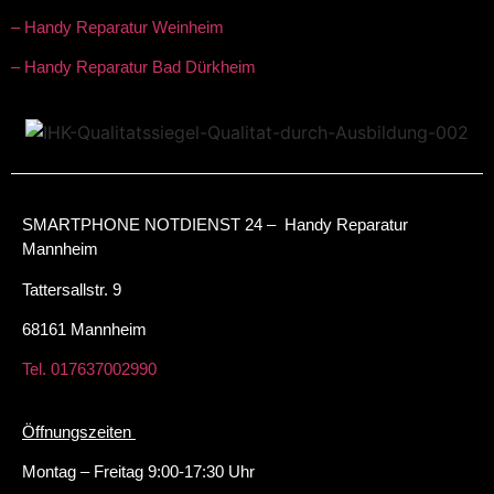
– Handy Reparatur Weinheim
– Handy Reparatur Bad Dürkheim
SMARTPHONE NOTDIENST 24 – Handy Reparatur
Mannheim
Tattersallstr. 9
68161 Mannheim
Tel. 017637002990
Öffnungszeiten
Montag – Freitag 9:00-17:30 Uhr