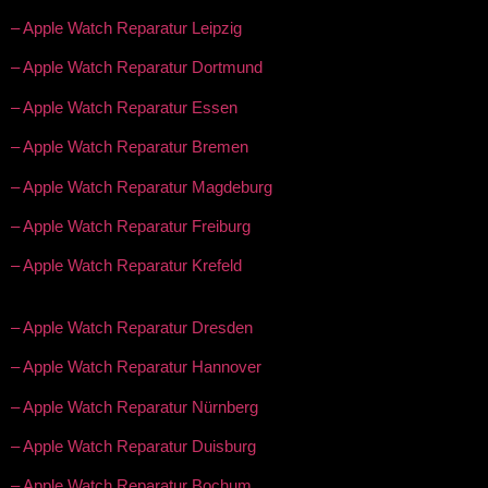
– Apple Watch Reparatur Leipzig
– Apple Watch Reparatur Dortmund
– Apple Watch Reparatur Essen
– Apple Watch Reparatur Bremen
– Apple Watch Reparatur Magdeburg
– Apple Watch Reparatur Freiburg
– Apple Watch Reparatur Krefeld
– Apple Watch Reparatur Dresden
– Apple Watch Reparatur Hannover
– Apple Watch Reparatur Nürnberg
– Apple Watch Reparatur Duisburg
– Apple Watch Reparatur Bochum