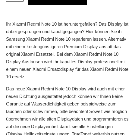
Ihr Xiaomi Redmi Note 10 ist heruntergefallen? Das Display ist
dabei gesprungen und kaputtgegangen? Hier können Sie ihr
Samsung Xiaomi Redmi Note 10 reparieren lassen. Alternativ
mit einem kostengünstigeren Premium Display anstatt das
original Xiaomi Ersatzteil. Bei dem Xiaomi Redmi Note 10
Display Austausch wird Ihr kaputtes Display professionell mit
einem neuen Xiaomi Ersatzdisplay für das Xiaomi Redmi Note
10 ersetzt.
Das neue Xiaomi Redmi Note 10 Display wird auch mit einer
neuen Dichtung ausgestattet jedoch können wir Ihnen keine
Garantie auf Wasserdichtigkeit geben beispielweise zum
tauchen oder schwimmen, bitte beachten! Soweit wie möglich
übernehmen wir alle alten Displaydaten und programmieren es
auf die neue Displayeinheit damit sie alle Einstellungen
(Display Helligkeitseinstellungen, TrueTone) weiterhin nutzen