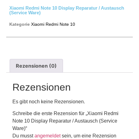
Xiaomi Redmi Note 10 Display Reparatur / Austausch
(Service Ware)
Kategorie
Xiaomi Redmi Note 10
Rezensionen (0)
Rezensionen
Es gibt noch keine Rezensionen.
Schreibe die erste Rezension für „Xiaomi Redmi
Note 10 Display Reparatur / Austausch (Service
Ware)“
Du musst
angemeldet
sein, um eine Rezension