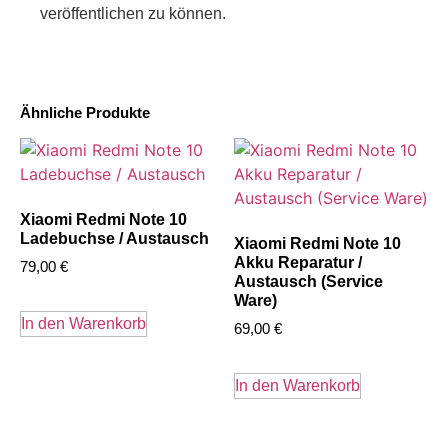
veröffentlichen zu können.
Ähnliche Produkte
Xiaomi Redmi Note 10
Ladebuchse / Austausch
Xiaomi Redmi Note 10
Akku Reparatur /
79,00
€
Austausch (Service
Ware)
In den Warenkorb
69,00
€
In den Warenkorb