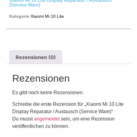
Xiaomi Mi 10 Lite Display Reparatur / Austausch
(Service Ware)
Kategorie
Xiaomi Mi 10 Lite
Rezensionen (0)
Rezensionen
Es gibt noch keine Rezensionen.
Schreibe die erste Rezension für „Xiaomi Mi 10 Lite
Display Reparatur / Austausch (Service Ware)“
Du musst
angemeldet
sein, um eine Rezension
veröffentlichen zu können.