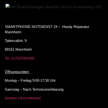
SMARTPHONE NOTDIENST 24 – Handy Reparatur
Mannheim
Tattersallstr. 9
68161 Mannheim
Tel. 017637002990
Öffnungszeiten
Montag – Freitag 9:00-17:30 Uhr
Samstag – Nach Terminvereinbarung
[weitere Informationen]