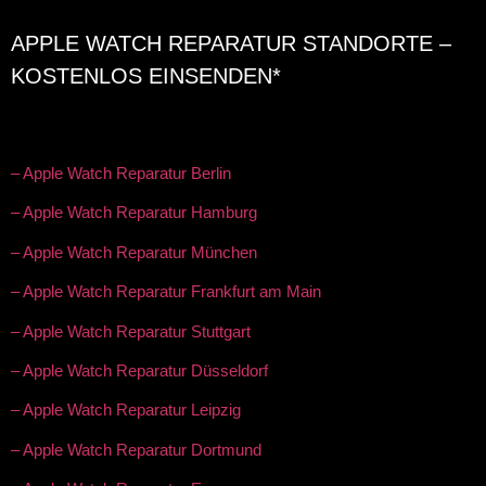
APPLE WATCH REPARATUR STANDORTE –
KOSTENLOS EINSENDEN*
– Apple Watch Reparatur Berlin
– Apple Watch Reparatur Hamburg
– Apple Watch Reparatur München
– Apple Watch Reparatur Frankfurt am Main
– Apple Watch Reparatur Stuttgart
– Apple Watch Reparatur Düsseldorf
– Apple Watch Reparatur Leipzig
– Apple Watch Reparatur Dortmund