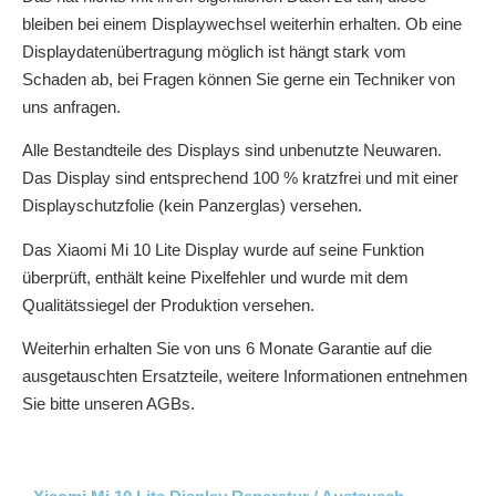
bleiben bei einem Displaywechsel weiterhin erhalten. Ob eine
Displaydatenübertragung möglich ist hängt stark vom
Schaden ab, bei Fragen können Sie gerne ein Techniker von
uns anfragen.
Alle Bestandteile des Displays sind unbenutzte Neuwaren.
Das Display sind entsprechend 100 % kratzfrei und mit einer
Displayschutzfolie (kein Panzerglas) versehen.
Das Xiaomi Mi 10 Lite Display wurde auf seine Funktion
überprüft, enthält keine Pixelfehler und wurde mit dem
Qualitätssiegel der Produktion versehen.
Weiterhin erhalten Sie von uns 6 Monate Garantie auf die
ausgetauschten Ersatzteile, weitere Informationen entnehmen
Sie bitte unseren AGBs.