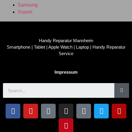
Samsung
Xiaomi
Handy Reparatur Mannheim
Smartphone | Tablet | Apple Watch | Laptop | Handy Reparatur
Service
Impressum