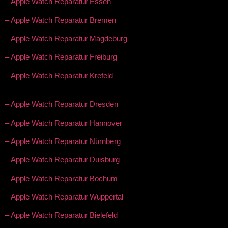
– Apple Watch Reparatur Essen
– Apple Watch Reparatur Bremen
– Apple Watch Reparatur Magdeburg
– Apple Watch Reparatur Freiburg
– Apple Watch Reparatur Krefeld
– Apple Watch Reparatur Dresden
– Apple Watch Reparatur Hannover
– Apple Watch Reparatur Nürnberg
– Apple Watch Reparatur Duisburg
– Apple Watch Reparatur Bochum
– Apple Watch Reparatur Wuppertal
– Apple Watch Reparatur Bielefeld