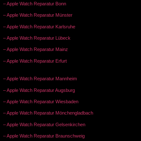
– Apple Watch Reparatur Bonn
– Apple Watch Reparatur Münster
– Apple Watch Reparatur Karlsruhe
– Apple Watch Reparatur Lübeck
– Apple Watch Reparatur Mainz
– Apple Watch Reparatur Erfurt
– Apple Watch Reparatur Mannheim
– Apple Watch Reparatur Augsburg
– Apple Watch Reparatur Wiesbaden
– Apple Watch Reparatur Mönchengladbach
– Apple Watch Reparatur Gelsenkirchen
– Apple Watch Reparatur Braunschweig