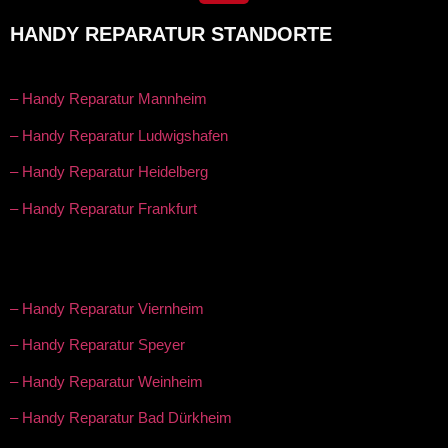
HANDY REPARATUR STANDORTE
– Handy Reparatur Mannheim
– Handy Reparatur Ludwigshafen
– Handy Reparatur Heidelberg
– Handy Reparatur Frankfurt
– Handy Reparatur Viernheim
– Handy Reparatur Speyer
– Handy Reparatur Weinheim
– Handy Reparatur Bad Dürkheim