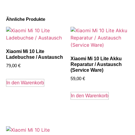
Ähnliche Produkte
Xiaomi Mi 10 Lite
Ladebuchse / Austausch
Xiaomi Mi 10 Lite Akku
Reparatur / Austausch
79,00
€
(Service Ware)
59,00
€
In den Warenkorb
In den Warenkorb