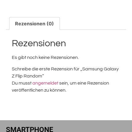
Rezensionen (0)
Rezensionen
Es gibt noch keine Rezensionen.
Schreibe die erste Rezension für „Samsung Galaxy
Z Flip Random“
Du musst
angemeldet
sein, um eine Rezension
veröffentlichen zu können.
SMARTPHONE