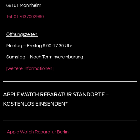
68161 Mannheim
Tel. 017637002990
Öffnungszeiten
Montag – Freitag 9:00-17:30 Uhr
Samstag – Nach Terminvereinbarung
[weitere Informationen]
APPLE WATCH REPARATUR STANDORTE –
KOSTENLOS EINSENDEN*
– Apple Watch Reparatur Berlin