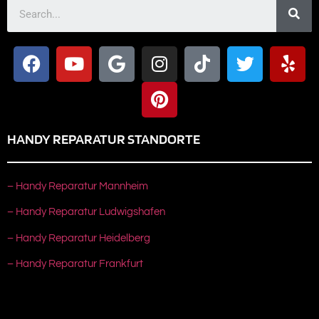
HANDY REPARATUR STANDORTE
– Handy Reparatur Mannheim
– Handy Reparatur Ludwigshafen
– Handy Reparatur Heidelberg
– Handy Reparatur Frankfurt