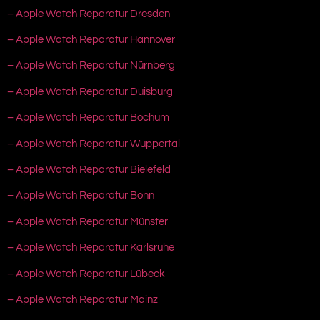
– Apple Watch Reparatur Dresden
– Apple Watch Reparatur Hannover
– Apple Watch Reparatur Nürnberg
– Apple Watch Reparatur Duisburg
– Apple Watch Reparatur Bochum
– Apple Watch Reparatur Wuppertal
– Apple Watch Reparatur Bielefeld
– Apple Watch Reparatur Bonn
– Apple Watch Reparatur Münster
– Apple Watch Reparatur Karlsruhe
– Apple Watch Reparatur Lübeck
– Apple Watch Reparatur Mainz