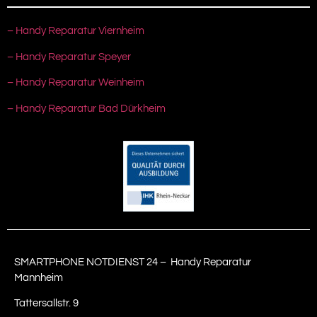
– Handy Reparatur Viernheim
– Handy Reparatur Speyer
– Handy Reparatur Weinheim
– Handy Reparatur Bad Dürkheim
SMARTPHONE NOTDIENST 24 – Handy Reparatur
Mannheim
Tattersallstr. 9