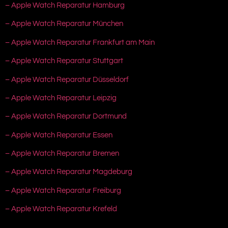
– Apple Watch Reparatur Hamburg
– Apple Watch Reparatur München
– Apple Watch Reparatur Frankfurt am Main
– Apple Watch Reparatur Stuttgart
– Apple Watch Reparatur Düsseldorf
– Apple Watch Reparatur Leipzig
– Apple Watch Reparatur Dortmund
– Apple Watch Reparatur Essen
– Apple Watch Reparatur Bremen
– Apple Watch Reparatur Magdeburg
– Apple Watch Reparatur Freiburg
– Apple Watch Reparatur Krefeld