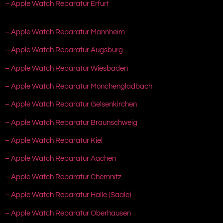
– Apple Watch Reparatur Erfurt
– Apple Watch Reparatur Mannheim
– Apple Watch Reparatur Augsburg
– Apple Watch Reparatur Wiesbaden
– Apple Watch Reparatur Mönchengladbach
– Apple Watch Reparatur Gelsenkirchen
– Apple Watch Reparatur Braunschweig
– Apple Watch Reparatur Kiel
– Apple Watch Reparatur Aachen
– Apple Watch Reparatur Chemnitz
– Apple Watch Reparatur Halle (Saale)
– Apple Watch Reparatur Oberhausen