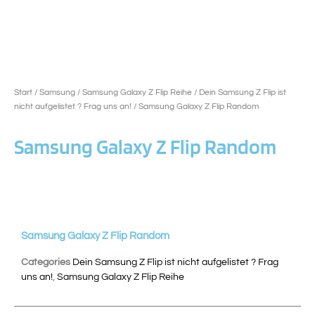
Start
/
Samsung
/
Samsung Galaxy Z Flip Reihe
/
Dein Samsung Z Flip ist
nicht aufgelistet ? Frag uns an!
/ Samsung Galaxy Z Flip Random
Samsung Galaxy Z Flip Random
Samsung Galaxy Z Flip Random
Categories
Dein Samsung Z Flip ist nicht aufgelistet ? Frag
uns an!
,
Samsung Galaxy Z Flip Reihe