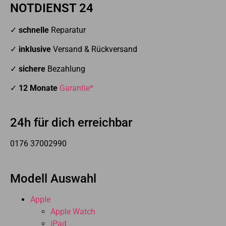
NOTDIENST 24
✓
schnelle
Reparatur
✓
inklusive
Versand & Rückversand
✓
sichere
Bezahlung
✓
12 Monate
Garantie*
24h für dich erreichbar
0176 37002990
Modell Auswahl
Apple
Apple Watch
iPad