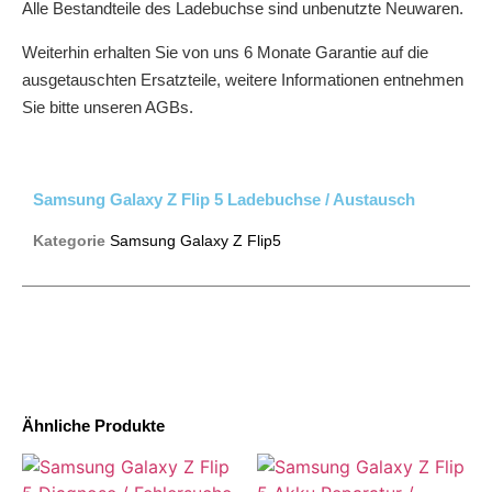
Alle Bestandteile des Ladebuchse sind unbenutzte Neuwaren.
Weiterhin erhalten Sie von uns 6 Monate Garantie auf die
ausgetauschten Ersatzteile, weitere Informationen entnehmen
Sie bitte unseren AGBs.
Samsung Galaxy Z Flip 5 Ladebuchse / Austausch
Kategorie
Samsung Galaxy Z Flip5
Ähnliche Produkte