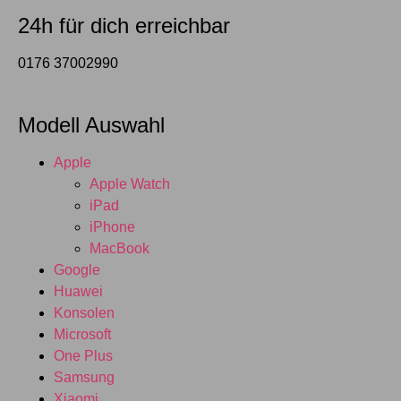
24h für dich erreichbar
0176 37002990
Modell Auswahl
Apple
Apple Watch
iPad
iPhone
MacBook
Google
Huawei
Konsolen
Microsoft
One Plus
Samsung
Xiaomi