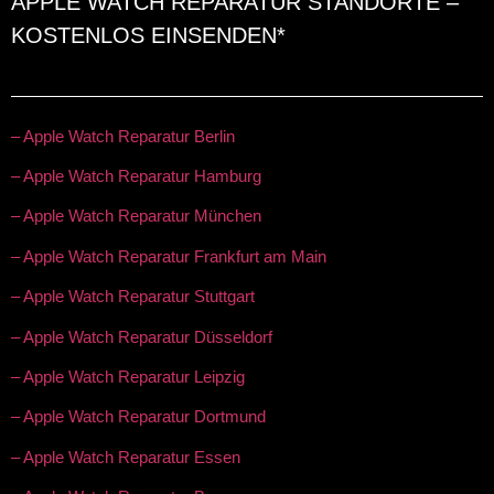
APPLE WATCH REPARATUR STANDORTE –
KOSTENLOS EINSENDEN*
– Apple Watch Reparatur Berlin
– Apple Watch Reparatur Hamburg
– Apple Watch Reparatur München
– Apple Watch Reparatur Frankfurt am Main
– Apple Watch Reparatur Stuttgart
– Apple Watch Reparatur Düsseldorf
– Apple Watch Reparatur Leipzig
– Apple Watch Reparatur Dortmund
– Apple Watch Reparatur Essen