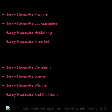
– Handy Reparatur Mannheim
– Handy Reparatur Ludwigshafen
– Handy Reparatur Heidelberg
– Handy Reparatur Frankfurt
– Handy Reparatur Viernheim
– Handy Reparatur Speyer
– Handy Reparatur Weinheim
– Handy Reparatur Bad Dürkheim