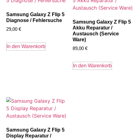
Samsung Galaxy Z Flip 5
Diagnose / Fehlersuche
Samsung Galaxy Z Flip 5
Akku Reparatur /
29,00
€
Austausch (Service
Ware)
In den Warenkorb
89,00
€
In den Warenkorb
Samsung Galaxy Z Flip 5
Display Reparatur /