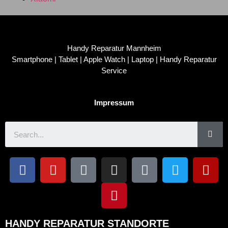
Handy Reparatur Mannheim
Smartphone | Tablet | Apple Watch | Laptop | Handy Reparatur
Service
Impressum
HANDY REPARATUR STANDORTE