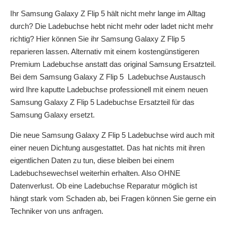
Ihr Samsung Galaxy Z Flip 5 hält nicht mehr lange im Alltag
durch? Die Ladebuchse hebt nicht mehr oder ladet nicht mehr
richtig? Hier können Sie ihr Samsung Galaxy Z Flip 5
reparieren lassen. Alternativ mit einem kostengünstigeren
Premium Ladebuchse anstatt das original Samsung Ersatzteil.
Bei dem Samsung Galaxy Z Flip 5 Ladebuchse Austausch
wird Ihre kaputte Ladebuchse professionell mit einem neuen
Samsung Galaxy Z Flip 5 Ladebuchse Ersatzteil für das
Samsung Galaxy ersetzt.
Die neue Samsung Galaxy Z Flip 5 Ladebuchse wird auch mit
einer neuen Dichtung ausgestattet. Das hat nichts mit ihren
eigentlichen Daten zu tun, diese bleiben bei einem
Ladebuchsewechsel weiterhin erhalten. Also OHNE
Datenverlust. Ob eine Ladebuchse Reparatur möglich ist
hängt stark vom Schaden ab, bei Fragen können Sie gerne ein
Techniker von uns anfragen.