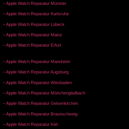
– Apple Watch Reparatur Münster
– Apple Watch Reparatur Karlsruhe
– Apple Watch Reparatur Lübeck
– Apple Watch Reparatur Mainz
– Apple Watch Reparatur Erfurt
– Apple Watch Reparatur Mannheim
– Apple Watch Reparatur Augsburg
– Apple Watch Reparatur Wiesbaden
– Apple Watch Reparatur Mönchengladbach
– Apple Watch Reparatur Gelsenkirchen
– Apple Watch Reparatur Braunschweig
– Apple Watch Reparatur Kiel