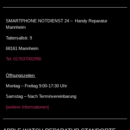
SMARTPHONE NOTDIENST 24 – Handy Reparatur
Mannheim
Tattersallstr. 9
68161 Mannheim
Tel. 017637002990
Öffnungszeiten
Montag – Freitag 9:00-17:30 Uhr
Samstag – Nach Terminvereinbarung
[weitere Informationen]