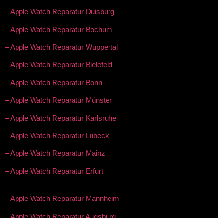
– Apple Watch Reparatur Duisburg
– Apple Watch Reparatur Bochum
– Apple Watch Reparatur Wuppertal
– Apple Watch Reparatur Bielefeld
– Apple Watch Reparatur Bonn
– Apple Watch Reparatur Münster
– Apple Watch Reparatur Karlsruhe
– Apple Watch Reparatur Lübeck
– Apple Watch Reparatur Mainz
– Apple Watch Reparatur Erfurt
– Apple Watch Reparatur Mannheim
– Apple Watch Reparatur Augsburg