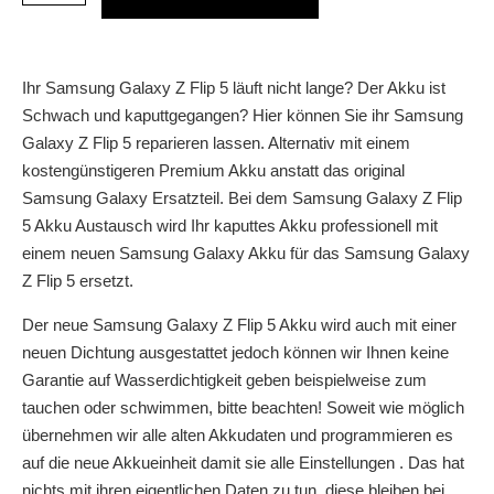
Ihr Samsung Galaxy Z Flip 5 läuft nicht lange? Der Akku ist
Schwach und kaputtgegangen? Hier können Sie ihr Samsung
Galaxy Z Flip 5 reparieren lassen. Alternativ mit einem
kostengünstigeren Premium Akku anstatt das original
Samsung Galaxy Ersatzteil. Bei dem Samsung Galaxy Z Flip
5 Akku Austausch wird Ihr kaputtes Akku professionell mit
einem neuen Samsung Galaxy Akku für das Samsung Galaxy
Z Flip 5 ersetzt.
Der neue Samsung Galaxy Z Flip 5 Akku wird auch mit einer
neuen Dichtung ausgestattet jedoch können wir Ihnen keine
Garantie auf Wasserdichtigkeit geben beispielweise zum
tauchen oder schwimmen, bitte beachten! Soweit wie möglich
übernehmen wir alle alten Akkudaten und programmieren es
auf die neue Akkueinheit damit sie alle Einstellungen . Das hat
nichts mit ihren eigentlichen Daten zu tun, diese bleiben bei