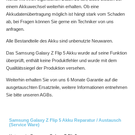
einem Akkuwechsel weiterhin erhalten. Ob eine
Akkudatenübertragung möglich ist hängt stark vom Schaden
ab, bei Fragen können Sie gerne ein Techniker von uns
anfragen.
Alle Bestandteile des Akku sind unbenutzte Neuwaren.
Das Samsung Galaxy Z Flip 5 Akku wurde auf seine Funktion
überprüft, enthält keine Produktfehler und wurde mit dem
Qualitätssiegel der Produktion versehen.
Weiterhin erhalten Sie von uns 6 Monate Garantie auf die
ausgetauschten Ersatzteile, weitere Informationen entnehmen
Sie bitte unseren AGBs.
Samsung Galaxy Z Flip 5 Akku Reparatur / Austausch
(Service Ware)