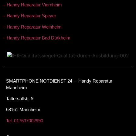
– Handy Reparatur Viernheim
– Handy Reparatur Speyer
– Handy Reparatur Weinheim
– Handy Reparatur Bad Dürkheim
SMARTPHONE NOTDIENST 24 – Handy Reparatur
Mannheim
Tattersallstr. 9
68161 Mannheim
Tel. 017637002990