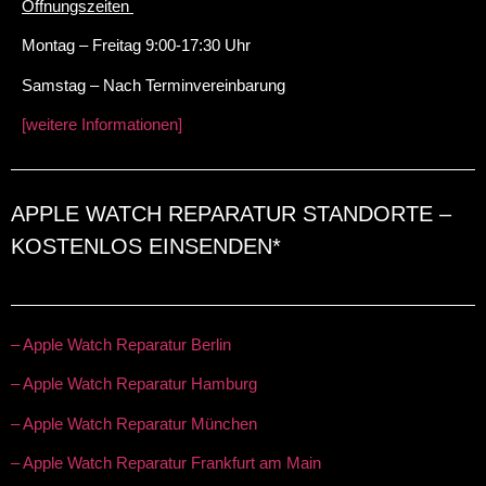
Öffnungszeiten
Montag – Freitag 9:00-17:30 Uhr
Samstag – Nach Terminvereinbarung
[weitere Informationen]
APPLE WATCH REPARATUR STANDORTE –
KOSTENLOS EINSENDEN*
– Apple Watch Reparatur Berlin
– Apple Watch Reparatur Hamburg
– Apple Watch Reparatur München
– Apple Watch Reparatur Frankfurt am Main