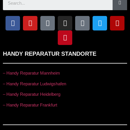
HANDY REPARATUR STANDORTE
– Handy Reparatur Mannheim
– Handy Reparatur Ludwigshafen
– Handy Reparatur Heidelberg
– Handy Reparatur Frankfurt