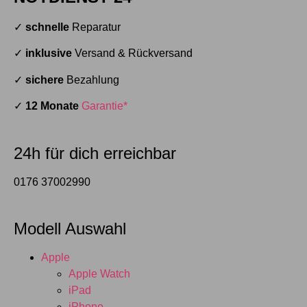
✓
schnelle
Reparatur
✓
inklusive
Versand & Rückversand
✓
sichere
Bezahlung
✓
12 Monate
Garantie*
24h für dich erreichbar
0176 37002990
Modell Auswahl
Apple
Apple Watch
iPad
iPhone