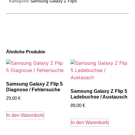
Kategorie
Samsung Galaxy Z Flip5
Ähnliche Produkte
Samsung Galaxy Z Flip 5
Diagnose / Fehlersuche
Samsung Galaxy Z Flip 5
Ladebuchse / Austausch
29,00
€
89,00
€
In den Warenkorb
In den Warenkorb