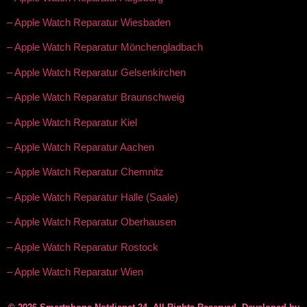
– Apple Watch Reparatur Wiesbaden
– Apple Watch Reparatur Mönchengladbach
– Apple Watch Reparatur Gelsenkirchen
– Apple Watch Reparatur Braunschweig
– Apple Watch Reparatur Kiel
– Apple Watch Reparatur Aachen
– Apple Watch Reparatur Chemnitz
– Apple Watch Reparatur Halle (Saale)
– Apple Watch Reparatur Oberhausen
– Apple Watch Reparatur Rostock
– Apple Watch Reparatur Wien