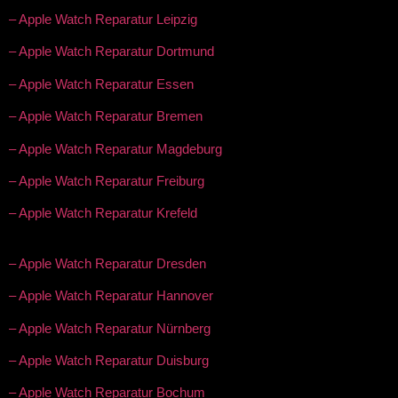
– Apple Watch Reparatur Leipzig
– Apple Watch Reparatur Dortmund
– Apple Watch Reparatur Essen
– Apple Watch Reparatur Bremen
– Apple Watch Reparatur Magdeburg
– Apple Watch Reparatur Freiburg
– Apple Watch Reparatur Krefeld
– Apple Watch Reparatur Dresden
– Apple Watch Reparatur Hannover
– Apple Watch Reparatur Nürnberg
– Apple Watch Reparatur Duisburg
– Apple Watch Reparatur Bochum