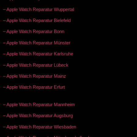
– Apple Watch Reparatur Wuppertal
– Apple Watch Reparatur Bielefeld
– Apple Watch Reparatur Bonn
– Apple Watch Reparatur Münster
– Apple Watch Reparatur Karlsruhe
– Apple Watch Reparatur Lübeck
– Apple Watch Reparatur Mainz
– Apple Watch Reparatur Erfurt
– Apple Watch Reparatur Mannheim
– Apple Watch Reparatur Augsburg
– Apple Watch Reparatur Wiesbaden