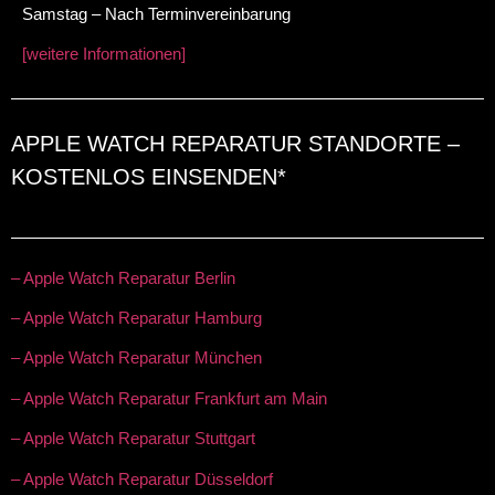
Samstag – Nach Terminvereinbarung
[weitere Informationen]
APPLE WATCH REPARATUR STANDORTE –
KOSTENLOS EINSENDEN*
– Apple Watch Reparatur Berlin
– Apple Watch Reparatur Hamburg
– Apple Watch Reparatur München
– Apple Watch Reparatur Frankfurt am Main
– Apple Watch Reparatur Stuttgart
– Apple Watch Reparatur Düsseldorf