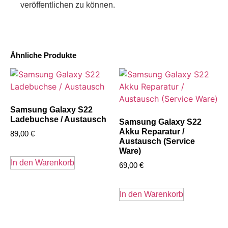
veröffentlichen zu können.
Ähnliche Produkte
Samsung Galaxy S22
Ladebuchse / Austausch
Samsung Galaxy S22
Akku Reparatur /
89,00
€
Austausch (Service
Ware)
In den Warenkorb
69,00
€
In den Warenkorb