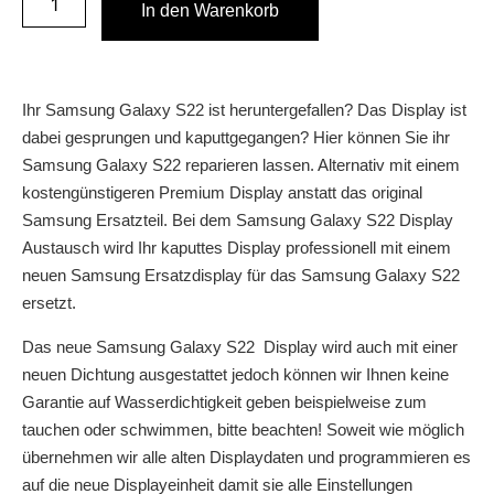
In den Warenkorb
Ihr Samsung Galaxy S22 ist heruntergefallen? Das Display ist
dabei gesprungen und kaputtgegangen? Hier können Sie ihr
Samsung Galaxy S22 reparieren lassen. Alternativ mit einem
kostengünstigeren Premium Display anstatt das original
Samsung Ersatzteil. Bei dem Samsung Galaxy S22 Display
Austausch wird Ihr kaputtes Display professionell mit einem
neuen Samsung Ersatzdisplay für das Samsung Galaxy S22
ersetzt.
Das neue Samsung Galaxy S22 Display wird auch mit einer
neuen Dichtung ausgestattet jedoch können wir Ihnen keine
Garantie auf Wasserdichtigkeit geben beispielweise zum
tauchen oder schwimmen, bitte beachten! Soweit wie möglich
übernehmen wir alle alten Displaydaten und programmieren es
auf die neue Displayeinheit damit sie alle Einstellungen