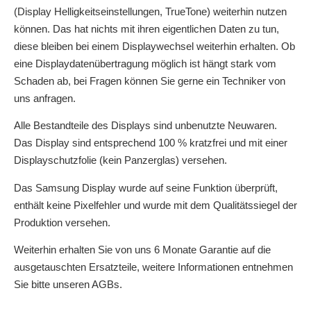
(Display Helligkeitseinstellungen, TrueTone) weiterhin nutzen
können. Das hat nichts mit ihren eigentlichen Daten zu tun,
diese bleiben bei einem Displaywechsel weiterhin erhalten. Ob
eine Displaydatenübertragung möglich ist hängt stark vom
Schaden ab, bei Fragen können Sie gerne ein Techniker von
uns anfragen.
Alle Bestandteile des Displays sind unbenutzte Neuwaren.
Das Display sind entsprechend 100 % kratzfrei und mit einer
Displayschutzfolie (kein Panzerglas) versehen.
Das Samsung Display wurde auf seine Funktion überprüft,
enthält keine Pixelfehler und wurde mit dem Qualitätssiegel der
Produktion versehen.
Weiterhin erhalten Sie von uns 6 Monate Garantie auf die
ausgetauschten Ersatzteile, weitere Informationen entnehmen
Sie bitte unseren AGBs.