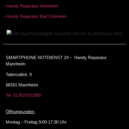
– Handy Reparatur Weinheim
– Handy Reparatur Bad Dürkheim
SMARTPHONE NOTDIENST 24 – Handy Reparatur
Mannheim
Tattersallstr. 9
68161 Mannheim
Tel. 017637002990
Öffnungszeiten
Montag – Freitag 9:00-17:30 Uhr