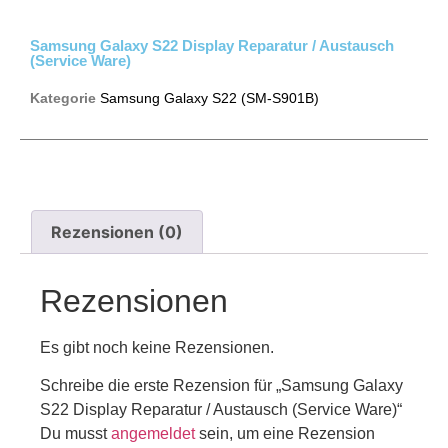
Samsung Galaxy S22 Display Reparatur / Austausch
(Service Ware)
Kategorie
Samsung Galaxy S22 (SM-S901B)
Rezensionen (0)
Rezensionen
Es gibt noch keine Rezensionen.
Schreibe die erste Rezension für „Samsung Galaxy
S22 Display Reparatur / Austausch (Service Ware)“
Du musst
angemeldet
sein, um eine Rezension