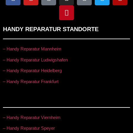
HANDY REPARATUR STANDORTE
– Handy Reparatur Mannheim
– Handy Reparatur Ludwigshafen
– Handy Reparatur Heidelberg
– Handy Reparatur Frankfurt
– Handy Reparatur Viernheim
– Handy Reparatur Speyer