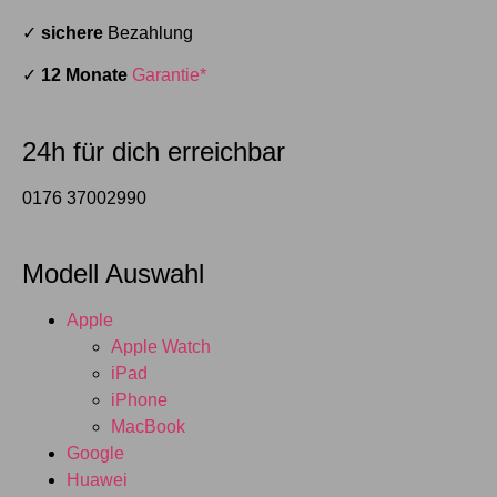
✓
sichere
Bezahlung
✓
12 Monate
Garantie*
24h für dich erreichbar
0176 37002990
Modell Auswahl
Apple
Apple Watch
iPad
iPhone
MacBook
Google
Huawei