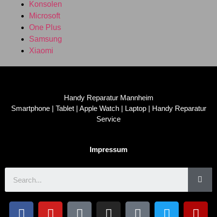
Konsolen
Microsoft
One Plus
Samsung
Xiaomi
Handy Reparatur Mannheim
Smartphone | Tablet | Apple Watch | Laptop | Handy Reparatur
Service
Impressum