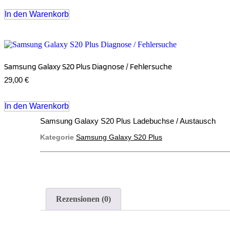
In den Warenkorb
Samsung Galaxy S20 Plus Diagnose / Fehlersuche
29,00
€
In den Warenkorb
Samsung Galaxy S20 Plus Ladebuchse / Austausch
Kategorie
Samsung Galaxy S20 Plus
Rezensionen (0)