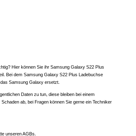
ichtig? Hier können Sie ihr Samsung Galaxy S22 Plus
zteil. Bei dem Samsung Galaxy S22 Plus Ladebuchse
r das Samsung Galaxy ersetzt.
entlichen Daten zu tun, diese bleiben bei einem
 Schaden ab, bei Fragen können Sie gerne ein Techniker
itte unseren AGBs.