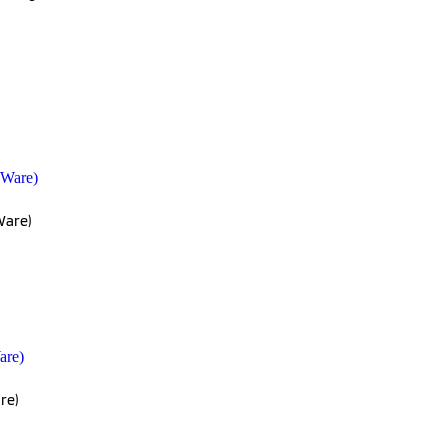
Ware)
re)