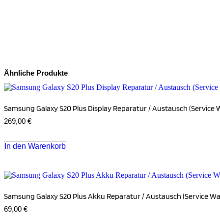
Ähnliche Produkte
Samsung Galaxy S20 Plus Display Reparatur / Austausch (Service 
269,00
€
In den Warenkorb
Samsung Galaxy S20 Plus Akku Reparatur / Austausch (Service Wa
69,00
€