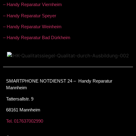
– Handy Reparatur Viernheim
– Handy Reparatur Speyer
– Handy Reparatur Weinheim
– Handy Reparatur Bad Dürkheim
SMARTPHONE NOTDIENST 24 – Handy Reparatur
Mannheim
Tattersallstr. 9
68161 Mannheim
Tel. 017637002990