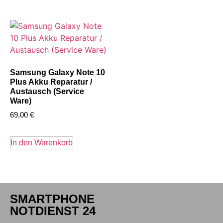
Samsung Galaxy Note 10
Plus Akku Reparatur /
Austausch (Service
Ware)
69,00
€
In den Warenkorb
SMARTPHONE
NOTDIENST 24