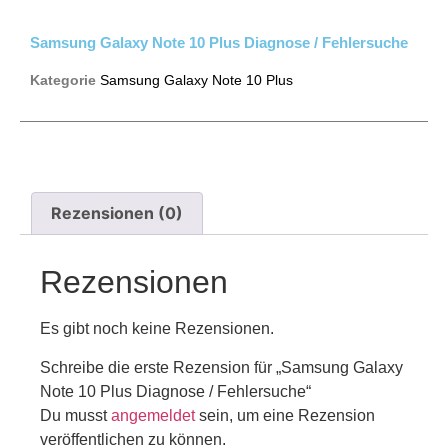
Samsung Galaxy Note 10 Plus Diagnose / Fehlersuche
Kategorie
Samsung Galaxy Note 10 Plus
Rezensionen (0)
Rezensionen
Es gibt noch keine Rezensionen.
Schreibe die erste Rezension für „Samsung Galaxy
Note 10 Plus Diagnose / Fehlersuche“
Du musst
angemeldet
sein, um eine Rezension
veröffentlichen zu können.