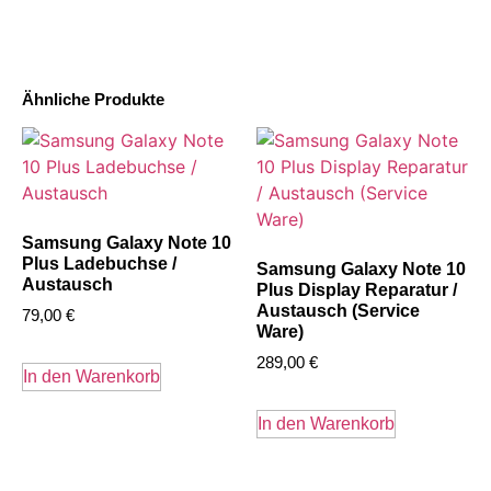
Ähnliche Produkte
Samsung Galaxy Note 10
Plus Ladebuchse /
Samsung Galaxy Note 10
Austausch
Plus Display Reparatur /
Austausch (Service
79,00
€
Ware)
289,00
€
In den Warenkorb
In den Warenkorb