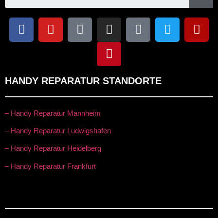
HANDY REPARATUR STANDORTE
– Handy Reparatur Mannheim
– Handy Reparatur Ludwigshafen
– Handy Reparatur Heidelberg
– Handy Reparatur Frankfurt