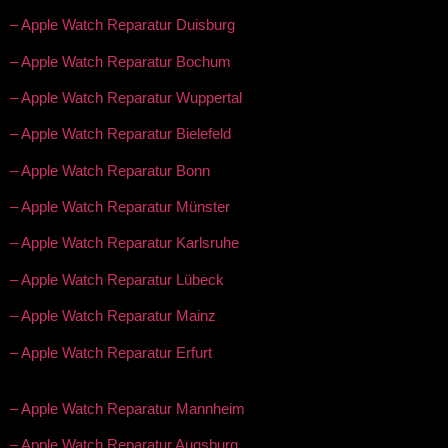
– Apple Watch Reparatur Duisburg
– Apple Watch Reparatur Bochum
– Apple Watch Reparatur Wuppertal
– Apple Watch Reparatur Bielefeld
– Apple Watch Reparatur Bonn
– Apple Watch Reparatur Münster
– Apple Watch Reparatur Karlsruhe
– Apple Watch Reparatur Lübeck
– Apple Watch Reparatur Mainz
– Apple Watch Reparatur Erfurt
– Apple Watch Reparatur Mannheim
– Apple Watch Reparatur Augsburg