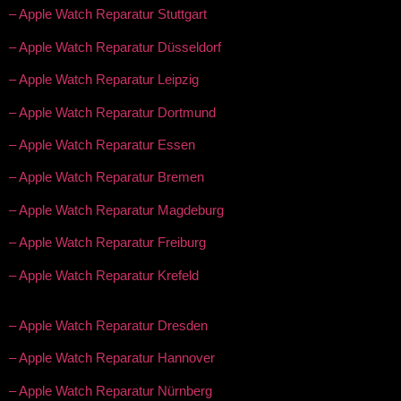
– Apple Watch Reparatur Stuttgart
– Apple Watch Reparatur Düsseldorf
– Apple Watch Reparatur Leipzig
– Apple Watch Reparatur Dortmund
– Apple Watch Reparatur Essen
– Apple Watch Reparatur Bremen
– Apple Watch Reparatur Magdeburg
– Apple Watch Reparatur Freiburg
– Apple Watch Reparatur Krefeld
– Apple Watch Reparatur Dresden
– Apple Watch Reparatur Hannover
– Apple Watch Reparatur Nürnberg