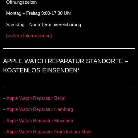
Öffnungszeiten
Montag – Freitag 9:00-17:30 Uhr
Samstag – Nach Terminvereinbarung
[weitere Informationen]
APPLE WATCH REPARATUR STANDORTE –
KOSTENLOS EINSENDEN*
– Apple Watch Reparatur Berlin
– Apple Watch Reparatur Hamburg
– Apple Watch Reparatur München
– Apple Watch Reparatur Frankfurt am Main