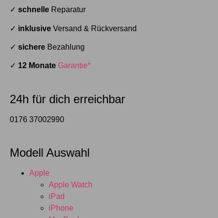
✓
schnelle
Reparatur
✓
inklusive
Versand & Rückversand
✓
sichere
Bezahlung
✓
12 Monate
Garantie*
24h für dich erreichbar
0176 37002990
Modell Auswahl
Apple
Apple Watch
iPad
iPhone