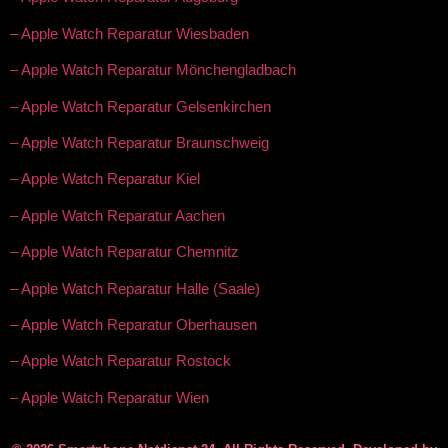
– Apple Watch Reparatur Wiesbaden
– Apple Watch Reparatur Mönchengladbach
– Apple Watch Reparatur Gelsenkirchen
– Apple Watch Reparatur Braunschweig
– Apple Watch Reparatur Kiel
– Apple Watch Reparatur Aachen
– Apple Watch Reparatur Chemnitz
– Apple Watch Reparatur Halle (Saale)
– Apple Watch Reparatur Oberhausen
– Apple Watch Reparatur Rostock
– Apple Watch Reparatur Wien