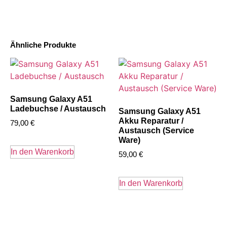
Ähnliche Produkte
Samsung Galaxy A51
Ladebuchse / Austausch
Samsung Galaxy A51
Akku Reparatur /
79,00
€
Austausch (Service
Ware)
In den Warenkorb
59,00
€
In den Warenkorb