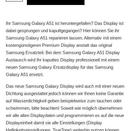
Ihr Samsung Galaxy A51 ist heruntergefallen? Das Display ist
dabei gesprungen und kaputtgegangen? Hier können Sie ihr
Samsung Galaxy A51 reparieren lassen. Alternativ mit einem
kostengünstigeren Premium Display anstatt das original
Samsung Ersatzteil. Bei dem Samsung Galaxy A51 Display
Austausch wird Ihr kaputtes Display professionell mit einem
neuen Samsung Galaxy Ersatzdisplay für das Samsung
Galaxy A51 ersetzt.
Das neue Samsung Galaxy Display wird auch mit einer neuen
Dichtung ausgestattet jedoch können wir Ihnen keine Garantie
auf Wasserdichtigkeit geben beispielweise zum tauchen oder
schwimmen, bitte beachten! Soweit wie möglich übernehmen
wir alle alten Displaydaten und programmieren es auf die neue
Displayeinheit damit sie alle Einstellungen (Display
Helligkeitseinstellungen, TrueTone) weiterhin nutzen können.