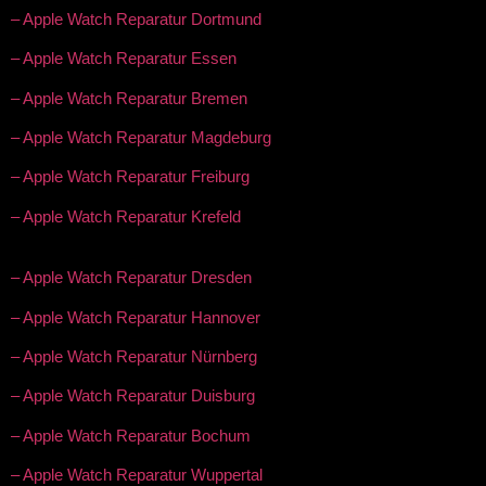
– Apple Watch Reparatur Dortmund
– Apple Watch Reparatur Essen
– Apple Watch Reparatur Bremen
– Apple Watch Reparatur Magdeburg
– Apple Watch Reparatur Freiburg
– Apple Watch Reparatur Krefeld
– Apple Watch Reparatur Dresden
– Apple Watch Reparatur Hannover
– Apple Watch Reparatur Nürnberg
– Apple Watch Reparatur Duisburg
– Apple Watch Reparatur Bochum
– Apple Watch Reparatur Wuppertal