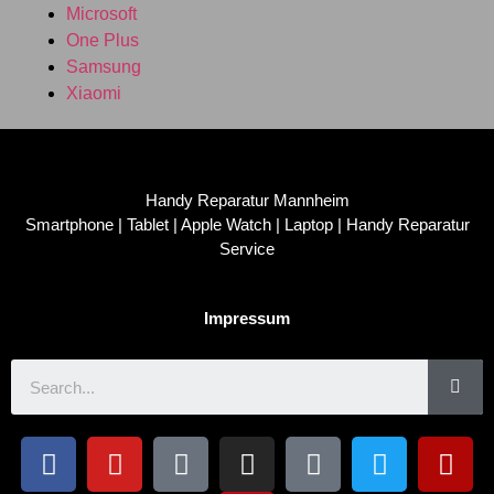
Microsoft
One Plus
Samsung
Xiaomi
Handy Reparatur Mannheim
Smartphone | Tablet | Apple Watch | Laptop | Handy Reparatur
Service
Impressum