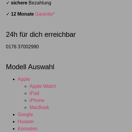
✓
sichere
Bezahlung
✓
12 Monate
Garantie*
24h für dich erreichbar
0176 37002990
Modell Auswahl
Apple
Apple Watch
iPad
iPhone
MacBook
Google
Huawei
Konsolen