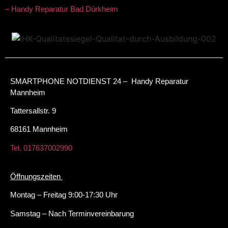
– Handy Reparatur Bad Dürkheim
SMARTPHONE NOTDIENST 24 – Handy Reparatur
Mannheim
Tattersallstr. 9
68161 Mannheim
Tel. 017637002990
Öffnungszeiten
Montag – Freitag 9:00-17:30 Uhr
Samstag – Nach Terminvereinbarung