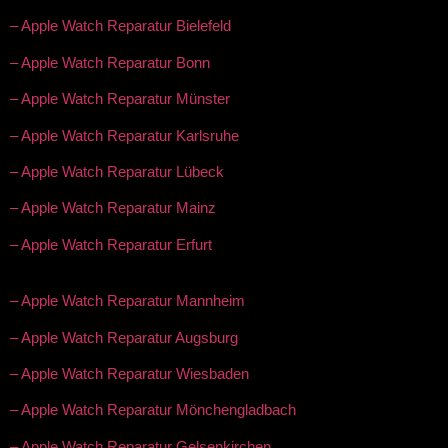
– Apple Watch Reparatur Bielefeld
– Apple Watch Reparatur Bonn
– Apple Watch Reparatur Münster
– Apple Watch Reparatur Karlsruhe
– Apple Watch Reparatur Lübeck
– Apple Watch Reparatur Mainz
– Apple Watch Reparatur Erfurt
– Apple Watch Reparatur Mannheim
– Apple Watch Reparatur Augsburg
– Apple Watch Reparatur Wiesbaden
– Apple Watch Reparatur Mönchengladbach
– Apple Watch Reparatur Gelsenkirchen