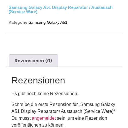
Samsung Galaxy A51 Display Reparatur / Austausch
(Service Ware)
Kategorie
Samsung Galaxy A51
Rezensionen (0)
Rezensionen
Es gibt noch keine Rezensionen.
Schreibe die erste Rezension für „Samsung Galaxy
A51 Display Reparatur / Austausch (Service Ware)“
Du musst
angemeldet
sein, um eine Rezension
veröffentlichen zu können.