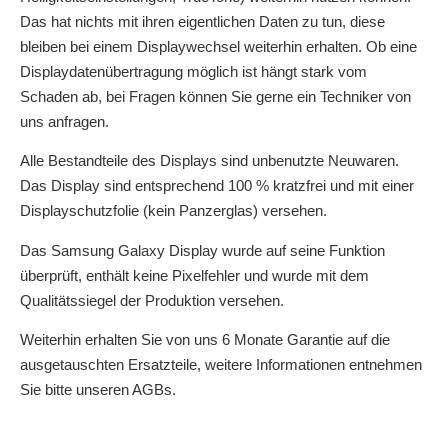
Das hat nichts mit ihren eigentlichen Daten zu tun, diese
bleiben bei einem Displaywechsel weiterhin erhalten. Ob eine
Displaydatenübertragung möglich ist hängt stark vom
Schaden ab, bei Fragen können Sie gerne ein Techniker von
uns anfragen.
Alle Bestandteile des Displays sind unbenutzte Neuwaren.
Das Display sind entsprechend 100 % kratzfrei und mit einer
Displayschutzfolie (kein Panzerglas) versehen.
Das Samsung Galaxy Display wurde auf seine Funktion
überprüft, enthält keine Pixelfehler und wurde mit dem
Qualitätssiegel der Produktion versehen.
Weiterhin erhalten Sie von uns 6 Monate Garantie auf die
ausgetauschten Ersatzteile, weitere Informationen entnehmen
Sie bitte unseren AGBs.