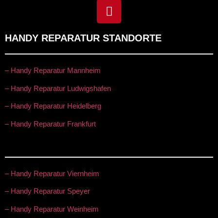
HANDY REPARATUR STANDORTE
– Handy Reparatur Mannheim
– Handy Reparatur Ludwigshafen
– Handy Reparatur Heidelberg
– Handy Reparatur Frankfurt
– Handy Reparatur Viernheim
– Handy Reparatur Speyer
– Handy Reparatur Weinheim