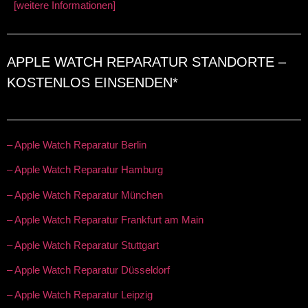
[weitere Informationen]
APPLE WATCH REPARATUR STANDORTE –
KOSTENLOS EINSENDEN*
– Apple Watch Reparatur Berlin
– Apple Watch Reparatur Hamburg
– Apple Watch Reparatur München
– Apple Watch Reparatur Frankfurt am Main
– Apple Watch Reparatur Stuttgart
– Apple Watch Reparatur Düsseldorf
– Apple Watch Reparatur Leipzig