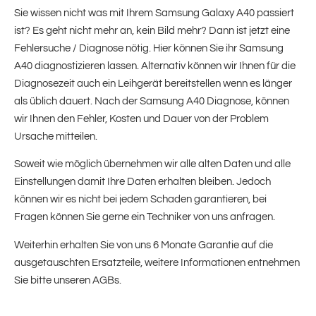
Sie wissen nicht was mit Ihrem Samsung Galaxy A40 passiert
ist? Es geht nicht mehr an, kein Bild mehr? Dann ist jetzt eine
Fehlersuche / Diagnose nötig. Hier können Sie ihr Samsung
A40 diagnostizieren lassen. Alternativ können wir Ihnen für die
Diagnosezeit auch ein Leihgerät bereitstellen wenn es länger
als üblich dauert. Nach der Samsung A40 Diagnose, können
wir Ihnen den Fehler, Kosten und Dauer von der Problem
Ursache mitteilen.
Soweit wie möglich übernehmen wir alle alten Daten und alle
Einstellungen damit Ihre Daten erhalten bleiben. Jedoch
können wir es nicht bei jedem Schaden garantieren, bei
Fragen können Sie gerne ein Techniker von uns anfragen.
Weiterhin erhalten Sie von uns 6 Monate Garantie auf die
ausgetauschten Ersatzteile, weitere Informationen entnehmen
Sie bitte unseren AGBs.