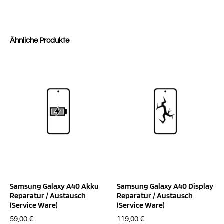
Ähnliche Produkte
Samsung Galaxy A40 Akku
Samsung Galaxy A40 Display
Reparatur / Austausch
Reparatur / Austausch
(Service Ware)
(Service Ware)
59,00
€
119,00
€