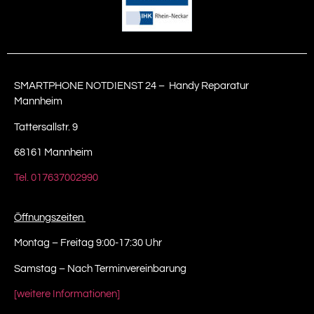
SMARTPHONE NOTDIENST 24 – Handy Reparatur
Mannheim
Tattersallstr. 9
68161 Mannheim
Tel. 017637002990
Öffnungszeiten
Montag – Freitag 9:00-17:30 Uhr
Samstag – Nach Terminvereinbarung
[weitere Informationen]