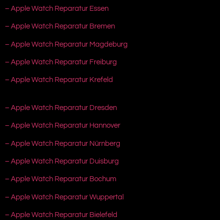
– Apple Watch Reparatur Essen
– Apple Watch Reparatur Bremen
– Apple Watch Reparatur Magdeburg
– Apple Watch Reparatur Freiburg
– Apple Watch Reparatur Krefeld
– Apple Watch Reparatur Dresden
– Apple Watch Reparatur Hannover
– Apple Watch Reparatur Nürnberg
– Apple Watch Reparatur Duisburg
– Apple Watch Reparatur Bochum
– Apple Watch Reparatur Wuppertal
– Apple Watch Reparatur Bielefeld