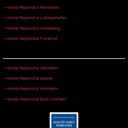
– Handy Reparatur Mannheim
– Handy Reparatur Ludwigshafen
– Handy Reparatur Heidelberg
– Handy Reparatur Frankfurt
– Handy Reparatur Viernheim
– Handy Reparatur Speyer
– Handy Reparatur Weinheim
– Handy Reparatur Bad Dürkheim