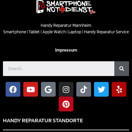
Handy Reparatur Mannheim
Smartphone | Tablet | Apple Watch | Laptop | Handy Reparatur Service
Impressum
HANDY REPARATUR STANDORTE