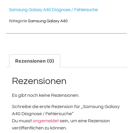
Samsung Galaxy A40 Diagnose / Fehlersuche
Kategorie
Samsung Galaxy A40
Rezensionen (0)
Rezensionen
Es gibt noch keine Rezensionen.
Schreibe die erste Rezension für „Samsung Galaxy
A40 Diagnose / Fehlersuche“
Du musst
angemeldet
sein, um eine Rezension
veröffentlichen zu können.