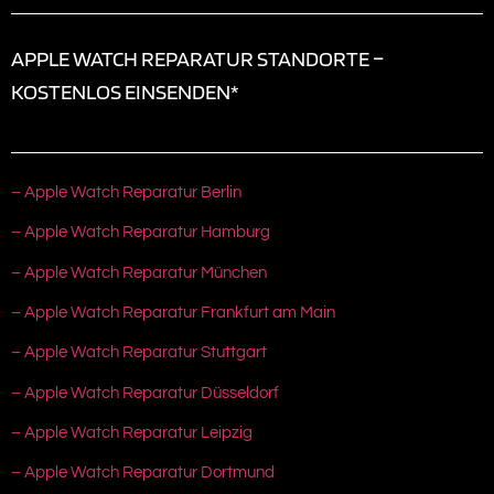
APPLE WATCH REPARATUR STANDORTE –
KOSTENLOS EINSENDEN*
– Apple Watch Reparatur Berlin
– Apple Watch Reparatur Hamburg
– Apple Watch Reparatur München
– Apple Watch Reparatur Frankfurt am Main
– Apple Watch Reparatur Stuttgart
– Apple Watch Reparatur Düsseldorf
– Apple Watch Reparatur Leipzig
– Apple Watch Reparatur Dortmund