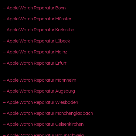
– Apple Watch Reparatur Bonn
– Apple Watch Reparatur Münster
– Apple Watch Reparatur Karlsruhe
– Apple Watch Reparatur Lübeck
– Apple Watch Reparatur Mainz
– Apple Watch Reparatur Erfurt
– Apple Watch Reparatur Mannheim
– Apple Watch Reparatur Augsburg
– Apple Watch Reparatur Wiesbaden
– Apple Watch Reparatur Mönchengladbach
– Apple Watch Reparatur Gelsenkirchen
– Apple Watch Reparatur Braunschweig