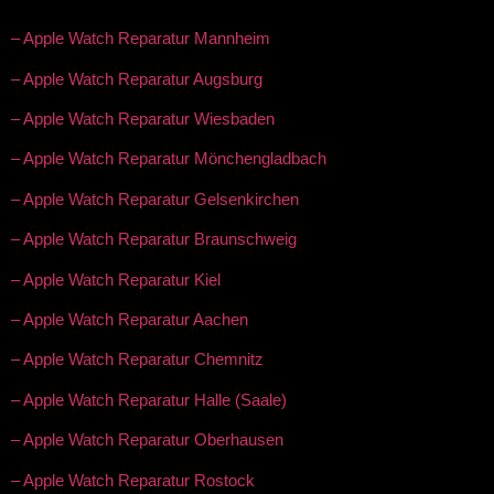
– Apple Watch Reparatur Mannheim
– Apple Watch Reparatur Augsburg
– Apple Watch Reparatur Wiesbaden
– Apple Watch Reparatur Mönchengladbach
– Apple Watch Reparatur Gelsenkirchen
– Apple Watch Reparatur Braunschweig
– Apple Watch Reparatur Kiel
– Apple Watch Reparatur Aachen
– Apple Watch Reparatur Chemnitz
– Apple Watch Reparatur Halle (Saale)
– Apple Watch Reparatur Oberhausen
– Apple Watch Reparatur Rostock