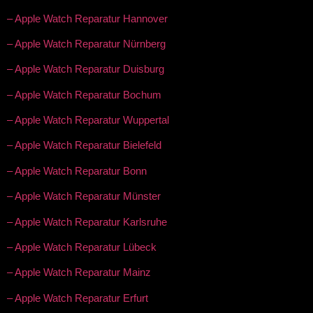
– Apple Watch Reparatur Hannover
– Apple Watch Reparatur Nürnberg
– Apple Watch Reparatur Duisburg
– Apple Watch Reparatur Bochum
– Apple Watch Reparatur Wuppertal
– Apple Watch Reparatur Bielefeld
– Apple Watch Reparatur Bonn
– Apple Watch Reparatur Münster
– Apple Watch Reparatur Karlsruhe
– Apple Watch Reparatur Lübeck
– Apple Watch Reparatur Mainz
– Apple Watch Reparatur Erfurt