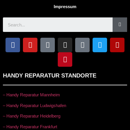
Impressum
HANDY REPARATUR STANDORTE
– Handy Reparatur Mannheim
– Handy Reparatur Ludwigshafen
– Handy Reparatur Heidelberg
– Handy Reparatur Frankfurt