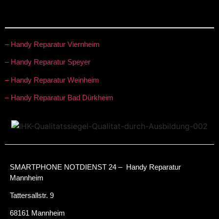
– Handy Reparatur Viernheim
– Handy Reparatur Speyer
– Handy Reparatur Weinheim
– Handy Reparatur Bad Dürkheim
SMARTPHONE NOTDIENST 24 – Handy Reparatur
Mannheim
Tattersallstr. 9
68161 Mannheim