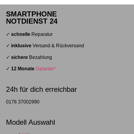
SMARTPHONE
NOTDIENST 24
✓
schnelle
Reparatur
✓
inklusive
Versand & Rückversand
✓
sichere
Bezahlung
✓
12 Monate
Garantie*
24h für dich erreichbar
0176 37002990
Modell Auswahl