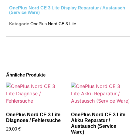
OnePlus Nord CE 3 Lite Display Reparatur / Austausch
(Service Ware)
Kategorie
OnePlus Nord CE 3 Lite
Ähnliche Produkte
OnePlus Nord CE 3 Lite
OnePlus Nord CE 3 Lite
Diagnose / Fehlersuche
Akku Reparatur /
Austausch (Service
29,00
€
Ware)