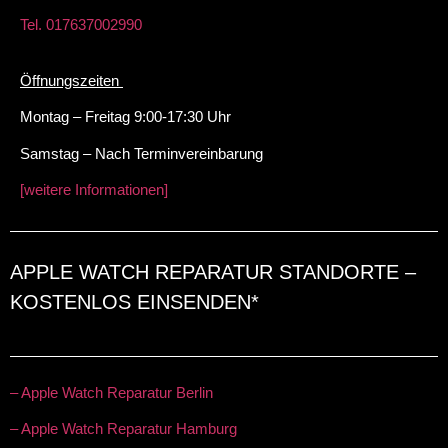
Tel. 017637002990
Öffnungszeiten
Montag – Freitag 9:00-17:30 Uhr
Samstag – Nach Terminvereinbarung
[weitere Informationen]
APPLE WATCH REPARATUR STANDORTE –
KOSTENLOS EINSENDEN*
– Apple Watch Reparatur Berlin
– Apple Watch Reparatur Hamburg