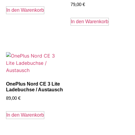
79,00
€
In den Warenkorb
In den Warenkorb
OnePlus Nord CE 3 Lite
Ladebuchse / Austausch
89,00
€
In den Warenkorb