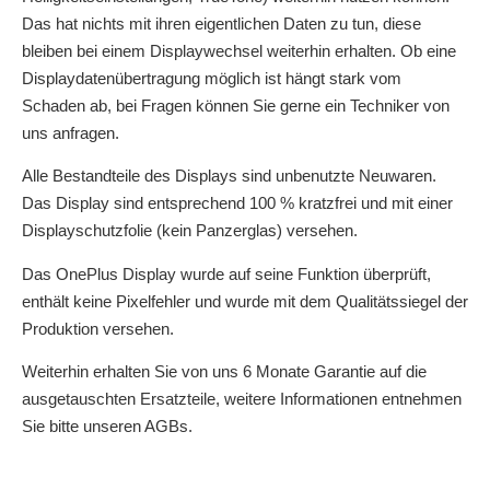
Das hat nichts mit ihren eigentlichen Daten zu tun, diese
bleiben bei einem Displaywechsel weiterhin erhalten. Ob eine
Displaydatenübertragung möglich ist hängt stark vom
Schaden ab, bei Fragen können Sie gerne ein Techniker von
uns anfragen.
Alle Bestandteile des Displays sind unbenutzte Neuwaren.
Das Display sind entsprechend 100 % kratzfrei und mit einer
Displayschutzfolie (kein Panzerglas) versehen.
Das OnePlus Display wurde auf seine Funktion überprüft,
enthält keine Pixelfehler und wurde mit dem Qualitätssiegel der
Produktion versehen.
Weiterhin erhalten Sie von uns 6 Monate Garantie auf die
ausgetauschten Ersatzteile, weitere Informationen entnehmen
Sie bitte unseren AGBs.