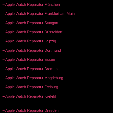
– Apple Watch Reparatur München
– Apple Watch Reparatur Frankfurt am Main
– Apple Watch Reparatur Stuttgart
– Apple Watch Reparatur Düsseldorf
– Apple Watch Reparatur Leipzig
– Apple Watch Reparatur Dortmund
– Apple Watch Reparatur Essen
– Apple Watch Reparatur Bremen
– Apple Watch Reparatur Magdeburg
– Apple Watch Reparatur Freiburg
– Apple Watch Reparatur Krefeld
– Apple Watch Reparatur Dresden