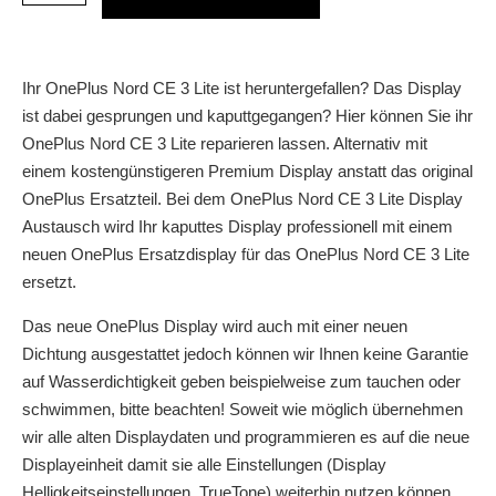
Ihr OnePlus Nord CE 3 Lite ist heruntergefallen? Das Display
ist dabei gesprungen und kaputtgegangen? Hier können Sie ihr
OnePlus Nord CE 3 Lite reparieren lassen. Alternativ mit
einem kostengünstigeren Premium Display anstatt das original
OnePlus Ersatzteil. Bei dem OnePlus Nord CE 3 Lite Display
Austausch wird Ihr kaputtes Display professionell mit einem
neuen OnePlus Ersatzdisplay für das OnePlus Nord CE 3 Lite
ersetzt.
Das neue OnePlus Display wird auch mit einer neuen
Dichtung ausgestattet jedoch können wir Ihnen keine Garantie
auf Wasserdichtigkeit geben beispielweise zum tauchen oder
schwimmen, bitte beachten! Soweit wie möglich übernehmen
wir alle alten Displaydaten und programmieren es auf die neue
Displayeinheit damit sie alle Einstellungen (Display
Helligkeitseinstellungen, TrueTone) weiterhin nutzen können.