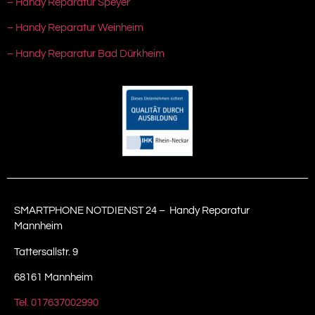
– Handy Reparatur Speyer
– Handy Reparatur Weinheim
– Handy Reparatur Bad Dürkheim
SMARTPHONE NOTDIENST 24 – Handy Reparatur
Mannheim
Tattersallstr. 9
68161 Mannheim
Tel. 017637002990