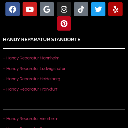
HANDY REPARATUR STANDORTE
– Handy Reparatur Mannheim
– Handy Reparatur Ludwigshafen
– Handy Reparatur Heidelberg
– Handy Reparatur Frankfurt
– Handy Reparatur Viernheim