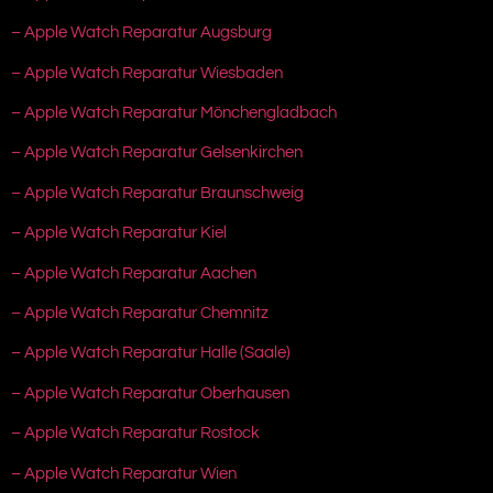
– Apple Watch Reparatur Augsburg
– Apple Watch Reparatur Wiesbaden
– Apple Watch Reparatur Mönchengladbach
– Apple Watch Reparatur Gelsenkirchen
– Apple Watch Reparatur Braunschweig
– Apple Watch Reparatur Kiel
– Apple Watch Reparatur Aachen
– Apple Watch Reparatur Chemnitz
– Apple Watch Reparatur Halle (Saale)
– Apple Watch Reparatur Oberhausen
– Apple Watch Reparatur Rostock
– Apple Watch Reparatur Wien