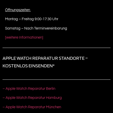
Öffnungszeiten
Montag – Freitag 9:00-17:30 Uhr
Samstag – Nach Terminvereinbarung
[weitere Informationen]
APPLE WATCH REPARATUR STANDORTE –
KOSTENLOS EINSENDEN*
– Apple Watch Reparatur Berlin
– Apple Watch Reparatur Hamburg
– Apple Watch Reparatur München