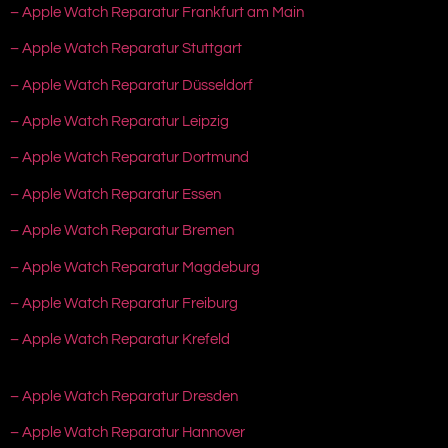
– Apple Watch Reparatur Frankfurt am Main
– Apple Watch Reparatur Stuttgart
– Apple Watch Reparatur Düsseldorf
– Apple Watch Reparatur Leipzig
– Apple Watch Reparatur Dortmund
– Apple Watch Reparatur Essen
– Apple Watch Reparatur Bremen
– Apple Watch Reparatur Magdeburg
– Apple Watch Reparatur Freiburg
– Apple Watch Reparatur Krefeld
– Apple Watch Reparatur Dresden
– Apple Watch Reparatur Hannover