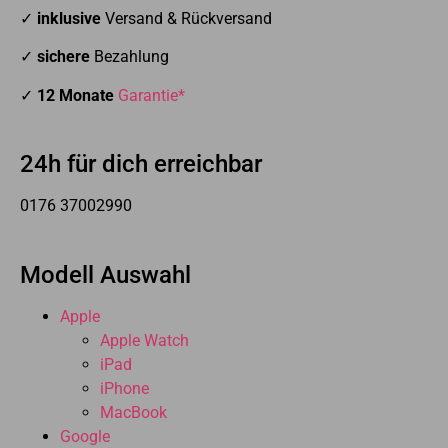
✓
inklusive
Versand & Rückversand
✓
sichere
Bezahlung
✓
12 Monate
Garantie*
24h für dich erreichbar
0176 37002990
Modell Auswahl
Apple
Apple Watch
iPad
iPhone
MacBook
Google