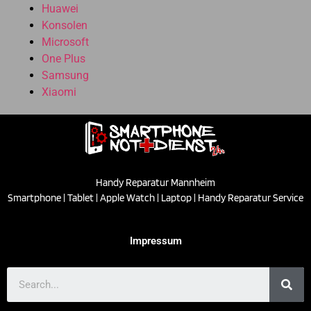
Huawei
Konsolen
Microsoft
One Plus
Samsung
Xiaomi
Handy Reparatur Mannheim
Smartphone | Tablet | Apple Watch | Laptop | Handy Reparatur Service
Impressum