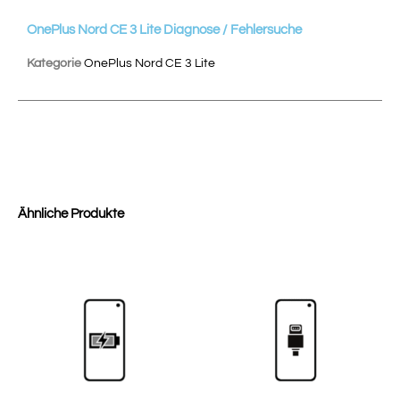
OnePlus Nord CE 3 Lite Diagnose / Fehlersuche
Kategorie
OnePlus Nord CE 3 Lite
Ähnliche Produkte