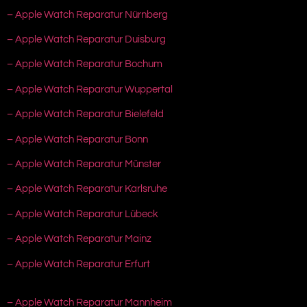
– Apple Watch Reparatur Nürnberg
– Apple Watch Reparatur Duisburg
– Apple Watch Reparatur Bochum
– Apple Watch Reparatur Wuppertal
– Apple Watch Reparatur Bielefeld
– Apple Watch Reparatur Bonn
– Apple Watch Reparatur Münster
– Apple Watch Reparatur Karlsruhe
– Apple Watch Reparatur Lübeck
– Apple Watch Reparatur Mainz
– Apple Watch Reparatur Erfurt
– Apple Watch Reparatur Mannheim