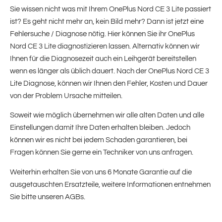
Sie wissen nicht was mit Ihrem OnePlus Nord CE 3 Lite passiert
ist? Es geht nicht mehr an, kein Bild mehr? Dann ist jetzt eine
Fehlersuche / Diagnose nötig. Hier können Sie ihr OnePlus
Nord CE 3 Lite diagnostizieren lassen. Alternativ können wir
Ihnen für die Diagnosezeit auch ein Leihgerät bereitstellen
wenn es länger als üblich dauert. Nach der OnePlus Nord CE 3
Lite Diagnose, können wir Ihnen den Fehler, Kosten und Dauer
von der Problem Ursache mitteilen.
Soweit wie möglich übernehmen wir alle alten Daten und alle
Einstellungen damit Ihre Daten erhalten bleiben. Jedoch
können wir es nicht bei jedem Schaden garantieren, bei
Fragen können Sie gerne ein Techniker von uns anfragen.
Weiterhin erhalten Sie von uns 6 Monate Garantie auf die
ausgetauschten Ersatzteile, weitere Informationen entnehmen
Sie bitte unseren AGBs.