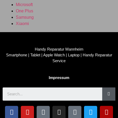
Microsoft
One Plus
Samsung
Xiaomi
Handy Reparatur Mannheim
Smartphone | Tablet | Apple Watch | Laptop | Handy Reparatur
Service
Impressum