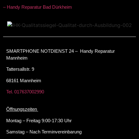
– Handy Reparatur Bad Dürkheim
SMARTPHONE NOTDIENST 24 – Handy Reparatur
Mannheim
Tattersallstr. 9
68161 Mannheim
Tel. 017637002990
Öffnungszeiten
Montag – Freitag 9:00-17:30 Uhr
Samstag – Nach Terminvereinbarung