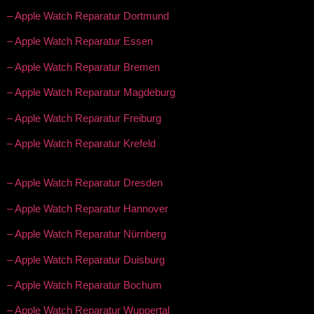
– Apple Watch Reparatur Dortmund
– Apple Watch Reparatur Essen
– Apple Watch Reparatur Bremen
– Apple Watch Reparatur Magdeburg
– Apple Watch Reparatur Freiburg
– Apple Watch Reparatur Krefeld
– Apple Watch Reparatur Dresden
– Apple Watch Reparatur Hannover
– Apple Watch Reparatur Nürnberg
– Apple Watch Reparatur Duisburg
– Apple Watch Reparatur Bochum
– Apple Watch Reparatur Wuppertal