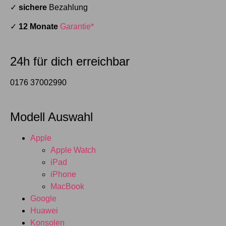
✓
sichere
Bezahlung
✓
12 Monate
Garantie*
24h für dich erreichbar
0176 37002990
Modell Auswahl
Apple
Apple Watch
iPad
iPhone
MacBook
Google
Huawei
Konsolen