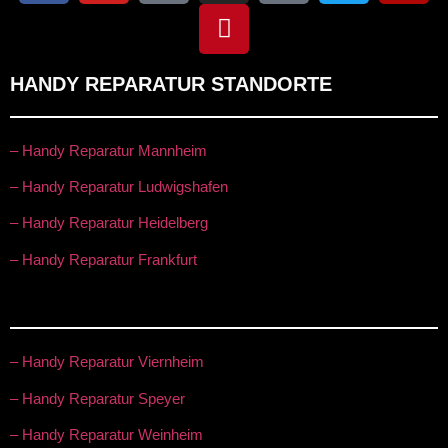
HANDY REPARATUR STANDORTE
– Handy Reparatur Mannheim
– Handy Reparatur Ludwigshafen
– Handy Reparatur Heidelberg
– Handy Reparatur Frankfurt
– Handy Reparatur Viernheim
– Handy Reparatur Speyer
– Handy Reparatur Weinheim