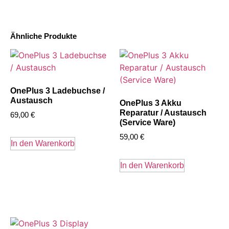
Ähnliche Produkte
OnePlus 3 Ladebuchse /
Austausch
OnePlus 3 Akku
Reparatur / Austausch
69,00
€
(Service Ware)
59,00
€
In den Warenkorb
In den Warenkorb