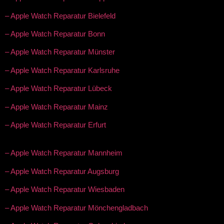
– Apple Watch Reparatur Bielefeld
– Apple Watch Reparatur Bonn
– Apple Watch Reparatur Münster
– Apple Watch Reparatur Karlsruhe
– Apple Watch Reparatur Lübeck
– Apple Watch Reparatur Mainz
– Apple Watch Reparatur Erfurt
– Apple Watch Reparatur Mannheim
– Apple Watch Reparatur Augsburg
– Apple Watch Reparatur Wiesbaden
– Apple Watch Reparatur Mönchengladbach