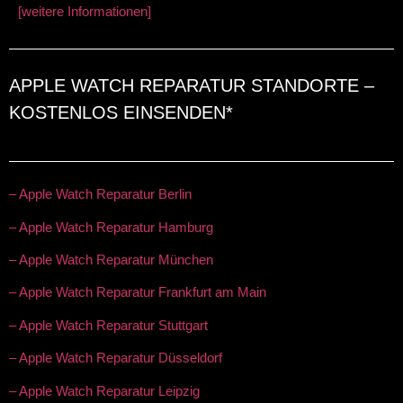
[weitere Informationen]
APPLE WATCH REPARATUR STANDORTE –
KOSTENLOS EINSENDEN*
– Apple Watch Reparatur Berlin
– Apple Watch Reparatur Hamburg
– Apple Watch Reparatur München
– Apple Watch Reparatur Frankfurt am Main
– Apple Watch Reparatur Stuttgart
– Apple Watch Reparatur Düsseldorf
– Apple Watch Reparatur Leipzig