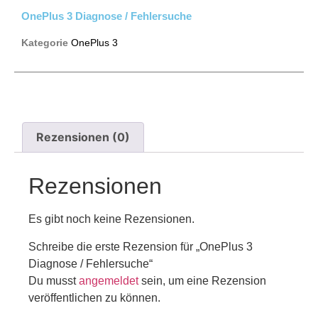
OnePlus 3 Diagnose / Fehlersuche
Kategorie
OnePlus 3
Rezensionen (0)
Rezensionen
Es gibt noch keine Rezensionen.
Schreibe die erste Rezension für „OnePlus 3
Diagnose / Fehlersuche“
Du musst
angemeldet
sein, um eine Rezension
veröffentlichen zu können.