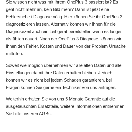
Sie wissen nicht was mit Ihrem OnePlus 3 passiert ist? Es
geht nicht mehr an, kein Bild mehr? Dann ist jetzt eine
Fehlersuche / Diagnose nötig. Hier können Sie ihr OnePlus 3
diagnostizieren lassen. Alternativ können wir Ihnen für die
Diagnosezeit auch ein Leihgerät bereitstellen wenn es länger
als üblich dauert. Nach der OnePlus 3 Diagnose, können wir
Ihnen den Fehler, Kosten und Dauer von der Problem Ursache
mitteilen.
Soweit wie möglich übernehmen wir alle alten Daten und alle
Einstellungen damit Ihre Daten erhalten bleiben. Jedoch
können wir es nicht bei jedem Schaden garantieren, bei
Fragen können Sie gerne ein Techniker von uns anfragen.
Weiterhin erhalten Sie von uns 6 Monate Garantie auf die
ausgetauschten Ersatzteile, weitere Informationen entnehmen
Sie bitte unseren AGBs.