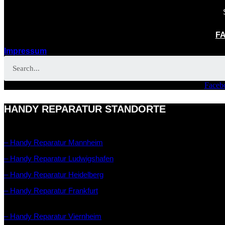
FA
Impressum
Faceb
HANDY REPARATUR STANDORTE
– Handy Reparatur Mannheim
– Handy Reparatur Ludwigshafen
– Handy Reparatur Heidelberg
– Handy Reparatur Frankfurt
– Handy Reparatur Viernheim