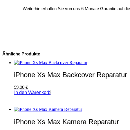
Weiterhin erhalten Sie von uns 6 Monate Garantie auf di
Ähnliche Produkte
iPhone Xs Max Backcover Reparatur
99,00
€
In den Warenkorb
iPhone Xs Max Kamera Reparatur