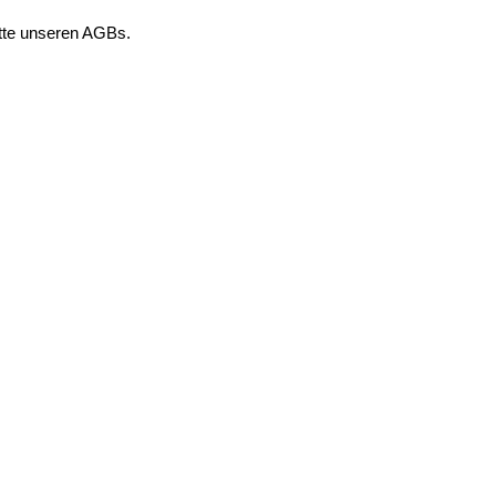
itte unseren AGBs.