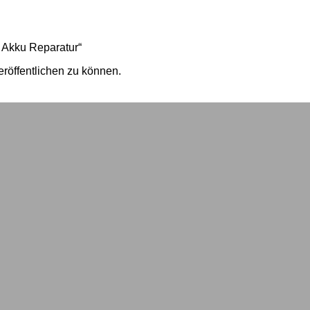
 Akku Reparatur“
röffentlichen zu können.