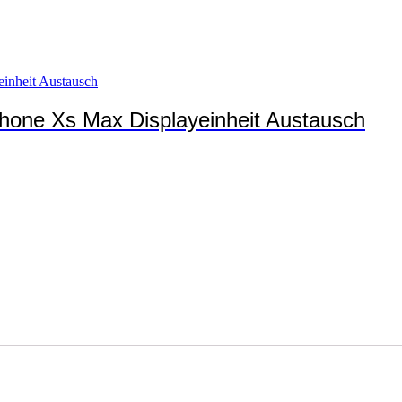
Phone Xs Max Displayeinheit Austausch