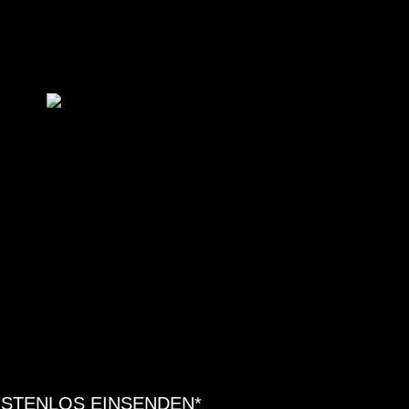
OSTENLOS EINSENDEN*