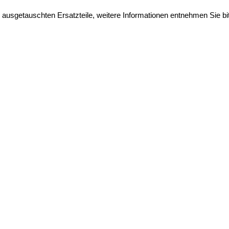
e ausgetauschten Ersatzteile, weitere Informationen entnehmen Sie b