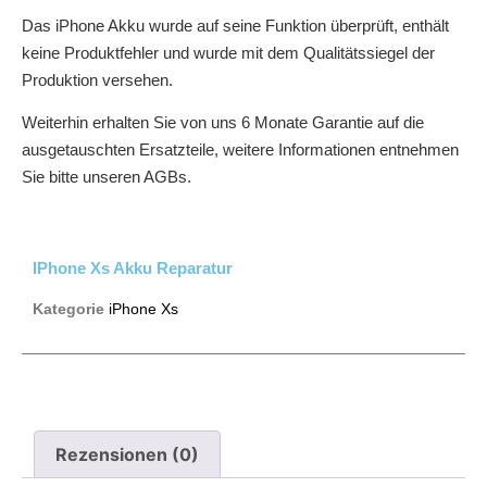
Das iPhone Akku wurde auf seine Funktion überprüft, enthält
keine Produktfehler und wurde mit dem Qualitätssiegel der
Produktion versehen.
Weiterhin erhalten Sie von uns 6 Monate Garantie auf die
ausgetauschten Ersatzteile, weitere Informationen entnehmen
Sie bitte unseren AGBs.
IPhone Xs Akku Reparatur
Kategorie
iPhone Xs
Rezensionen (0)