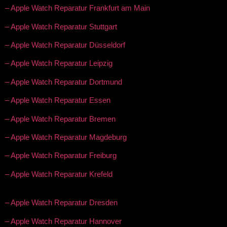
– Apple Watch Reparatur Frankfurt am Main
– Apple Watch Reparatur Stuttgart
– Apple Watch Reparatur Düsseldorf
– Apple Watch Reparatur Leipzig
– Apple Watch Reparatur Dortmund
– Apple Watch Reparatur Essen
– Apple Watch Reparatur Bremen
– Apple Watch Reparatur Magdeburg
– Apple Watch Reparatur Freiburg
– Apple Watch Reparatur Krefeld
– Apple Watch Reparatur Dresden
– Apple Watch Reparatur Hannover