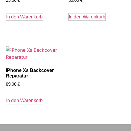
29,00
€
89,00
€
In den Warenkorb
In den Warenkorb
iPhone Xs Backcover
Reparatur
89,00
€
In den Warenkorb