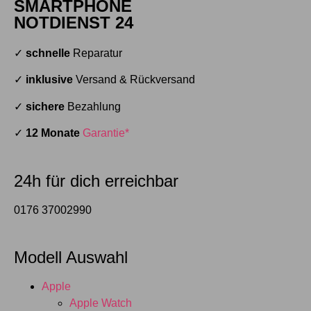
SMARTPHONE
NOTDIENST 24
✓
schnelle
Reparatur
✓
inklusive
Versand & Rückversand
✓
sichere
Bezahlung
✓
12 Monate
Garantie*
24h für dich erreichbar
0176 37002990
Modell Auswahl
Apple
Apple Watch