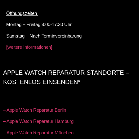
Öffnungszeiten
Montag – Freitag 9:00-17:30 Uhr
Samstag – Nach Terminvereinbarung
[weitere Informationen]
APPLE WATCH REPARATUR STANDORTE –
KOSTENLOS EINSENDEN*
– Apple Watch Reparatur Berlin
– Apple Watch Reparatur Hamburg
– Apple Watch Reparatur München