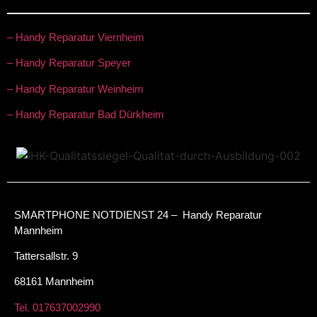
– Handy Reparatur Viernheim
– Handy Reparatur Speyer
– Handy Reparatur Weinheim
– Handy Reparatur Bad Dürkheim
SMARTPHONE NOTDIENST 24 – Handy Reparatur
Mannheim
Tattersallstr. 9
68161 Mannheim
Tel. 017637002990