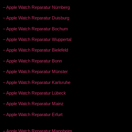
– Apple Watch Reparatur Nürnberg
– Apple Watch Reparatur Duisburg
– Apple Watch Reparatur Bochum
– Apple Watch Reparatur Wuppertal
– Apple Watch Reparatur Bielefeld
– Apple Watch Reparatur Bonn
– Apple Watch Reparatur Münster
– Apple Watch Reparatur Karlsruhe
– Apple Watch Reparatur Lübeck
– Apple Watch Reparatur Mainz
– Apple Watch Reparatur Erfurt
– Apple Watch Reparatur Mannheim