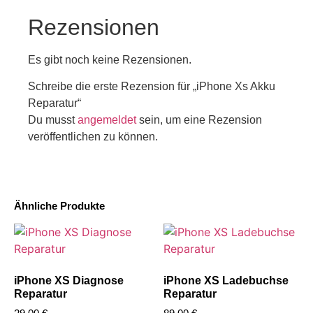
Rezensionen
Es gibt noch keine Rezensionen.
Schreibe die erste Rezension für „iPhone Xs Akku
Reparatur“
Du musst
angemeldet
sein, um eine Rezension
veröffentlichen zu können.
Ähnliche Produkte
iPhone XS Diagnose
iPhone XS Ladebuchse
Reparatur
Reparatur