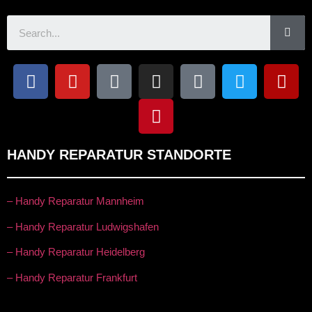
HANDY REPARATUR STANDORTE
– Handy Reparatur Mannheim
– Handy Reparatur Ludwigshafen
– Handy Reparatur Heidelberg
– Handy Reparatur Frankfurt