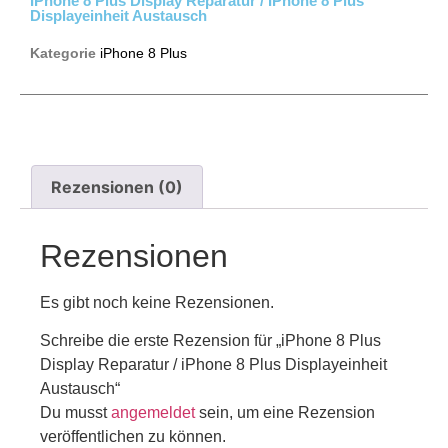
IPhone 8 Plus Display Reparatur / IPhone 8 Plus
Displayeinheit Austausch
Kategorie
iPhone 8 Plus
Rezensionen (0)
Rezensionen
Es gibt noch keine Rezensionen.
Schreibe die erste Rezension für „iPhone 8 Plus
Display Reparatur / iPhone 8 Plus Displayeinheit
Austausch“
Du musst
angemeldet
sein, um eine Rezension
veröffentlichen zu können.