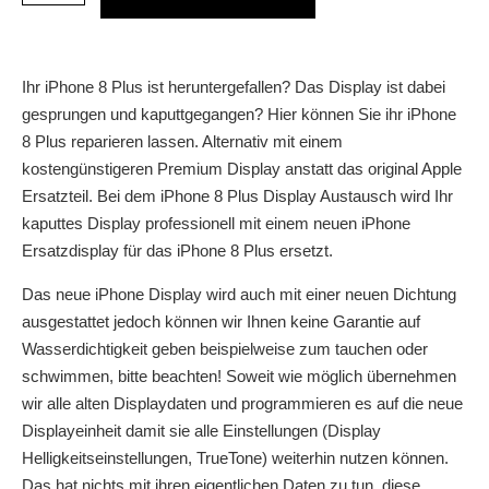
Ihr iPhone 8 Plus ist heruntergefallen? Das Display ist dabei
gesprungen und kaputtgegangen? Hier können Sie ihr iPhone
8 Plus reparieren lassen. Alternativ mit einem
kostengünstigeren Premium Display anstatt das original Apple
Ersatzteil. Bei dem iPhone 8 Plus Display Austausch wird Ihr
kaputtes Display professionell mit einem neuen iPhone
Ersatzdisplay für das iPhone 8 Plus ersetzt.
Das neue iPhone Display wird auch mit einer neuen Dichtung
ausgestattet jedoch können wir Ihnen keine Garantie auf
Wasserdichtigkeit geben beispielweise zum tauchen oder
schwimmen, bitte beachten! Soweit wie möglich übernehmen
wir alle alten Displaydaten und programmieren es auf die neue
Displayeinheit damit sie alle Einstellungen (Display
Helligkeitseinstellungen, TrueTone) weiterhin nutzen können.
Das hat nichts mit ihren eigentlichen Daten zu tun, diese