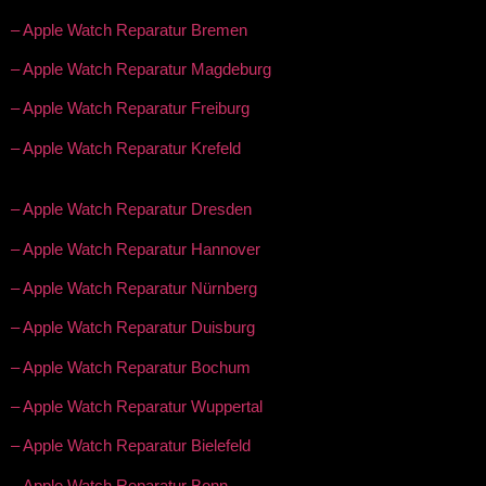
– Apple Watch Reparatur Bremen
– Apple Watch Reparatur Magdeburg
– Apple Watch Reparatur Freiburg
– Apple Watch Reparatur Krefeld
– Apple Watch Reparatur Dresden
– Apple Watch Reparatur Hannover
– Apple Watch Reparatur Nürnberg
– Apple Watch Reparatur Duisburg
– Apple Watch Reparatur Bochum
– Apple Watch Reparatur Wuppertal
– Apple Watch Reparatur Bielefeld
– Apple Watch Reparatur Bonn