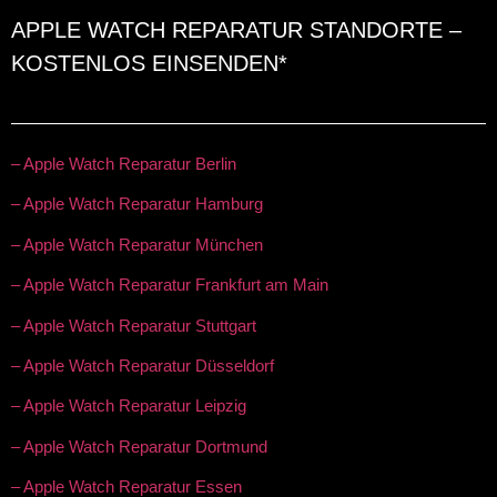
APPLE WATCH REPARATUR STANDORTE –
KOSTENLOS EINSENDEN*
– Apple Watch Reparatur Berlin
– Apple Watch Reparatur Hamburg
– Apple Watch Reparatur München
– Apple Watch Reparatur Frankfurt am Main
– Apple Watch Reparatur Stuttgart
– Apple Watch Reparatur Düsseldorf
– Apple Watch Reparatur Leipzig
– Apple Watch Reparatur Dortmund
– Apple Watch Reparatur Essen