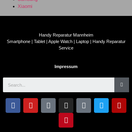
Xiaomi
Handy Reparatur Mannheim
Smartphone | Tablet | Apple Watch | Laptop | Handy Reparatur
Service
Impressum