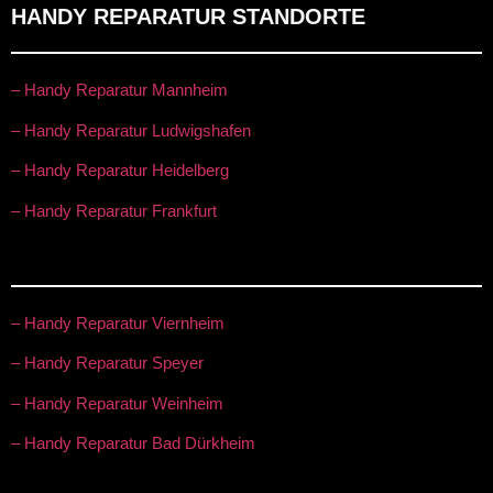
HANDY REPARATUR STANDORTE
– Handy Reparatur Mannheim
– Handy Reparatur Ludwigshafen
– Handy Reparatur Heidelberg
– Handy Reparatur Frankfurt
– Handy Reparatur Viernheim
– Handy Reparatur Speyer
– Handy Reparatur Weinheim
– Handy Reparatur Bad Dürkheim