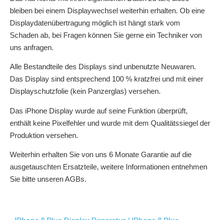
bleiben bei einem Displaywechsel weiterhin erhalten. Ob eine
Displaydatenübertragung möglich ist hängt stark vom
Schaden ab, bei Fragen können Sie gerne ein Techniker von
uns anfragen.
Alle Bestandteile des Displays sind unbenutzte Neuwaren.
Das Display sind entsprechend 100 % kratzfrei und mit einer
Displayschutzfolie (kein Panzerglas) versehen.
Das iPhone Display wurde auf seine Funktion überprüft,
enthält keine Pixelfehler und wurde mit dem Qualitätssiegel der
Produktion versehen.
Weiterhin erhalten Sie von uns 6 Monate Garantie auf die
ausgetauschten Ersatzteile, weitere Informationen entnehmen
Sie bitte unseren AGBs.