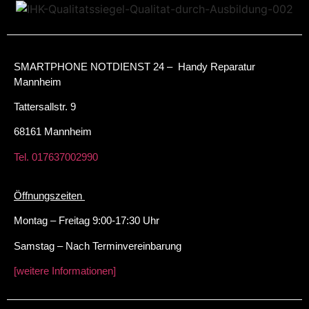
SMARTPHONE NOTDIENST 24 – Handy Reparatur
Mannheim
Tattersallstr. 9
68161 Mannheim
Tel. 017637002990
Öffnungszeiten
Montag – Freitag 9:00-17:30 Uhr
Samstag – Nach Terminvereinbarung
[weitere Informationen]