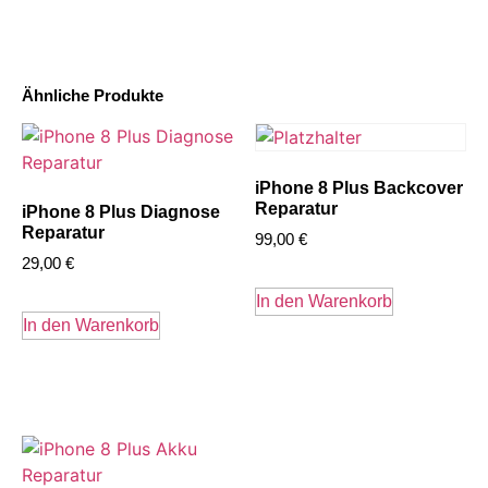
Ähnliche Produkte
iPhone 8 Plus Backcover
Reparatur
iPhone 8 Plus Diagnose
Reparatur
99,00
€
29,00
€
In den Warenkorb
In den Warenkorb