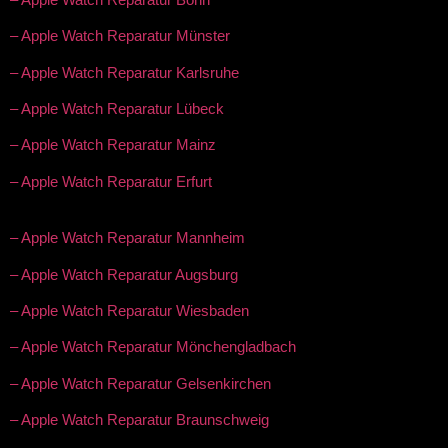
– Apple Watch Reparatur Münster
– Apple Watch Reparatur Karlsruhe
– Apple Watch Reparatur Lübeck
– Apple Watch Reparatur Mainz
– Apple Watch Reparatur Erfurt
– Apple Watch Reparatur Mannheim
– Apple Watch Reparatur Augsburg
– Apple Watch Reparatur Wiesbaden
– Apple Watch Reparatur Mönchengladbach
– Apple Watch Reparatur Gelsenkirchen
– Apple Watch Reparatur Braunschweig