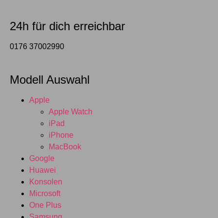
24h für dich erreichbar
0176 37002990
Modell Auswahl
Apple
Apple Watch
iPad
iPhone
MacBook
Google
Huawei
Konsolen
Microsoft
One Plus
Samsung