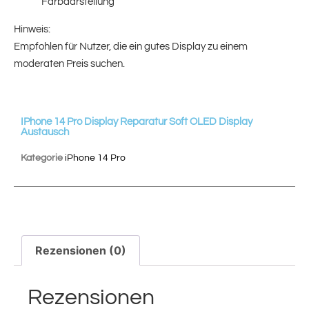
Farbdarstellung
Hinweis:
Empfohlen für Nutzer, die ein gutes Display zu einem
moderaten Preis suchen.
IPhone 14 Pro Display Reparatur Soft OLED Display
Austausch
Kategorie
iPhone 14 Pro
Rezensionen (0)
Rezensionen