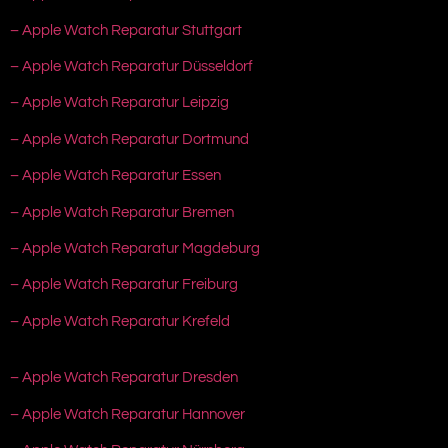
– Apple Watch Reparatur Stuttgart
– Apple Watch Reparatur Düsseldorf
– Apple Watch Reparatur Leipzig
– Apple Watch Reparatur Dortmund
– Apple Watch Reparatur Essen
– Apple Watch Reparatur Bremen
– Apple Watch Reparatur Magdeburg
– Apple Watch Reparatur Freiburg
– Apple Watch Reparatur Krefeld
– Apple Watch Reparatur Dresden
– Apple Watch Reparatur Hannover