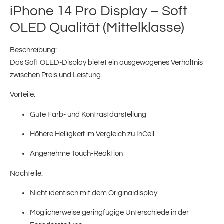
iPhone 14 Pro Display – Soft
OLED Qualität (Mittelklasse)
Beschreibung:
Das Soft OLED-Display bietet ein ausgewogenes Verhältnis
zwischen Preis und Leistung.
Vorteile:
Gute Farb- und Kontrastdarstellung
Höhere Helligkeit im Vergleich zu InCell
Angenehme Touch-Reaktion
Nachteile:
Nicht identisch mit dem Originaldisplay
Möglicherweise geringfügige Unterschiede in der