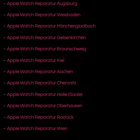
– Apple Watch Reparatur Augsburg
– Apple Watch Reparatur Wiesbaden
– Apple Watch Reparatur Mönchengladbach
– Apple Watch Reparatur Gelsenkirchen
– Apple Watch Reparatur Braunschweig
– Apple Watch Reparatur Kiel
– Apple Watch Reparatur Aachen
– Apple Watch Reparatur Chemnitz
– Apple Watch Reparatur Halle (Saale)
– Apple Watch Reparatur Oberhausen
– Apple Watch Reparatur Rostock
– Apple Watch Reparatur Wien