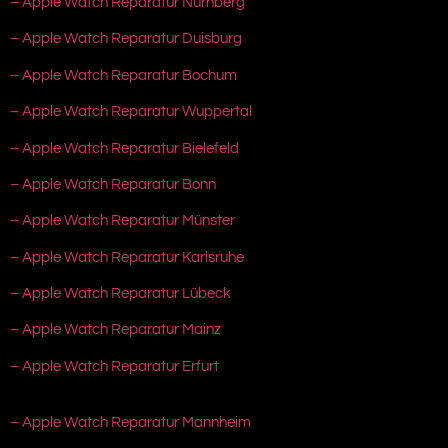
– Apple Watch Reparatur Nürnberg
– Apple Watch Reparatur Duisburg
– Apple Watch Reparatur Bochum
– Apple Watch Reparatur Wuppertal
– Apple Watch Reparatur Bielefeld
– Apple Watch Reparatur Bonn
– Apple Watch Reparatur Münster
– Apple Watch Reparatur Karlsruhe
– Apple Watch Reparatur Lübeck
– Apple Watch Reparatur Mainz
– Apple Watch Reparatur Erfurt
– Apple Watch Reparatur Mannheim