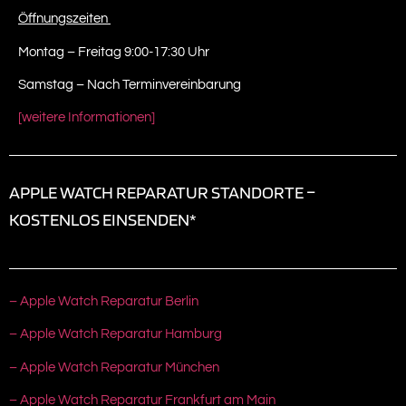
Öffnungszeiten
Montag – Freitag 9:00-17:30 Uhr
Samstag – Nach Terminvereinbarung
[weitere Informationen]
APPLE WATCH REPARATUR STANDORTE –
KOSTENLOS EINSENDEN*
– Apple Watch Reparatur Berlin
– Apple Watch Reparatur Hamburg
– Apple Watch Reparatur München
– Apple Watch Reparatur Frankfurt am Main