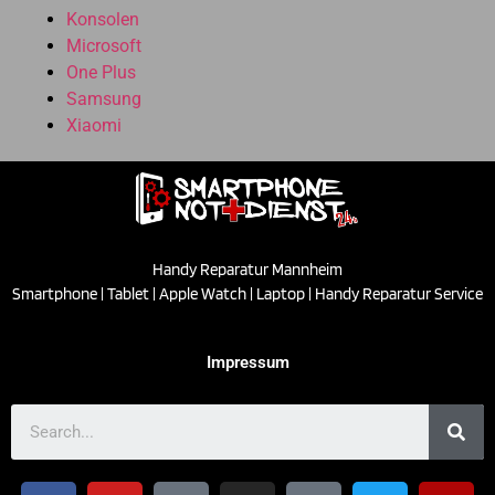
Konsolen
Microsoft
One Plus
Samsung
Xiaomi
Handy Reparatur Mannheim
Smartphone | Tablet | Apple Watch | Laptop | Handy Reparatur Service
Impressum