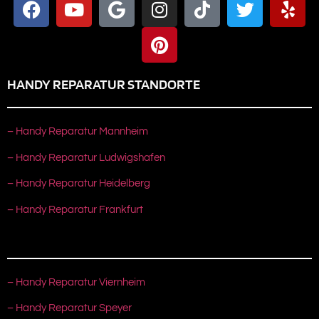
HANDY REPARATUR STANDORTE
– Handy Reparatur Mannheim
– Handy Reparatur Ludwigshafen
– Handy Reparatur Heidelberg
– Handy Reparatur Frankfurt
– Handy Reparatur Viernheim
– Handy Reparatur Speyer