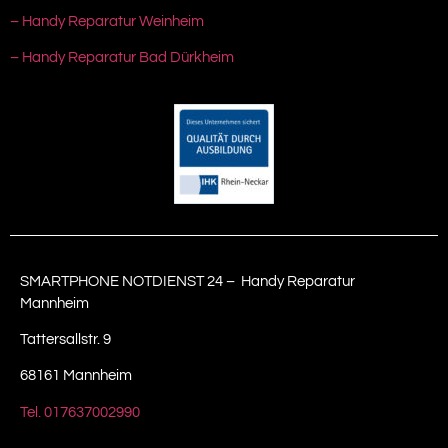
– Handy Reparatur Weinheim
– Handy Reparatur Bad Dürkheim
SMARTPHONE NOTDIENST 24 – Handy Reparatur
Mannheim
Tattersallstr. 9
68161 Mannheim
Tel. 017637002990