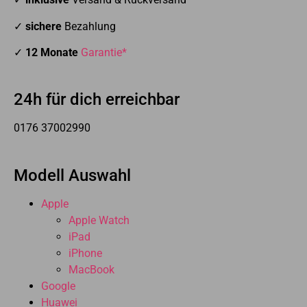
✓
sichere
Bezahlung
✓
12 Monate
Garantie*
24h für dich erreichbar
0176 37002990
Modell Auswahl
Apple
Apple Watch
iPad
iPhone
MacBook
Google
Huawei