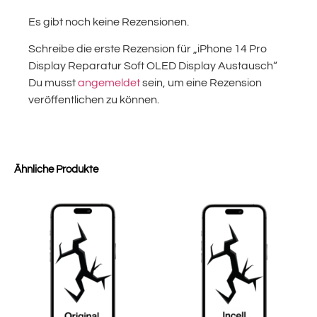
Es gibt noch keine Rezensionen.
Schreibe die erste Rezension für „iPhone 14 Pro
Display Reparatur Soft OLED Display Austausch“
Du musst
angemeldet
sein, um eine Rezension
veröffentlichen zu können.
Ähnliche Produkte