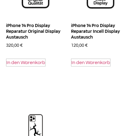
iPhone 14 Pro Display
iPhone 14 Pro Display
Reparatur Original Display
Reparatur Incell Display
Austausch
Austausch
320,00
€
120,00
€
In den Warenkorb
In den Warenkorb