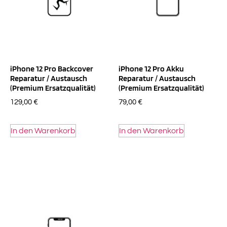
iPhone 12 Pro Backcover
iPhone 12 Pro Akku
Reparatur / Austausch
Reparatur / Austausch
(Premium Ersatzqualität)
(Premium Ersatzqualität)
129,00
€
79,00
€
In den Warenkorb
In den Warenkorb