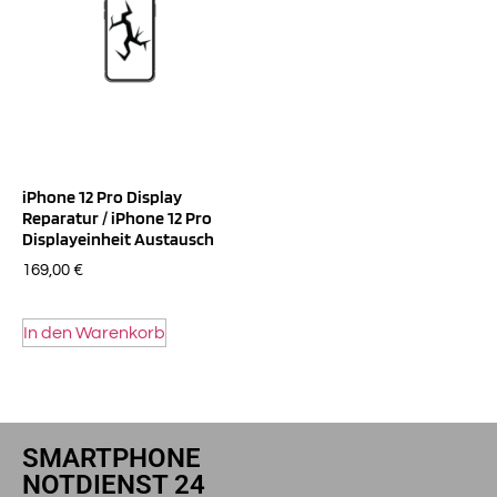
iPhone 12 Pro Display
Reparatur / iPhone 12 Pro
Displayeinheit Austausch
169,00
€
In den Warenkorb
SMARTPHONE
NOTDIENST 24