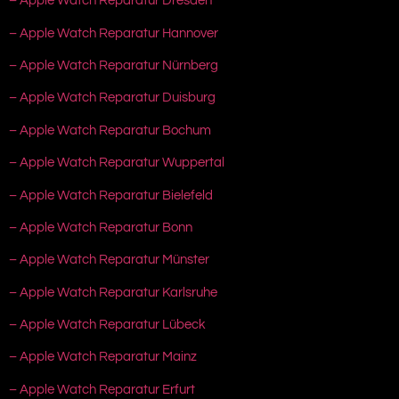
– Apple Watch Reparatur Dresden
– Apple Watch Reparatur Hannover
– Apple Watch Reparatur Nürnberg
– Apple Watch Reparatur Duisburg
– Apple Watch Reparatur Bochum
– Apple Watch Reparatur Wuppertal
– Apple Watch Reparatur Bielefeld
– Apple Watch Reparatur Bonn
– Apple Watch Reparatur Münster
– Apple Watch Reparatur Karlsruhe
– Apple Watch Reparatur Lübeck
– Apple Watch Reparatur Mainz
– Apple Watch Reparatur Erfurt