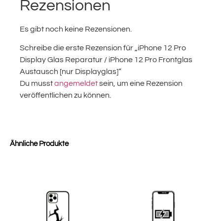
Rezensionen
Es gibt noch keine Rezensionen.
Schreibe die erste Rezension für „iPhone 12 Pro
Display Glas Reparatur / iPhone 12 Pro Frontglas
Austausch [nur Displayglas]“
Du musst
angemeldet
sein, um eine Rezension
veröffentlichen zu können.
Ähnliche Produkte