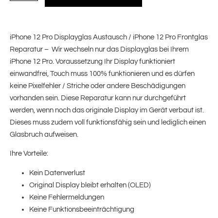
iPhone 12 Pro Displayglas Austausch / iPhone 12 Pro Frontglas
Reparatur – Wir wechseln nur das Displayglas bei Ihrem
iPhone 12 Pro. Voraussetzung Ihr Display funktioniert
einwandfrei, Touch muss 100% funktionieren und es dürfen
keine Pixelfehler / Striche oder andere Beschädigungen
vorhanden sein. Diese Reparatur kann nur durchgeführt
werden, wenn noch das originale Display im Gerät verbaut ist.
Dieses muss zudem voll funktionsfähig sein und lediglich einen
Glasbruch aufweisen.
Ihre Vorteile:
Kein Datenverlust
Original Display bleibt erhalten (OLED)
Keine Fehlermeldungen
Keine Funktionsbeeinträchtigung