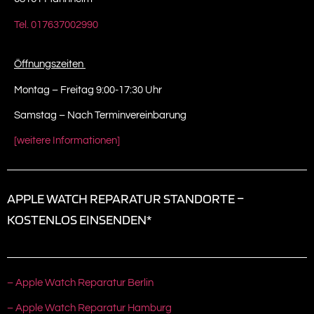
Tel. 017637002990
Öffnungszeiten
Montag – Freitag 9:00-17:30 Uhr
Samstag – Nach Terminvereinbarung
[weitere Informationen]
APPLE WATCH REPARATUR STANDORTE –
KOSTENLOS EINSENDEN*
– Apple Watch Reparatur Berlin
– Apple Watch Reparatur Hamburg