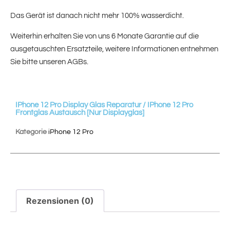
Das Gerät ist danach nicht mehr 100% wasserdicht.
Weiterhin erhalten Sie von uns 6 Monate Garantie auf die
ausgetauschten Ersatzteile, weitere Informationen entnehmen
Sie bitte unseren AGBs.
IPhone 12 Pro Display Glas Reparatur / IPhone 12 Pro
Frontglas Austausch [nur Displayglas]
Kategorie
iPhone 12 Pro
Rezensionen (0)