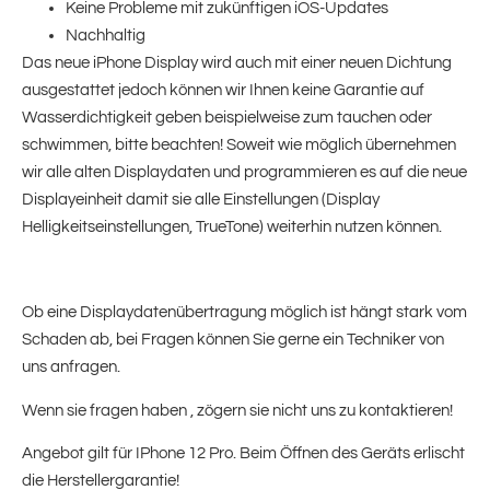
Keine Probleme mit zukünftigen iOS-Updates
Nachhaltig
Das neue iPhone Display wird auch mit einer neuen Dichtung
ausgestattet jedoch können wir Ihnen keine Garantie auf
Wasserdichtigkeit geben beispielweise zum tauchen oder
schwimmen, bitte beachten! Soweit wie möglich übernehmen
wir alle alten Displaydaten und programmieren es auf die neue
Displayeinheit damit sie alle Einstellungen (Display
Helligkeitseinstellungen, TrueTone) weiterhin nutzen können.
Ob eine Displaydatenübertragung möglich ist hängt stark vom
Schaden ab, bei Fragen können Sie gerne ein Techniker von
uns anfragen.
Wenn sie fragen haben , zögern sie nicht uns zu kontaktieren!
Angebot gilt für IPhone 12 Pro. Beim Öffnen des Geräts erlischt
die Herstellergarantie!