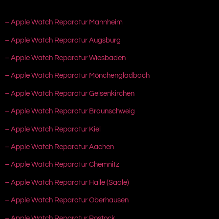
– Apple Watch Reparatur Mannheim
– Apple Watch Reparatur Augsburg
– Apple Watch Reparatur Wiesbaden
– Apple Watch Reparatur Mönchengladbach
– Apple Watch Reparatur Gelsenkirchen
– Apple Watch Reparatur Braunschweig
– Apple Watch Reparatur Kiel
– Apple Watch Reparatur Aachen
– Apple Watch Reparatur Chemnitz
– Apple Watch Reparatur Halle (Saale)
– Apple Watch Reparatur Oberhausen
– Apple Watch Reparatur Rostock