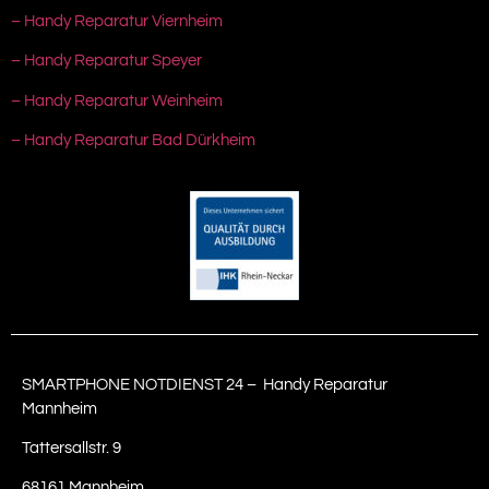
– Handy Reparatur Viernheim
– Handy Reparatur Speyer
– Handy Reparatur Weinheim
– Handy Reparatur Bad Dürkheim
SMARTPHONE NOTDIENST 24 – Handy Reparatur
Mannheim
Tattersallstr. 9
68161 Mannheim