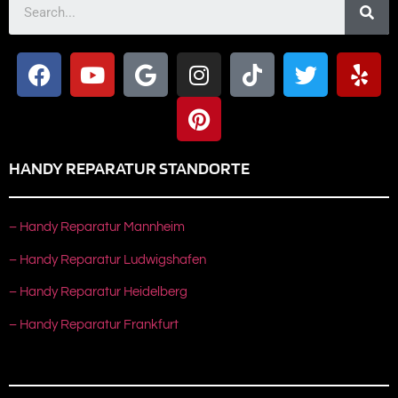
HANDY REPARATUR STANDORTE
– Handy Reparatur Mannheim
– Handy Reparatur Ludwigshafen
– Handy Reparatur Heidelberg
– Handy Reparatur Frankfurt