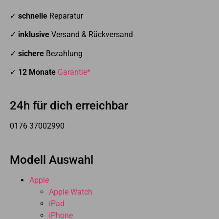
✓
schnelle
Reparatur
✓
inklusive
Versand & Rückversand
✓
sichere
Bezahlung
✓
12 Monate
Garantie*
24h für dich erreichbar
0176 37002990
Modell Auswahl
Apple
Apple Watch
iPad
iPhone