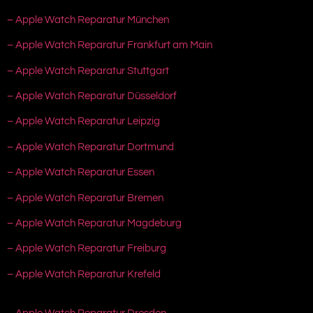
– Apple Watch Reparatur München
– Apple Watch Reparatur Frankfurt am Main
– Apple Watch Reparatur Stuttgart
– Apple Watch Reparatur Düsseldorf
– Apple Watch Reparatur Leipzig
– Apple Watch Reparatur Dortmund
– Apple Watch Reparatur Essen
– Apple Watch Reparatur Bremen
– Apple Watch Reparatur Magdeburg
– Apple Watch Reparatur Freiburg
– Apple Watch Reparatur Krefeld