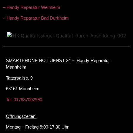
– Handy Reparatur Weinheim
– Handy Reparatur Bad Dürkheim
SMARTPHONE NOTDIENST 24 – Handy Reparatur
Mannheim
Tattersallstr. 9
68161 Mannheim
Tel. 017637002990
Öffnungszeiten
Montag – Freitag 9:00-17:30 Uhr