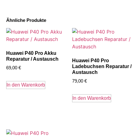
Ähnliche Produkte
Huawei P40 Pro Akku
Reparatur / Austausch
Huawei P40 Pro
Ladebuchsen Reparatur /
69,00
€
Austausch
79,00
€
In den Warenkorb
In den Warenkorb