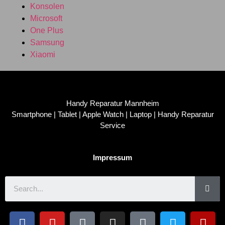
Konsolen
Microsoft
One Plus
Samsung
Xiaomi
Handy Reparatur Mannheim
Smartphone | Tablet | Apple Watch | Laptop | Handy Reparatur
Service
Impressum