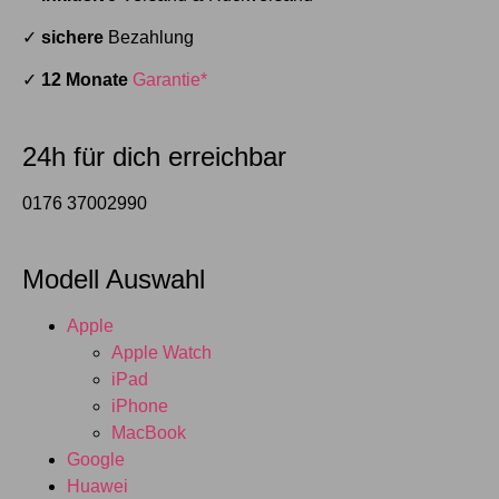
✓
sichere
Bezahlung
✓
12 Monate
Garantie*
24h für dich erreichbar
0176 37002990
Modell Auswahl
Apple
Apple Watch
iPad
iPhone
MacBook
Google
Huawei