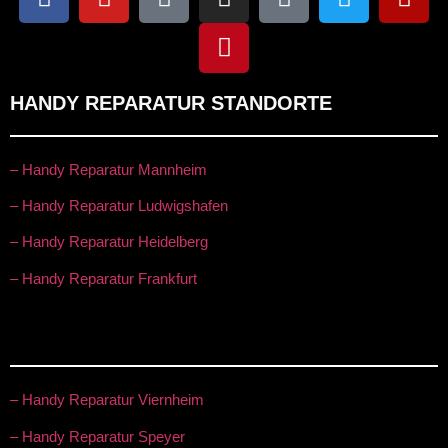
HANDY REPARATUR STANDORTE
– Handy Reparatur Mannheim
– Handy Reparatur Ludwigshafen
– Handy Reparatur Heidelberg
– Handy Reparatur Frankfurt
– Handy Reparatur Viernheim
– Handy Reparatur Speyer