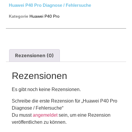
Huawei P40 Pro Diagnose / Fehlersuche
Kategorie
Huawei P40 Pro
Rezensionen (0)
Rezensionen
Es gibt noch keine Rezensionen.
Schreibe die erste Rezension für „Huawei P40 Pro
Diagnose / Fehlersuche“
Du musst
angemeldet
sein, um eine Rezension
veröffentlichen zu können.