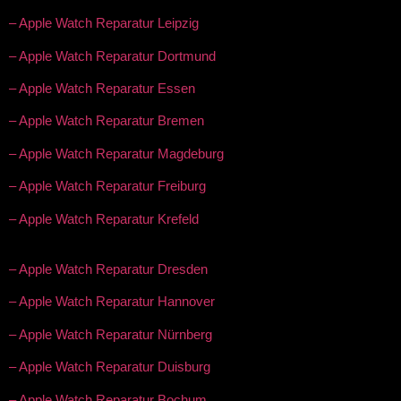
– Apple Watch Reparatur Leipzig
– Apple Watch Reparatur Dortmund
– Apple Watch Reparatur Essen
– Apple Watch Reparatur Bremen
– Apple Watch Reparatur Magdeburg
– Apple Watch Reparatur Freiburg
– Apple Watch Reparatur Krefeld
– Apple Watch Reparatur Dresden
– Apple Watch Reparatur Hannover
– Apple Watch Reparatur Nürnberg
– Apple Watch Reparatur Duisburg
– Apple Watch Reparatur Bochum