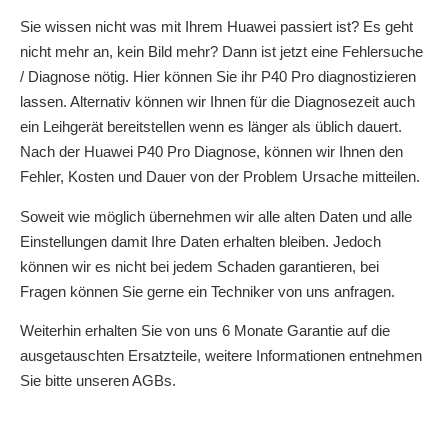
Sie wissen nicht was mit Ihrem Huawei passiert ist? Es geht
nicht mehr an, kein Bild mehr? Dann ist jetzt eine Fehlersuche
/ Diagnose nötig. Hier können Sie ihr P40 Pro diagnostizieren
lassen. Alternativ können wir Ihnen für die Diagnosezeit auch
ein Leihgerät bereitstellen wenn es länger als üblich dauert.
Nach der Huawei P40 Pro Diagnose, können wir Ihnen den
Fehler, Kosten und Dauer von der Problem Ursache mitteilen.
Soweit wie möglich übernehmen wir alle alten Daten und alle
Einstellungen damit Ihre Daten erhalten bleiben. Jedoch
können wir es nicht bei jedem Schaden garantieren, bei
Fragen können Sie gerne ein Techniker von uns anfragen.
Weiterhin erhalten Sie von uns 6 Monate Garantie auf die
ausgetauschten Ersatzteile, weitere Informationen entnehmen
Sie bitte unseren AGBs.