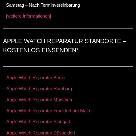
Samstag – Nach Terminvereinbarung
[weitere Informationen]
APPLE WATCH REPARATUR STANDORTE –
KOSTENLOS EINSENDEN*
– Apple Watch Reparatur Berlin
– Apple Watch Reparatur Hamburg
– Apple Watch Reparatur München
– Apple Watch Reparatur Frankfurt am Main
– Apple Watch Reparatur Stuttgart
– Apple Watch Reparatur Düsseldorf