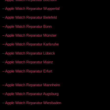
– Apple Watch Reparatur Wuppertal
– Apple Watch Reparatur Bielefeld
– Apple Watch Reparatur Bonn
– Apple Watch Reparatur Münster
– Apple Watch Reparatur Karlsruhe
– Apple Watch Reparatur Lübeck
– Apple Watch Reparatur Mainz
– Apple Watch Reparatur Erfurt
– Apple Watch Reparatur Mannheim
– Apple Watch Reparatur Augsburg
– Apple Watch Reparatur Wiesbaden