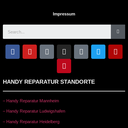
Impressum
HANDY REPARATUR STANDORTE
– Handy Reparatur Mannheim
– Handy Reparatur Ludwigshafen
– Handy Reparatur Heidelberg