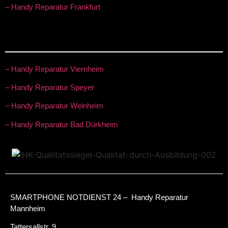
– Handy Reparatur Frankfurt
– Handy Reparatur Viernheim
– Handy Reparatur Speyer
– Handy Reparatur Weinheim
– Handy Reparatur Bad Dürkheim
SMARTPHONE NOTDIENST 24 – Handy Reparatur
Mannheim
Tattersallstr. 9