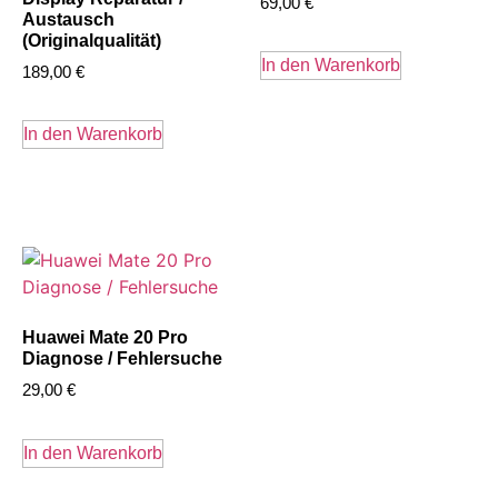
69,00
€
Austausch
(Originalqualität)
In den Warenkorb
189,00
€
In den Warenkorb
Huawei Mate 20 Pro
Diagnose / Fehlersuche
29,00
€
In den Warenkorb