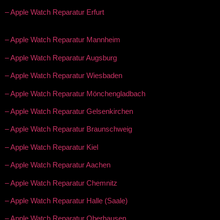
– Apple Watch Reparatur Erfurt
– Apple Watch Reparatur Mannheim
– Apple Watch Reparatur Augsburg
– Apple Watch Reparatur Wiesbaden
– Apple Watch Reparatur Mönchengladbach
– Apple Watch Reparatur Gelsenkirchen
– Apple Watch Reparatur Braunschweig
– Apple Watch Reparatur Kiel
– Apple Watch Reparatur Aachen
– Apple Watch Reparatur Chemnitz
– Apple Watch Reparatur Halle (Saale)
– Apple Watch Reparatur Oberhausen