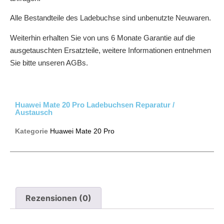
Alle Bestandteile des Ladebuchse sind unbenutzte Neuwaren.
Weiterhin erhalten Sie von uns 6 Monate Garantie auf die
ausgetauschten Ersatzteile, weitere Informationen entnehmen
Sie bitte unseren AGBs.
Huawei Mate 20 Pro Ladebuchsen Reparatur /
Austausch
Kategorie
Huawei Mate 20 Pro
Rezensionen (0)