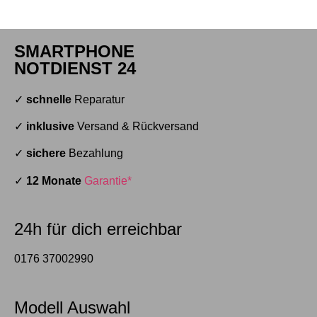
SMARTPHONE
NOTDIENST 24
✓
schnelle
Reparatur
✓
inklusive
Versand & Rückversand
✓
sichere
Bezahlung
✓
12 Monate
Garantie*
24h für dich erreichbar
0176 37002990
Modell Auswahl