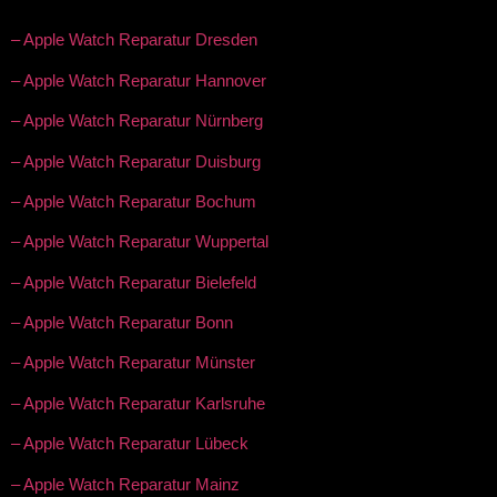
– Apple Watch Reparatur Dresden
– Apple Watch Reparatur Hannover
– Apple Watch Reparatur Nürnberg
– Apple Watch Reparatur Duisburg
– Apple Watch Reparatur Bochum
– Apple Watch Reparatur Wuppertal
– Apple Watch Reparatur Bielefeld
– Apple Watch Reparatur Bonn
– Apple Watch Reparatur Münster
– Apple Watch Reparatur Karlsruhe
– Apple Watch Reparatur Lübeck
– Apple Watch Reparatur Mainz