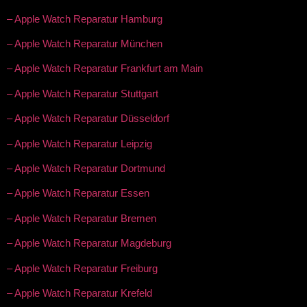
– Apple Watch Reparatur Hamburg
– Apple Watch Reparatur München
– Apple Watch Reparatur Frankfurt am Main
– Apple Watch Reparatur Stuttgart
– Apple Watch Reparatur Düsseldorf
– Apple Watch Reparatur Leipzig
– Apple Watch Reparatur Dortmund
– Apple Watch Reparatur Essen
– Apple Watch Reparatur Bremen
– Apple Watch Reparatur Magdeburg
– Apple Watch Reparatur Freiburg
– Apple Watch Reparatur Krefeld