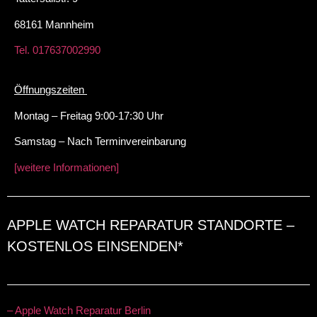
68161 Mannheim
Tel. 017637002990
Öffnungszeiten
Montag – Freitag 9:00-17:30 Uhr
Samstag – Nach Terminvereinbarung
[weitere Informationen]
APPLE WATCH REPARATUR STANDORTE –
KOSTENLOS EINSENDEN*
– Apple Watch Reparatur Berlin