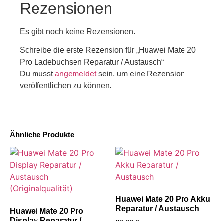
Rezensionen
Es gibt noch keine Rezensionen.
Schreibe die erste Rezension für „Huawei Mate 20
Pro Ladebuchsen Reparatur / Austausch“
Du musst
angemeldet
sein, um eine Rezension
veröffentlichen zu können.
Ähnliche Produkte
Huawei Mate 20 Pro Akku
Reparatur / Austausch
Huawei Mate 20 Pro
Display Reparatur /