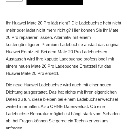
Ihr Huawei Mate 20 Pro lädt nicht? Die Ladebuchse hebt nicht
mehr oder ladet nicht mehr richtig? Hier können Sie ihr Mate
20 Pro reparieren lassen. Alternativ mit einem
kostengünstigeren Premium Ladebuchse anstatt das original
Huawei Ersatzteil. Bei dem Mate 20 Pro Ladebuchsen
Austausch wird Ihre kaputte Ladebuchse professionell mit
einem neuen Mate 20 Pro Ladebuchse Ersatzteil für das
Huawei Mate 20 Pro ersetzt.
Die neue Huawei Ladebuchse wird auch mit einer neuen
Dichtung ausgestattet. Das hat nichts mit ihren eigentlichen
Daten zu tun, diese bleiben bei einem Ladebuchsenwechsel
weiterhin erhalten. Also OHNE Datenverlust. Ob eine
Ladebuchse Reparatur möglich ist hängt stark vom Schaden
ab, bei Fragen können Sie gerne ein Techniker von uns
anfragen.