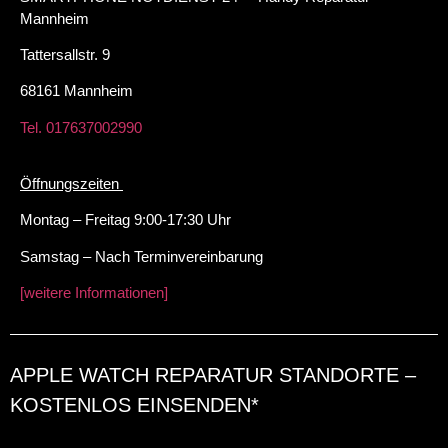
Mannheim
Tattersallstr. 9
68161 Mannheim
Tel. 017637002990
Öffnungszeiten
Montag – Freitag 9:00-17:30 Uhr
Samstag – Nach Terminvereinbarung
[weitere Informationen]
APPLE WATCH REPARATUR STANDORTE –
KOSTENLOS EINSENDEN*