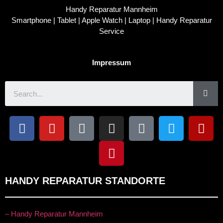
Handy Reparatur Mannheim
Smartphone | Tablet | Apple Watch | Laptop | Handy Reparatur
Service
Impressum
HANDY REPARATUR STANDORTE
– Handy Reparatur Mannheim