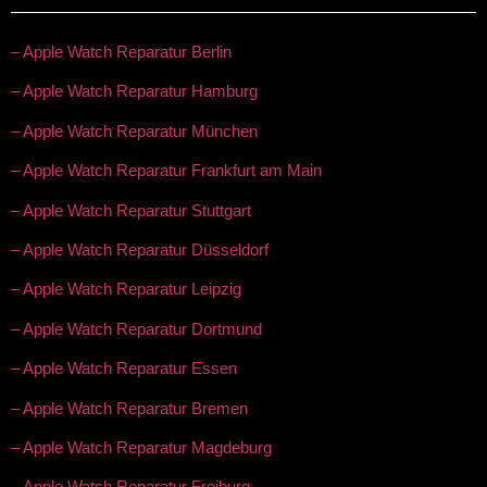
– Apple Watch Reparatur Berlin
– Apple Watch Reparatur Hamburg
– Apple Watch Reparatur München
– Apple Watch Reparatur Frankfurt am Main
– Apple Watch Reparatur Stuttgart
– Apple Watch Reparatur Düsseldorf
– Apple Watch Reparatur Leipzig
– Apple Watch Reparatur Dortmund
– Apple Watch Reparatur Essen
– Apple Watch Reparatur Bremen
– Apple Watch Reparatur Magdeburg
– Apple Watch Reparatur Freiburg