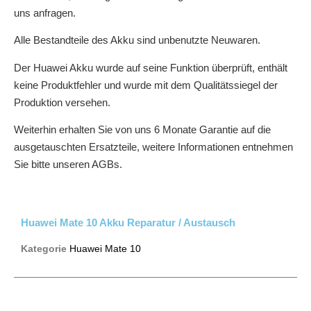
uns anfragen.
Alle Bestandteile des Akku sind unbenutzte Neuwaren.
Der Huawei Akku wurde auf seine Funktion überprüft, enthält
keine Produktfehler und wurde mit dem Qualitätssiegel der
Produktion versehen.
Weiterhin erhalten Sie von uns 6 Monate Garantie auf die
ausgetauschten Ersatzteile, weitere Informationen entnehmen
Sie bitte unseren AGBs.
Huawei Mate 10 Akku Reparatur / Austausch
Kategorie
Huawei Mate 10