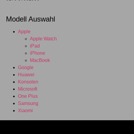
Modell Auswahl
Apple
Apple Watch
iPad
iPhone
MacBook
Google
Huawei
Konsolen
Microsoft
One Plus
Samsung
Xiaomi