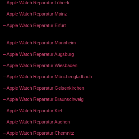
– Apple Watch Reparatur Lübeck
– Apple Watch Reparatur Mainz
– Apple Watch Reparatur Erfurt
– Apple Watch Reparatur Mannheim
– Apple Watch Reparatur Augsburg
– Apple Watch Reparatur Wiesbaden
– Apple Watch Reparatur Mönchengladbach
– Apple Watch Reparatur Gelsenkirchen
– Apple Watch Reparatur Braunschweig
– Apple Watch Reparatur Kiel
– Apple Watch Reparatur Aachen
– Apple Watch Reparatur Chemnitz