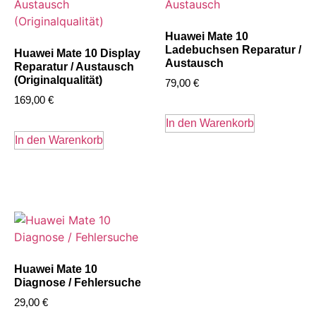
Huawei Mate 10
Ladebuchsen Reparatur /
Huawei Mate 10 Display
Austausch
Reparatur / Austausch
(Originalqualität)
79,00
€
169,00
€
In den Warenkorb
In den Warenkorb
Huawei Mate 10
Diagnose / Fehlersuche
29,00
€