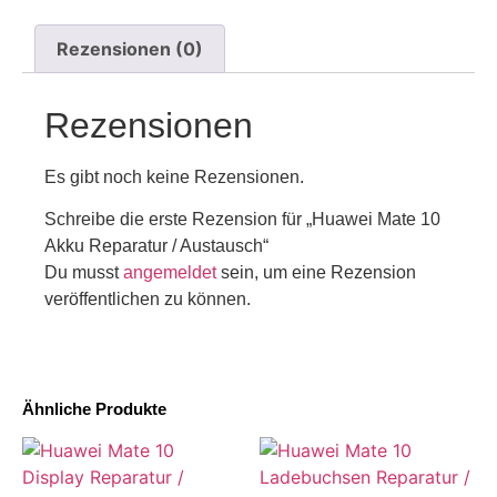
Rezensionen (0)
Rezensionen
Es gibt noch keine Rezensionen.
Schreibe die erste Rezension für „Huawei Mate 10
Akku Reparatur / Austausch“
Du musst
angemeldet
sein, um eine Rezension
veröffentlichen zu können.
Ähnliche Produkte