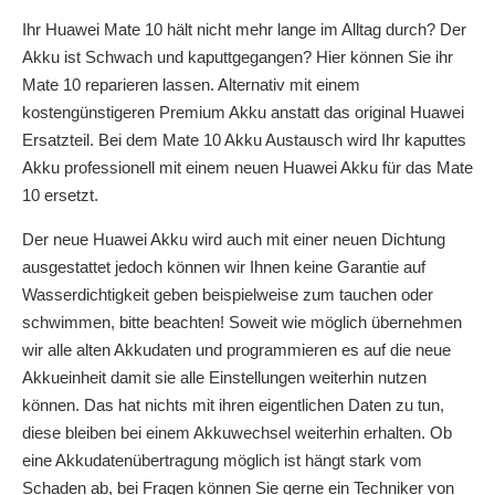
Ihr Huawei Mate 10 hält nicht mehr lange im Alltag durch? Der
Akku ist Schwach und kaputtgegangen? Hier können Sie ihr
Mate 10 reparieren lassen. Alternativ mit einem
kostengünstigeren Premium Akku anstatt das original Huawei
Ersatzteil. Bei dem Mate 10 Akku Austausch wird Ihr kaputtes
Akku professionell mit einem neuen Huawei Akku für das Mate
10 ersetzt.
Der neue Huawei Akku wird auch mit einer neuen Dichtung
ausgestattet jedoch können wir Ihnen keine Garantie auf
Wasserdichtigkeit geben beispielweise zum tauchen oder
schwimmen, bitte beachten! Soweit wie möglich übernehmen
wir alle alten Akkudaten und programmieren es auf die neue
Akkueinheit damit sie alle Einstellungen weiterhin nutzen
können. Das hat nichts mit ihren eigentlichen Daten zu tun,
diese bleiben bei einem Akkuwechsel weiterhin erhalten. Ob
eine Akkudatenübertragung möglich ist hängt stark vom
Schaden ab, bei Fragen können Sie gerne ein Techniker von