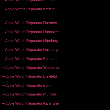
– Apple Watch Reparatur Krefeld
– Apple Watch Reparatur Dresden
– Apple Watch Reparatur Hannover
– Apple Watch Reparatur Nürnberg
– Apple Watch Reparatur Duisburg
– Apple Watch Reparatur Bochum
– Apple Watch Reparatur Wuppertal
– Apple Watch Reparatur Bielefeld
– Apple Watch Reparatur Bonn
– Apple Watch Reparatur Münster
– Apple Watch Reparatur Karlsruhe