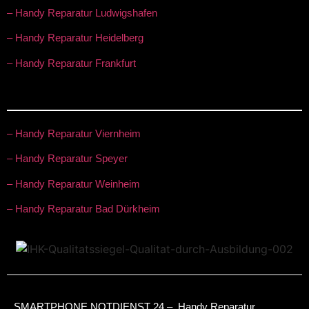
– Handy Reparatur Ludwigshafen
– Handy Reparatur Heidelberg
– Handy Reparatur Frankfurt
– Handy Reparatur Viernheim
– Handy Reparatur Speyer
– Handy Reparatur Weinheim
– Handy Reparatur Bad Dürkheim
SMARTPHONE NOTDIENST 24 – Handy Reparatur