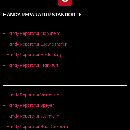
HANDY REPARATUR STANDORTE
– Handy Reparatur Mannheim
– Handy Reparatur Ludwigshafen
– Handy Reparatur Heidelberg
– Handy Reparatur Frankfurt
– Handy Reparatur Viernheim
– Handy Reparatur Speyer
– Handy Reparatur Weinheim
– Handy Reparatur Bad Dürkheim