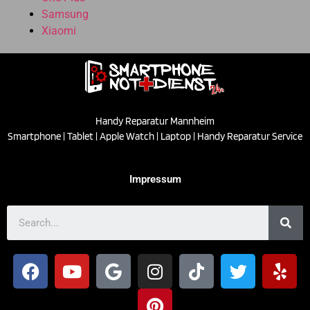
Samsung
Xiaomi
Handy Reparatur Mannheim
Smartphone | Tablet | Apple Watch | Laptop | Handy Reparatur Service
Impressum