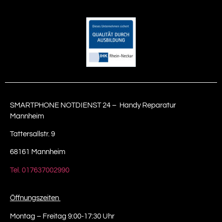
SMARTPHONE NOTDIENST 24 – Handy Reparatur
Mannheim
Tattersallstr. 9
68161 Mannheim
Tel. 017637002990
Öffnungszeiten
Montag – Freitag 9:00-17:30 Uhr