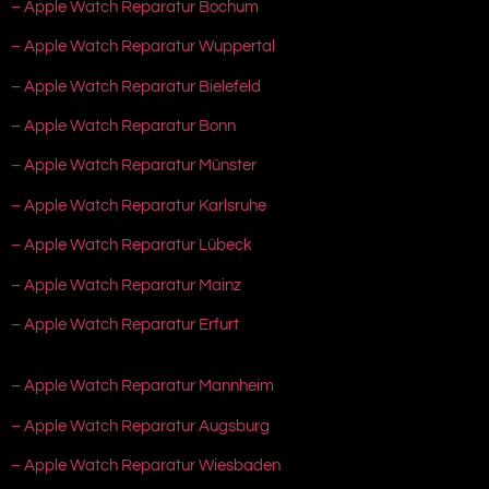
– Apple Watch Reparatur Bochum
– Apple Watch Reparatur Wuppertal
– Apple Watch Reparatur Bielefeld
– Apple Watch Reparatur Bonn
– Apple Watch Reparatur Münster
– Apple Watch Reparatur Karlsruhe
– Apple Watch Reparatur Lübeck
– Apple Watch Reparatur Mainz
– Apple Watch Reparatur Erfurt
– Apple Watch Reparatur Mannheim
– Apple Watch Reparatur Augsburg
– Apple Watch Reparatur Wiesbaden