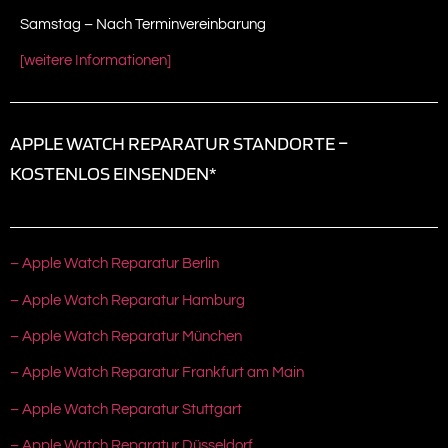
Samstag – Nach Terminvereinbarung
[weitere Informationen]
APPLE WATCH REPARATUR STANDORTE –
KOSTENLOS EINSENDEN*
– Apple Watch Reparatur Berlin
– Apple Watch Reparatur Hamburg
– Apple Watch Reparatur München
– Apple Watch Reparatur Frankfurt am Main
– Apple Watch Reparatur Stuttgart
– Apple Watch Reparatur Düsseldorf