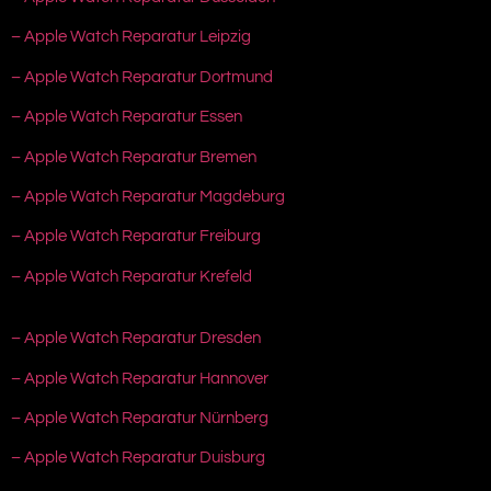
– Apple Watch Reparatur Leipzig
– Apple Watch Reparatur Dortmund
– Apple Watch Reparatur Essen
– Apple Watch Reparatur Bremen
– Apple Watch Reparatur Magdeburg
– Apple Watch Reparatur Freiburg
– Apple Watch Reparatur Krefeld
– Apple Watch Reparatur Dresden
– Apple Watch Reparatur Hannover
– Apple Watch Reparatur Nürnberg
– Apple Watch Reparatur Duisburg