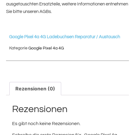
ausgetauschten Ersatzteile, weitere Informationen entnehmen
Sie bitte unseren AGBs.
Google Pixel 4a 4G Ladebuchsen Reparatur / Austausch
Kategorie
Google Pixel 4a 4G
Rezensionen (0)
Rezensionen
Es gibt noch keine Rezensionen.