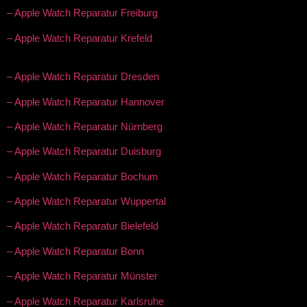
– Apple Watch Reparatur Freiburg
– Apple Watch Reparatur Krefeld
– Apple Watch Reparatur Dresden
– Apple Watch Reparatur Hannover
– Apple Watch Reparatur Nürnberg
– Apple Watch Reparatur Duisburg
– Apple Watch Reparatur Bochum
– Apple Watch Reparatur Wuppertal
– Apple Watch Reparatur Bielefeld
– Apple Watch Reparatur Bonn
– Apple Watch Reparatur Münster
– Apple Watch Reparatur Karlsruhe