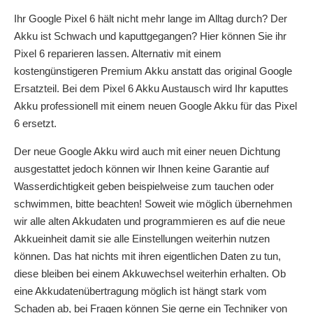
Ihr Google Pixel 6 hält nicht mehr lange im Alltag durch? Der
Akku ist Schwach und kaputtgegangen? Hier können Sie ihr
Pixel 6 reparieren lassen. Alternativ mit einem
kostengünstigeren Premium Akku anstatt das original Google
Ersatzteil. Bei dem Pixel 6 Akku Austausch wird Ihr kaputtes
Akku professionell mit einem neuen Google Akku für das Pixel
6 ersetzt.
Der neue Google Akku wird auch mit einer neuen Dichtung
ausgestattet jedoch können wir Ihnen keine Garantie auf
Wasserdichtigkeit geben beispielweise zum tauchen oder
schwimmen, bitte beachten! Soweit wie möglich übernehmen
wir alle alten Akkudaten und programmieren es auf die neue
Akkueinheit damit sie alle Einstellungen weiterhin nutzen
können. Das hat nichts mit ihren eigentlichen Daten zu tun,
diese bleiben bei einem Akkuwechsel weiterhin erhalten. Ob
eine Akkudatenübertragung möglich ist hängt stark vom
Schaden ab, bei Fragen können Sie gerne ein Techniker von