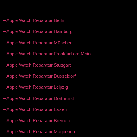
– Apple Watch Reparatur Berlin
– Apple Watch Reparatur Hamburg
– Apple Watch Reparatur München
– Apple Watch Reparatur Frankfurt am Main
– Apple Watch Reparatur Stuttgart
– Apple Watch Reparatur Düsseldorf
– Apple Watch Reparatur Leipzig
– Apple Watch Reparatur Dortmund
– Apple Watch Reparatur Essen
– Apple Watch Reparatur Bremen
– Apple Watch Reparatur Magdeburg