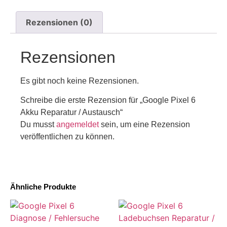
Rezensionen (0)
Rezensionen
Es gibt noch keine Rezensionen.
Schreibe die erste Rezension für „Google Pixel 6
Akku Reparatur / Austausch“
Du musst
angemeldet
sein, um eine Rezension
veröffentlichen zu können.
Ähnliche Produkte