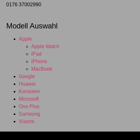
0176 37002990
Modell Auswahl
Apple
Apple Watch
iPad
iPhone
MacBook
Google
Huawei
Konsolen
Microsoft
One Plus
Samsung
Xiaomi