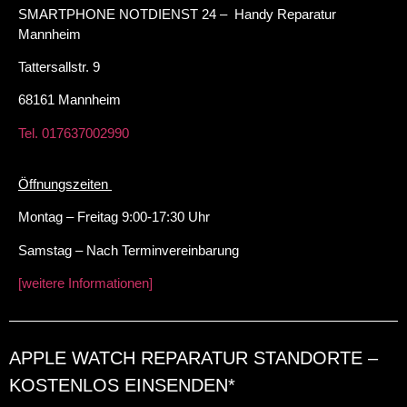
SMARTPHONE NOTDIENST 24 – Handy Reparatur
Mannheim
Tattersallstr. 9
68161 Mannheim
Tel. 017637002990
Öffnungszeiten
Montag – Freitag 9:00-17:30 Uhr
Samstag – Nach Terminvereinbarung
[weitere Informationen]
APPLE WATCH REPARATUR STANDORTE –
KOSTENLOS EINSENDEN*