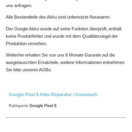
uns anfragen.
Alle Bestandteile des Akku sind unbenutzte Neuwaren.
Der Google Akku wurde auf seine Funktion überprüft, enthält
keine Produktfehler und wurde mit dem Qualitätssiegel der
Produktion versehen.
Weiterhin erhalten Sie von uns 6 Monate Garantie auf die
ausgetauschten Ersatzteile, weitere Informationen entnehmen
Sie bitte unseren AGBs.
Google Pixel 6 Akku Reparatur / Austausch
Kategorie
Google Pixel 6