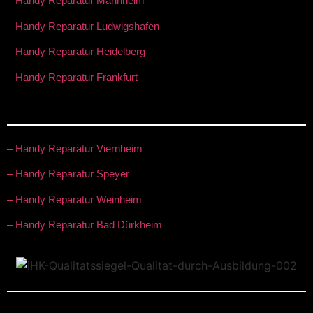
– Handy Reparatur Mannheim
– Handy Reparatur Ludwigshafen
– Handy Reparatur Heidelberg
– Handy Reparatur Frankfurt
– Handy Reparatur Viernheim
– Handy Reparatur Speyer
– Handy Reparatur Weinheim
– Handy Reparatur Bad Dürkheim