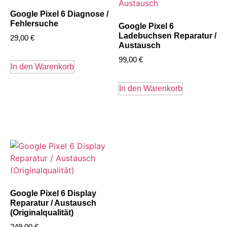
Google Pixel 6 Diagnose /
Fehlersuche
Google Pixel 6
Ladebuchsen Reparatur /
29,00
€
Austausch
99,00
€
In den Warenkorb
In den Warenkorb
Google Pixel 6 Display
Reparatur / Austausch
(Originalqualität)
249,00
€