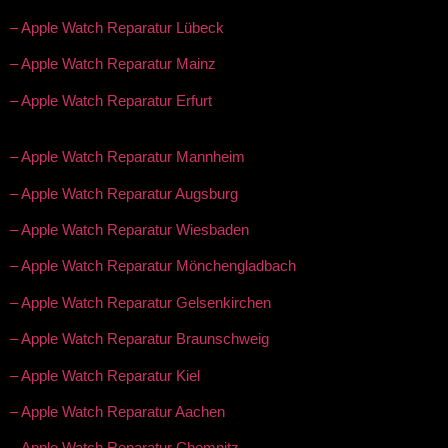
– Apple Watch Reparatur Lübeck
– Apple Watch Reparatur Mainz
– Apple Watch Reparatur Erfurt
– Apple Watch Reparatur Mannheim
– Apple Watch Reparatur Augsburg
– Apple Watch Reparatur Wiesbaden
– Apple Watch Reparatur Mönchengladbach
– Apple Watch Reparatur Gelsenkirchen
– Apple Watch Reparatur Braunschweig
– Apple Watch Reparatur Kiel
– Apple Watch Reparatur Aachen
– Apple Watch Reparatur Chemnitz