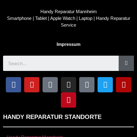
Handy Reparatur Mannheim
Smartphone | Tablet | Apple Watch | Laptop | Handy Reparatur
Service
Impressum
HANDY REPARATUR STANDORTE