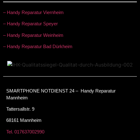
– Handy Reparatur Viernheim
– Handy Reparatur Speyer
– Handy Reparatur Weinheim
– Handy Reparatur Bad Dürkheim
SMARTPHONE NOTDIENST 24 – Handy Reparatur
Mannheim
Tattersallstr. 9
68161 Mannheim
Tel. 017637002990