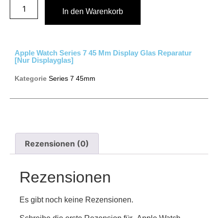
In den Warenkorb
Apple Watch Series 7 45 Mm Display Glas Reparatur
[nur Displayglas]
Kategorie
Series 7 45mm
Rezensionen (0)
Rezensionen
Es gibt noch keine Rezensionen.