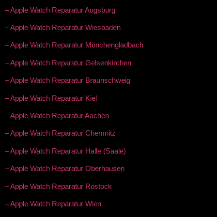
– Apple Watch Reparatur Augsburg
– Apple Watch Reparatur Wiesbaden
– Apple Watch Reparatur Mönchengladbach
– Apple Watch Reparatur Gelsenkirchen
– Apple Watch Reparatur Braunschweig
– Apple Watch Reparatur Kiel
– Apple Watch Reparatur Aachen
– Apple Watch Reparatur Chemnitz
– Apple Watch Reparatur Halle (Saale)
– Apple Watch Reparatur Oberhausen
– Apple Watch Reparatur Rostock
– Apple Watch Reparatur Wien