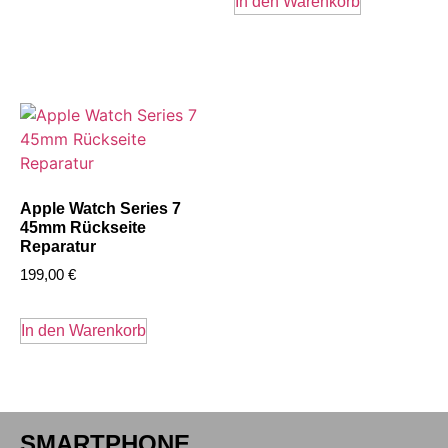
In den Warenkorb
Apple Watch Series 7
45mm Rückseite
Reparatur
199,00
€
In den Warenkorb
SMARTPHONE