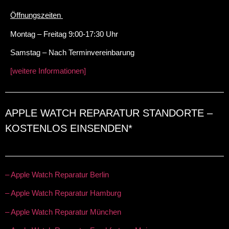
Öffnungszeiten
Montag – Freitag 9:00-17:30 Uhr
Samstag – Nach Terminvereinbarung
[weitere Informationen]
APPLE WATCH REPARATUR STANDORTE –
KOSTENLOS EINSENDEN*
– Apple Watch Reparatur Berlin
– Apple Watch Reparatur Hamburg
– Apple Watch Reparatur München