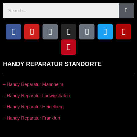
HANDY REPARATUR STANDORTE
– Handy Reparatur Mannheim
– Handy Reparatur Ludwigshafen
– Handy Reparatur Heidelberg
– Handy Reparatur Frankfurt