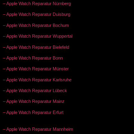
– Apple Watch Reparatur Nürnberg
– Apple Watch Reparatur Duisburg
– Apple Watch Reparatur Bochum
– Apple Watch Reparatur Wuppertal
– Apple Watch Reparatur Bielefeld
– Apple Watch Reparatur Bonn
– Apple Watch Reparatur Münster
– Apple Watch Reparatur Karlsruhe
– Apple Watch Reparatur Lübeck
– Apple Watch Reparatur Mainz
– Apple Watch Reparatur Erfurt
– Apple Watch Reparatur Mannheim