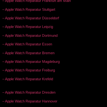
– Apple Watch Reparatur Frankfurt am Main
– Apple Watch Reparatur Stuttgart
– Apple Watch Reparatur Düsseldorf
– Apple Watch Reparatur Leipzig
– Apple Watch Reparatur Dortmund
– Apple Watch Reparatur Essen
– Apple Watch Reparatur Bremen
– Apple Watch Reparatur Magdeburg
– Apple Watch Reparatur Freiburg
– Apple Watch Reparatur Krefeld
– Apple Watch Reparatur Dresden
– Apple Watch Reparatur Hannover