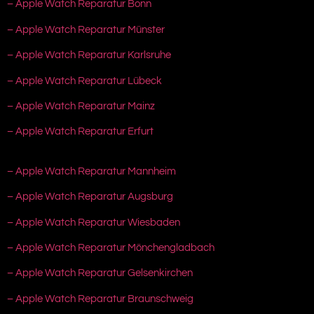
– Apple Watch Reparatur Bonn
– Apple Watch Reparatur Münster
– Apple Watch Reparatur Karlsruhe
– Apple Watch Reparatur Lübeck
– Apple Watch Reparatur Mainz
– Apple Watch Reparatur Erfurt
– Apple Watch Reparatur Mannheim
– Apple Watch Reparatur Augsburg
– Apple Watch Reparatur Wiesbaden
– Apple Watch Reparatur Mönchengladbach
– Apple Watch Reparatur Gelsenkirchen
– Apple Watch Reparatur Braunschweig