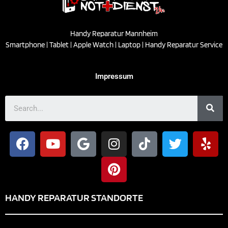
Handy Reparatur Mannheim
Smartphone | Tablet | Apple Watch | Laptop | Handy Reparatur Service
Impressum
HANDY REPARATUR STANDORTE