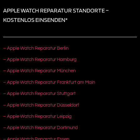
APPLE WATCH REPARATUR STANDORTE –
KOSTENLOS EINSENDEN*
– Apple Watch Reparatur Berlin
– Apple Watch Reparatur Hamburg
– Apple Watch Reparatur München
– Apple Watch Reparatur Frankfurt am Main
– Apple Watch Reparatur Stuttgart
– Apple Watch Reparatur Düsseldorf
– Apple Watch Reparatur Leipzig
– Apple Watch Reparatur Dortmund
– Apple Watch Reparatur Essen