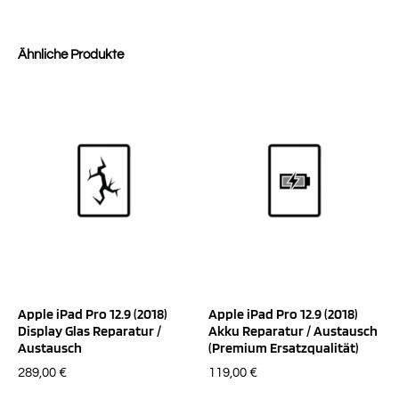
Ähnliche Produkte
Apple iPad Pro 12.9 (2018)
Apple iPad Pro 12.9 (2018)
Display Glas Reparatur /
Akku Reparatur / Austausch
Austausch
(Premium Ersatzqualität)
289,00
€
119,00
€