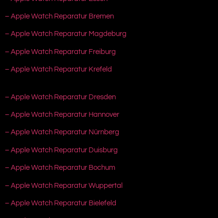
– Apple Watch Reparatur Bremen
– Apple Watch Reparatur Magdeburg
– Apple Watch Reparatur Freiburg
– Apple Watch Reparatur Krefeld
– Apple Watch Reparatur Dresden
– Apple Watch Reparatur Hannover
– Apple Watch Reparatur Nürnberg
– Apple Watch Reparatur Duisburg
– Apple Watch Reparatur Bochum
– Apple Watch Reparatur Wuppertal
– Apple Watch Reparatur Bielefeld