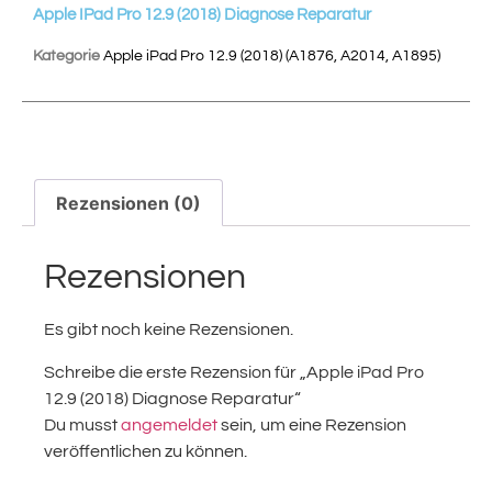
Apple IPad Pro 12.9 (2018) Diagnose Reparatur
Kategorie
Apple iPad Pro 12.9 (2018) (A1876, A2014, A1895)
Rezensionen (0)
Rezensionen
Es gibt noch keine Rezensionen.
Schreibe die erste Rezension für „Apple iPad Pro
12.9 (2018) Diagnose Reparatur“
Du musst
angemeldet
sein, um eine Rezension
veröffentlichen zu können.