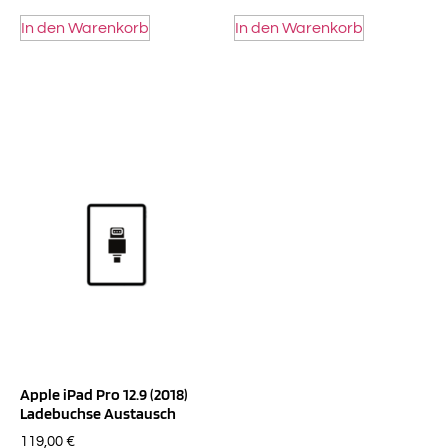
In den Warenkorb
In den Warenkorb
Apple iPad Pro 12.9 (2018)
Ladebuchse Austausch
119,00
€