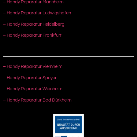
– Handy Reparatur Mannheim
– Handy Reparatur Ludwigshafen
– Handy Reparatur Heidelberg
– Handy Reparatur Frankfurt
– Handy Reparatur Viernheim
– Handy Reparatur Speyer
– Handy Reparatur Weinheim
– Handy Reparatur Bad Dürkheim