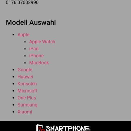
0176 37002990
Modell Auswahl
Apple
Apple Watch
iPad
iPhone
MacBook
Google
Huawei
Konsolen
Microsoft
One Plus
Samsung
Xiaomi