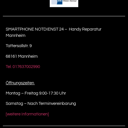
SMARTPHONE NOTDIENST 24 – Handy Reparatur
Mannheim
Tattersallstr. 9
68161 Mannheim
Tel. 017637002990
Öffnungszeiten
Montag – Freitag 9:00-17:30 Uhr
Samstag – Nach Terminvereinbarung
[weitere Informationen]