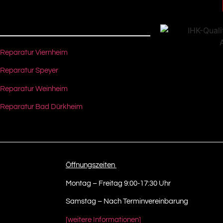
Reparatur Viernheim
 Reparatur Speyer
 Reparatur Weinheim
 Reparatur Bad Dürkheim
Öffnungszeiten
Montag – Freitag 9:00-17:30 Uhr
Samstag – Nach Terminvereinbarung
[weitere Informationen]