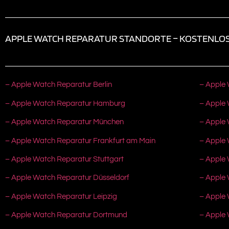
APPLE WATCH REPARATUR STANDORTE – KOSTENLOS
– Apple Watch Reparatur Berlin
– Apple
– Apple Watch Reparatur Hamburg
– Apple
– Apple Watch Reparatur München
– Apple
– Apple Watch Reparatur Frankfurt am Main
– Apple 
– Apple Watch Reparatur Stuttgart
– Apple
– Apple Watch Reparatur Düsseldorf
– Apple
– Apple Watch Reparatur Leipzig
– Apple 
– Apple Watch Reparatur Dortmund
– Apple