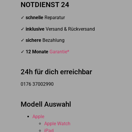
NOTDIENST 24
✓
schnelle
Reparatur
✓
inklusive
Versand & Rückversand
✓
sichere
Bezahlung
✓
12 Monate
Garantie*
24h für dich erreichbar
0176 37002990
Modell Auswahl
Apple
Apple Watch
iPad