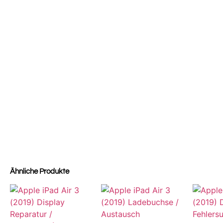
Ähnliche Produkte