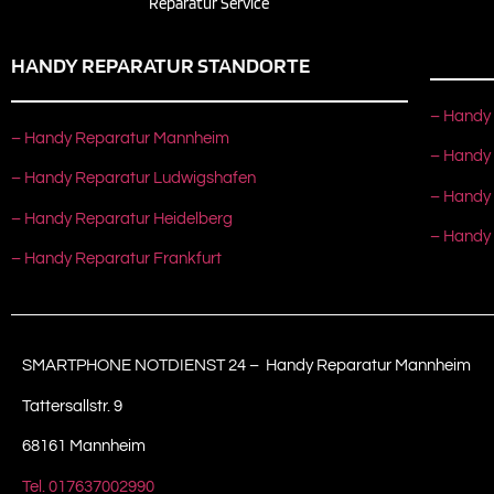
Reparatur Service
HANDY REPARATUR STANDORTE
– Handy 
– Handy Reparatur Mannheim
– Handy
– Handy Reparatur Ludwigshafen
– Handy
– Handy Reparatur Heidelberg
– Handy
– Handy Reparatur Frankfurt
SMARTPHONE NOTDIENST 24 – Handy Reparatur Mannheim
Tattersallstr. 9
68161 Mannheim
Tel. 017637002990