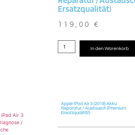
Ersatzqualität)
119,00
€
In den Warenkorb
Apple IPad Air 3 (2019) Akku
Reparatur / Austausch (Premium
Ersatzqualität)