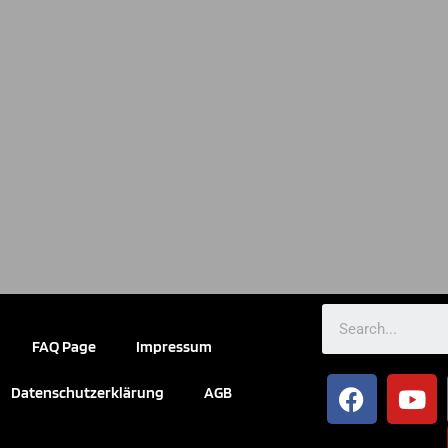
FAQ Page
Impressum
Datenschutzerklärung
AGB