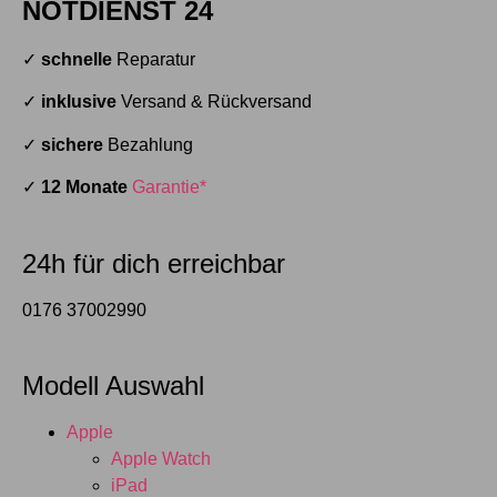
NOTDIENST 24
✓
schnelle
Reparatur
✓
inklusive
Versand & Rückversand
✓
sichere
Bezahlung
✓
12 Monate
Garantie*
24h für dich erreichbar
0176 37002990
Modell Auswahl
Apple
Apple Watch
iPad