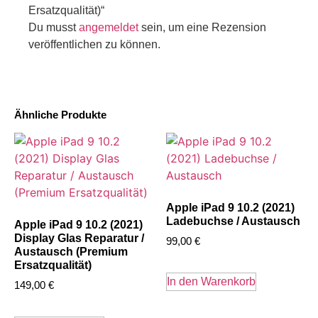
Ersatzqualität)“
Du musst
angemeldet
sein, um eine Rezension
veröffentlichen zu können.
Ähnliche Produkte
Apple iPad 9 10.2 (2021)
Ladebuchse / Austausch
Apple iPad 9 10.2 (2021)
Display Glas Reparatur /
99,00
€
Austausch (Premium
Ersatzqualität)
In den Warenkorb
149,00
€