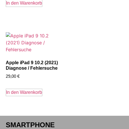
In den Warenkorb
Apple iPad 9 10.2 (2021)
Diagnose / Fehlersuche
29,00
€
In den Warenkorb
SMARTPHONE