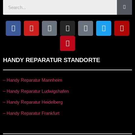
HANDY REPARATUR STANDORTE
– Handy Reparatur Mannheim
– Handy Reparatur Ludwigshafen
– Handy Reparatur Heidelberg
– Handy Reparatur Frankfurt