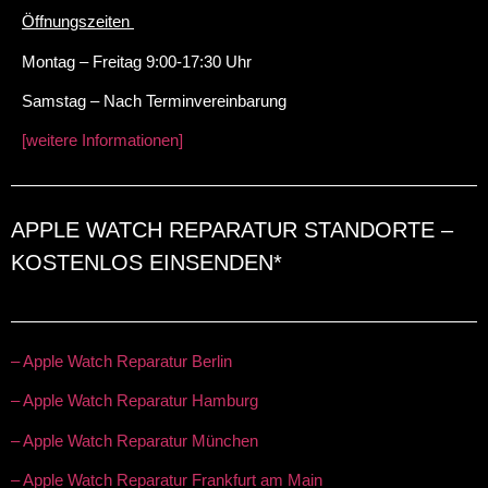
Öffnungszeiten
Montag – Freitag 9:00-17:30 Uhr
Samstag – Nach Terminvereinbarung
[weitere Informationen]
APPLE WATCH REPARATUR STANDORTE –
KOSTENLOS EINSENDEN*
– Apple Watch Reparatur Berlin
– Apple Watch Reparatur Hamburg
– Apple Watch Reparatur München
– Apple Watch Reparatur Frankfurt am Main