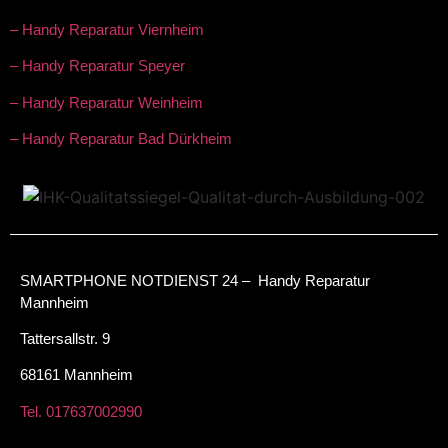
– Handy Reparatur Viernheim
– Handy Reparatur Speyer
– Handy Reparatur Weinheim
– Handy Reparatur Bad Dürkheim
SMARTPHONE NOTDIENST 24 – Handy Reparatur
Mannheim
Tattersallstr. 9
68161 Mannheim
Tel. 017637002990