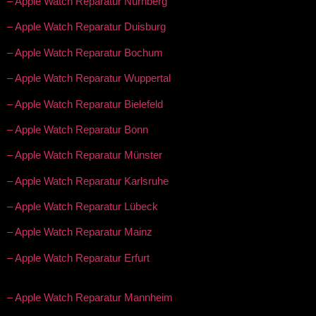
– Apple Watch Reparatur Nürnberg
– Apple Watch Reparatur Duisburg
– Apple Watch Reparatur Bochum
– Apple Watch Reparatur Wuppertal
– Apple Watch Reparatur Bielefeld
– Apple Watch Reparatur Bonn
– Apple Watch Reparatur Münster
– Apple Watch Reparatur Karlsruhe
– Apple Watch Reparatur Lübeck
– Apple Watch Reparatur Mainz
– Apple Watch Reparatur Erfurt
– Apple Watch Reparatur Mannheim