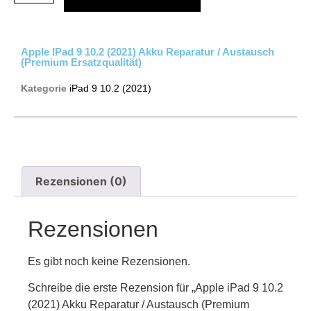
Apple IPad 9 10.2 (2021) Akku Reparatur / Austausch
(Premium Ersatzqualität)
Kategorie
iPad 9 10.2 (2021)
Rezensionen (0)
Rezensionen
Es gibt noch keine Rezensionen.
Schreibe die erste Rezension für „Apple iPad 9 10.2
(2021) Akku Reparatur / Austausch (Premium