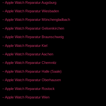
– Apple Watch Reparatur Augsburg
– Apple Watch Reparatur Wiesbaden
– Apple Watch Reparatur Mönchengladbach
– Apple Watch Reparatur Gelsenkirchen
– Apple Watch Reparatur Braunschweig
– Apple Watch Reparatur Kiel
– Apple Watch Reparatur Aachen
– Apple Watch Reparatur Chemnitz
– Apple Watch Reparatur Halle (Saale)
– Apple Watch Reparatur Oberhausen
– Apple Watch Reparatur Rostock
– Apple Watch Reparatur Wien