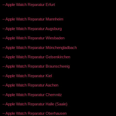
– Apple Watch Reparatur Erfurt
– Apple Watch Reparatur Mannheim
– Apple Watch Reparatur Augsburg
– Apple Watch Reparatur Wiesbaden
– Apple Watch Reparatur Mönchengladbach
– Apple Watch Reparatur Gelsenkirchen
– Apple Watch Reparatur Braunschweig
– Apple Watch Reparatur Kiel
– Apple Watch Reparatur Aachen
– Apple Watch Reparatur Chemnitz
– Apple Watch Reparatur Halle (Saale)
– Apple Watch Reparatur Oberhausen