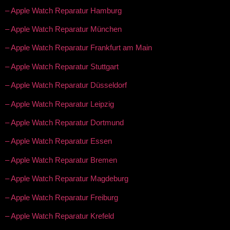
– Apple Watch Reparatur Hamburg
– Apple Watch Reparatur München
– Apple Watch Reparatur Frankfurt am Main
– Apple Watch Reparatur Stuttgart
– Apple Watch Reparatur Düsseldorf
– Apple Watch Reparatur Leipzig
– Apple Watch Reparatur Dortmund
– Apple Watch Reparatur Essen
– Apple Watch Reparatur Bremen
– Apple Watch Reparatur Magdeburg
– Apple Watch Reparatur Freiburg
– Apple Watch Reparatur Krefeld