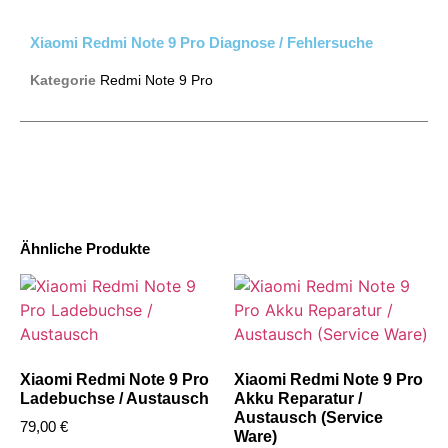
Xiaomi Redmi Note 9 Pro Diagnose / Fehlersuche
Kategorie
Redmi Note 9 Pro
Ähnliche Produkte
Xiaomi Redmi Note 9 Pro
Xiaomi Redmi Note 9 Pro
Ladebuchse / Austausch
Akku Reparatur /
Austausch (Service
79,00
€
Ware)