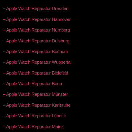
– Apple Watch Reparatur Dresden
– Apple Watch Reparatur Hannover
– Apple Watch Reparatur Nürnberg
– Apple Watch Reparatur Duisburg
– Apple Watch Reparatur Bochum
– Apple Watch Reparatur Wuppertal
– Apple Watch Reparatur Bielefeld
– Apple Watch Reparatur Bonn
– Apple Watch Reparatur Münster
– Apple Watch Reparatur Karlsruhe
– Apple Watch Reparatur Lübeck
– Apple Watch Reparatur Mainz