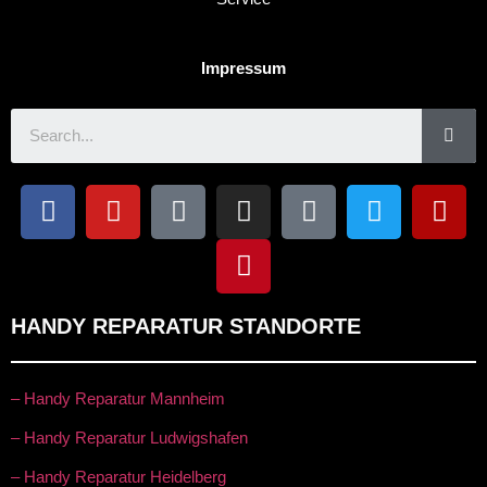
Impressum
HANDY REPARATUR STANDORTE
– Handy Reparatur Mannheim
– Handy Reparatur Ludwigshafen
– Handy Reparatur Heidelberg