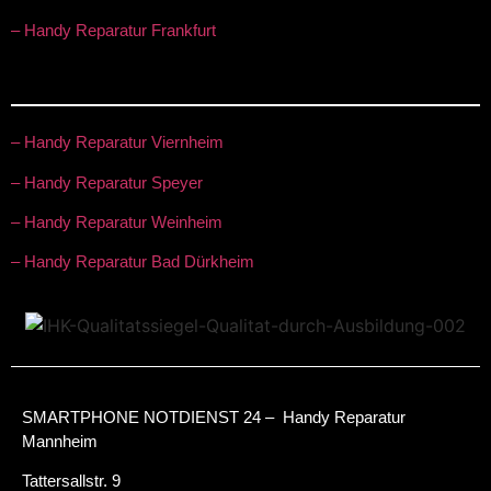
– Handy Reparatur Frankfurt
– Handy Reparatur Viernheim
– Handy Reparatur Speyer
– Handy Reparatur Weinheim
– Handy Reparatur Bad Dürkheim
SMARTPHONE NOTDIENST 24 – Handy Reparatur
Mannheim
Tattersallstr. 9