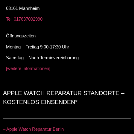
68161 Mannheim
Tel. 017637002990
Öffnungszeiten
Montag – Freitag 9:00-17:30 Uhr
Samstag – Nach Terminvereinbarung
[weitere Informationen]
APPLE WATCH REPARATUR STANDORTE –
KOSTENLOS EINSENDEN*
– Apple Watch Reparatur Berlin