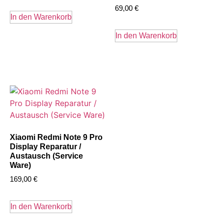
69,00
€
In den Warenkorb
In den Warenkorb
Xiaomi Redmi Note 9 Pro
Display Reparatur /
Austausch (Service
Ware)
169,00
€
In den Warenkorb