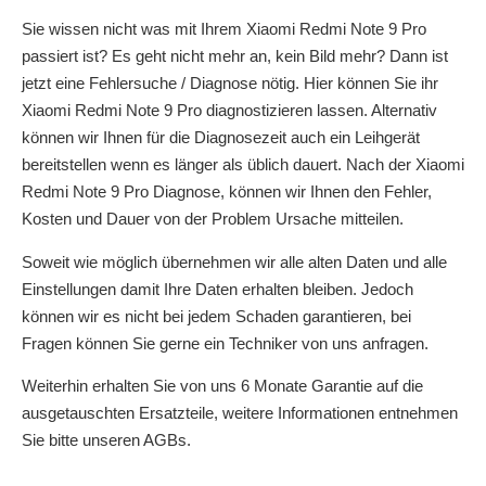
Sie wissen nicht was mit Ihrem Xiaomi Redmi Note 9 Pro
passiert ist? Es geht nicht mehr an, kein Bild mehr? Dann ist
jetzt eine Fehlersuche / Diagnose nötig. Hier können Sie ihr
Xiaomi Redmi Note 9 Pro diagnostizieren lassen. Alternativ
können wir Ihnen für die Diagnosezeit auch ein Leihgerät
bereitstellen wenn es länger als üblich dauert. Nach der Xiaomi
Redmi Note 9 Pro Diagnose, können wir Ihnen den Fehler,
Kosten und Dauer von der Problem Ursache mitteilen.
Soweit wie möglich übernehmen wir alle alten Daten und alle
Einstellungen damit Ihre Daten erhalten bleiben. Jedoch
können wir es nicht bei jedem Schaden garantieren, bei
Fragen können Sie gerne ein Techniker von uns anfragen.
Weiterhin erhalten Sie von uns 6 Monate Garantie auf die
ausgetauschten Ersatzteile, weitere Informationen entnehmen
Sie bitte unseren AGBs.