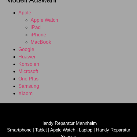
Apple
Apple Watch
iPad
iPhone
MacBook
Google
Huawei
Konsolen
Microsoft
One Plus
Samsung
Xiaomi
Handy Reparatur Mannheim
Smartphone | Tablet | Apple Watch | Laptop | Handy Reparatur
Service