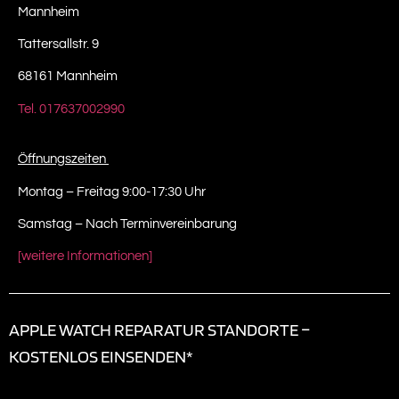
Mannheim
Tattersallstr. 9
68161 Mannheim
Tel. 017637002990
Öffnungszeiten
Montag – Freitag 9:00-17:30 Uhr
Samstag – Nach Terminvereinbarung
[weitere Informationen]
APPLE WATCH REPARATUR STANDORTE –
KOSTENLOS EINSENDEN*