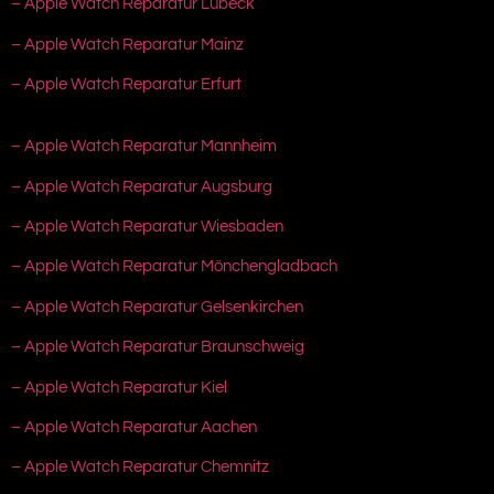
– Apple Watch Reparatur Lübeck
– Apple Watch Reparatur Mainz
– Apple Watch Reparatur Erfurt
– Apple Watch Reparatur Mannheim
– Apple Watch Reparatur Augsburg
– Apple Watch Reparatur Wiesbaden
– Apple Watch Reparatur Mönchengladbach
– Apple Watch Reparatur Gelsenkirchen
– Apple Watch Reparatur Braunschweig
– Apple Watch Reparatur Kiel
– Apple Watch Reparatur Aachen
– Apple Watch Reparatur Chemnitz