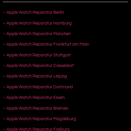
– Apple Watch Reparatur Berlin
– Apple Watch Reparatur Hamburg
– Apple Watch Reparatur München
– Apple Watch Reparatur Frankfurt am Main
– Apple Watch Reparatur Stuttgart
– Apple Watch Reparatur Düsseldorf
– Apple Watch Reparatur Leipzig
– Apple Watch Reparatur Dortmund
– Apple Watch Reparatur Essen
– Apple Watch Reparatur Bremen
– Apple Watch Reparatur Magdeburg
– Apple Watch Reparatur Freiburg