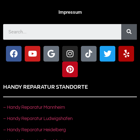
Impressum
HANDY REPARATUR STANDORTE
– Handy Reparatur Mannheim
– Handy Reparatur Ludwigshafen
– Handy Reparatur Heidelberg