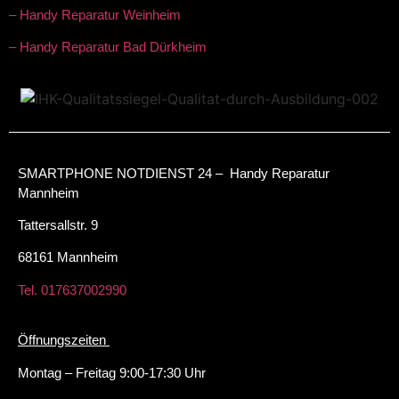
– Handy Reparatur Weinheim
– Handy Reparatur Bad Dürkheim
SMARTPHONE NOTDIENST 24 – Handy Reparatur
Mannheim
Tattersallstr. 9
68161 Mannheim
Tel. 017637002990
Öffnungszeiten
Montag – Freitag 9:00-17:30 Uhr