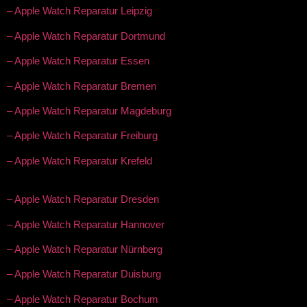
– Apple Watch Reparatur Leipzig
– Apple Watch Reparatur Dortmund
– Apple Watch Reparatur Essen
– Apple Watch Reparatur Bremen
– Apple Watch Reparatur Magdeburg
– Apple Watch Reparatur Freiburg
– Apple Watch Reparatur Krefeld
– Apple Watch Reparatur Dresden
– Apple Watch Reparatur Hannover
– Apple Watch Reparatur Nürnberg
– Apple Watch Reparatur Duisburg
– Apple Watch Reparatur Bochum