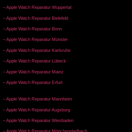
– Apple Watch Reparatur Wuppertal
– Apple Watch Reparatur Bielefeld
– Apple Watch Reparatur Bonn
– Apple Watch Reparatur Münster
– Apple Watch Reparatur Karlsruhe
– Apple Watch Reparatur Lübeck
– Apple Watch Reparatur Mainz
– Apple Watch Reparatur Erfurt
– Apple Watch Reparatur Mannheim
– Apple Watch Reparatur Augsburg
– Apple Watch Reparatur Wiesbaden
– Apple Watch Reparatur Mönchengladbach