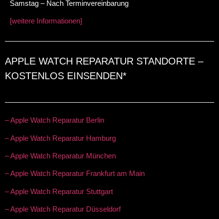
Samstag – Nach Terminvereinbarung
[weitere Informationen]
APPLE WATCH REPARATUR STANDORTE –
KOSTENLOS EINSENDEN*
– Apple Watch Reparatur Berlin
– Apple Watch Reparatur Hamburg
– Apple Watch Reparatur München
– Apple Watch Reparatur Frankfurt am Main
– Apple Watch Reparatur Stuttgart
– Apple Watch Reparatur Düsseldorf