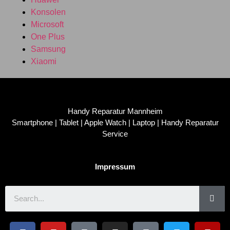
Konsolen
Microsoft
One Plus
Samsung
Xiaomi
Handy Reparatur Mannheim
Smartphone | Tablet | Apple Watch | Laptop | Handy Reparatur
Service
Impressum