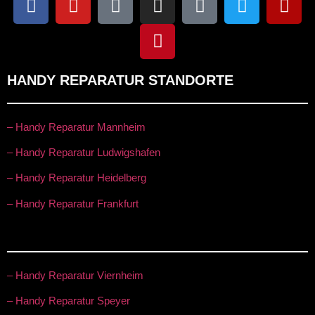
HANDY REPARATUR STANDORTE
– Handy Reparatur Mannheim
– Handy Reparatur Ludwigshafen
– Handy Reparatur Heidelberg
– Handy Reparatur Frankfurt
– Handy Reparatur Viernheim
– Handy Reparatur Speyer