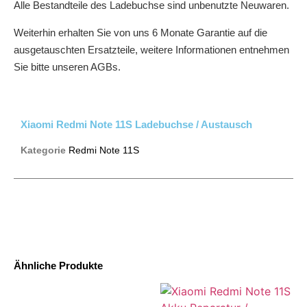
Alle Bestandteile des Ladebuchse sind unbenutzte Neuwaren.
Weiterhin erhalten Sie von uns 6 Monate Garantie auf die
ausgetauschten Ersatzteile, weitere Informationen entnehmen
Sie bitte unseren AGBs.
Xiaomi Redmi Note 11S Ladebuchse / Austausch
Kategorie
Redmi Note 11S
Ähnliche Produkte