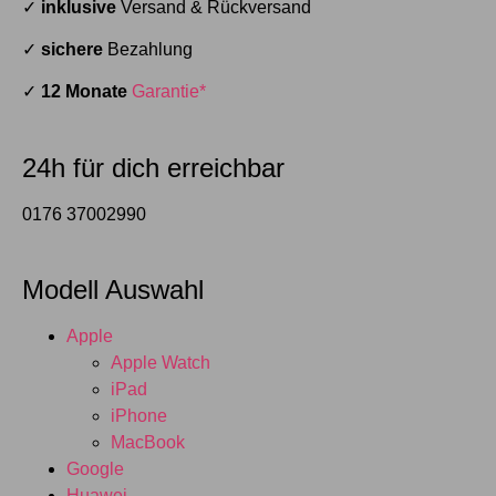
✓
inklusive
Versand & Rückversand
✓
sichere
Bezahlung
✓
12 Monate
Garantie*
24h für dich erreichbar
0176 37002990
Modell Auswahl
Apple
Apple Watch
iPad
iPhone
MacBook
Google
Huawei