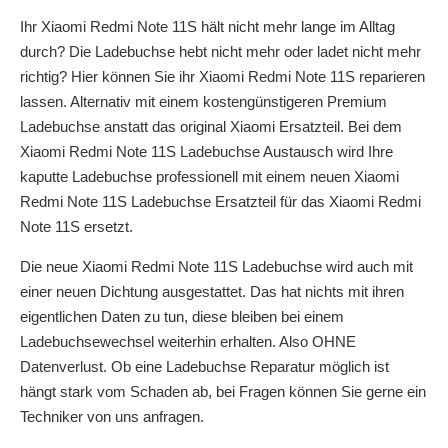
Ihr Xiaomi Redmi Note 11S hält nicht mehr lange im Alltag
durch? Die Ladebuchse hebt nicht mehr oder ladet nicht mehr
richtig? Hier können Sie ihr Xiaomi Redmi Note 11S reparieren
lassen. Alternativ mit einem kostengünstigeren Premium
Ladebuchse anstatt das original Xiaomi Ersatzteil. Bei dem
Xiaomi Redmi Note 11S Ladebuchse Austausch wird Ihre
kaputte Ladebuchse professionell mit einem neuen Xiaomi
Redmi Note 11S Ladebuchse Ersatzteil für das Xiaomi Redmi
Note 11S ersetzt.
Die neue Xiaomi Redmi Note 11S Ladebuchse wird auch mit
einer neuen Dichtung ausgestattet. Das hat nichts mit ihren
eigentlichen Daten zu tun, diese bleiben bei einem
Ladebuchsewechsel weiterhin erhalten. Also OHNE
Datenverlust. Ob eine Ladebuchse Reparatur möglich ist
hängt stark vom Schaden ab, bei Fragen können Sie gerne ein
Techniker von uns anfragen.