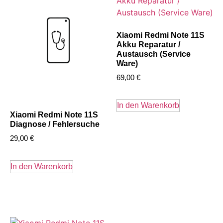
Xiaomi Redmi Note 11S
Akku Reparatur /
Austausch (Service
Ware)
69,00
€
In den Warenkorb
Xiaomi Redmi Note 11S
Diagnose / Fehlersuche
29,00
€
In den Warenkorb