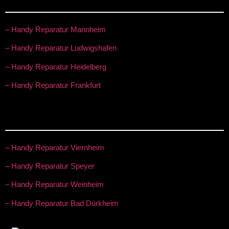
– Handy Reparatur Mannheim
– Handy Reparatur Ludwigshafen
– Handy Reparatur Heidelberg
– Handy Reparatur Frankfurt
– Handy Reparatur Viernheim
– Handy Reparatur Speyer
– Handy Reparatur Weinheim
– Handy Reparatur Bad Dürkheim