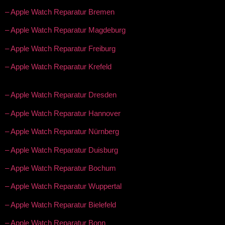
– Apple Watch Reparatur Bremen
– Apple Watch Reparatur Magdeburg
– Apple Watch Reparatur Freiburg
– Apple Watch Reparatur Krefeld
– Apple Watch Reparatur Dresden
– Apple Watch Reparatur Hannover
– Apple Watch Reparatur Nürnberg
– Apple Watch Reparatur Duisburg
– Apple Watch Reparatur Bochum
– Apple Watch Reparatur Wuppertal
– Apple Watch Reparatur Bielefeld
– Apple Watch Reparatur Bonn