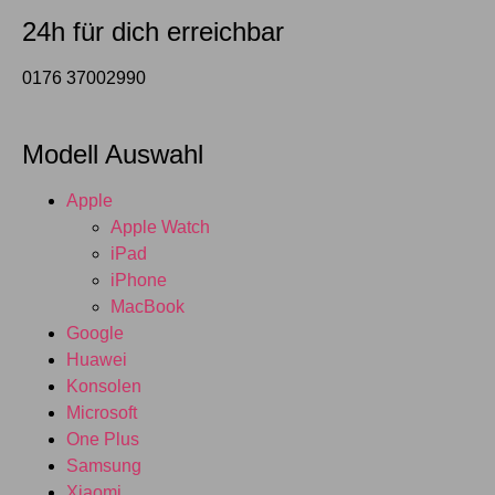
24h für dich erreichbar
0176 37002990
Modell Auswahl
Apple
Apple Watch
iPad
iPhone
MacBook
Google
Huawei
Konsolen
Microsoft
One Plus
Samsung
Xiaomi