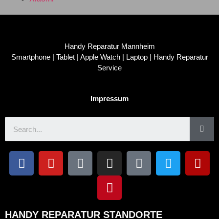
Handy Reparatur Mannheim
Smartphone | Tablet | Apple Watch | Laptop | Handy Reparatur
Service
Impressum
HANDY REPARATUR STANDORTE