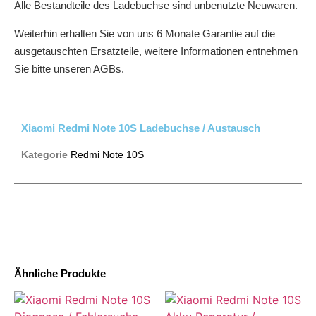
Alle Bestandteile des Ladebuchse sind unbenutzte Neuwaren.
Weiterhin erhalten Sie von uns 6 Monate Garantie auf die
ausgetauschten Ersatzteile, weitere Informationen entnehmen
Sie bitte unseren AGBs.
Xiaomi Redmi Note 10S Ladebuchse / Austausch
Kategorie
Redmi Note 10S
Ähnliche Produkte