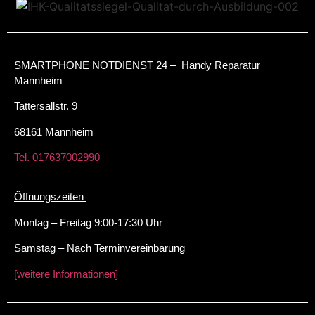
SMARTPHONE NOTDIENST 24 – Handy Reparatur
Mannheim
Tattersallstr. 9
68161 Mannheim
Tel. 017637002990
Öffnungszeiten
Montag – Freitag 9:00-17:30 Uhr
Samstag – Nach Terminvereinbarung
[weitere Informationen]