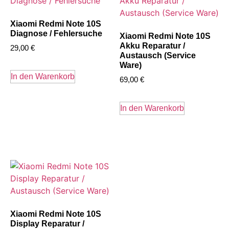
Xiaomi Redmi Note 10S
Diagnose / Fehlersuche
Xiaomi Redmi Note 10S
Akku Reparatur /
29,00
€
Austausch (Service
Ware)
In den Warenkorb
69,00
€
In den Warenkorb
Xiaomi Redmi Note 10S
Display Reparatur /