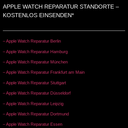
APPLE WATCH REPARATUR STANDORTE –
KOSTENLOS EINSENDEN*
– Apple Watch Reparatur Berlin
– Apple Watch Reparatur Hamburg
– Apple Watch Reparatur München
– Apple Watch Reparatur Frankfurt am Main
– Apple Watch Reparatur Stuttgart
– Apple Watch Reparatur Düsseldorf
– Apple Watch Reparatur Leipzig
– Apple Watch Reparatur Dortmund
– Apple Watch Reparatur Essen