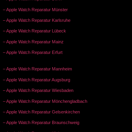
– Apple Watch Reparatur Münster
– Apple Watch Reparatur Karlsruhe
– Apple Watch Reparatur Lübeck
– Apple Watch Reparatur Mainz
– Apple Watch Reparatur Erfurt
– Apple Watch Reparatur Mannheim
– Apple Watch Reparatur Augsburg
– Apple Watch Reparatur Wiesbaden
– Apple Watch Reparatur Mönchengladbach
– Apple Watch Reparatur Gelsenkirchen
– Apple Watch Reparatur Braunschweig