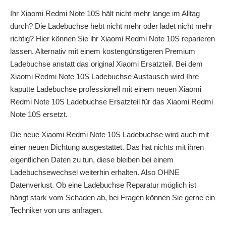
Ihr Xiaomi Redmi Note 10S hält nicht mehr lange im Alltag
durch? Die Ladebuchse hebt nicht mehr oder ladet nicht mehr
richtig? Hier können Sie ihr Xiaomi Redmi Note 10S reparieren
lassen. Alternativ mit einem kostengünstigeren Premium
Ladebuchse anstatt das original Xiaomi Ersatzteil. Bei dem
Xiaomi Redmi Note 10S Ladebuchse Austausch wird Ihre
kaputte Ladebuchse professionell mit einem neuen Xiaomi
Redmi Note 10S Ladebuchse Ersatzteil für das Xiaomi Redmi
Note 10S ersetzt.
Die neue Xiaomi Redmi Note 10S Ladebuchse wird auch mit
einer neuen Dichtung ausgestattet. Das hat nichts mit ihren
eigentlichen Daten zu tun, diese bleiben bei einem
Ladebuchsewechsel weiterhin erhalten. Also OHNE
Datenverlust. Ob eine Ladebuchse Reparatur möglich ist
hängt stark vom Schaden ab, bei Fragen können Sie gerne ein
Techniker von uns anfragen.