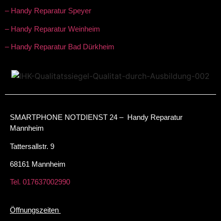
– Handy Reparatur Speyer
– Handy Reparatur Weinheim
– Handy Reparatur Bad Dürkheim
SMARTPHONE NOTDIENST 24 – Handy Reparatur
Mannheim
Tattersallstr. 9
68161 Mannheim
Tel. 017637002990
Öffnungszeiten