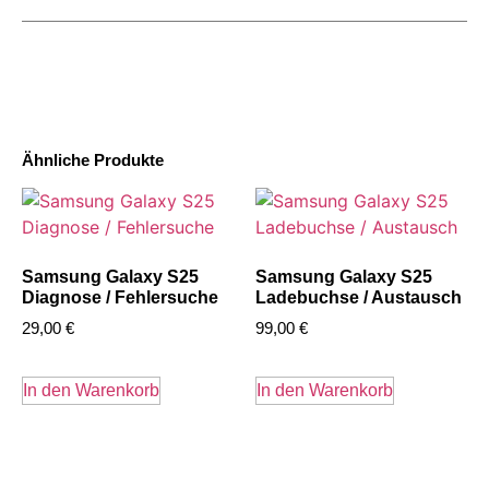
Ähnliche Produkte
Samsung Galaxy S25
Samsung Galaxy S25
Diagnose / Fehlersuche
Ladebuchse / Austausch
29,00
€
99,00
€
In den Warenkorb
In den Warenkorb