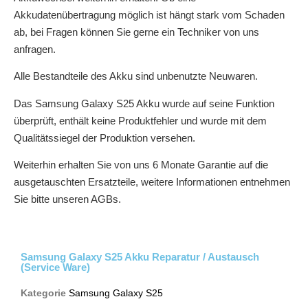
Akkudatenübertragung möglich ist hängt stark vom Schaden
ab, bei Fragen können Sie gerne ein Techniker von uns
anfragen.
Alle Bestandteile des Akku sind unbenutzte Neuwaren.
Das Samsung Galaxy S25 Akku wurde auf seine Funktion
überprüft, enthält keine Produktfehler und wurde mit dem
Qualitätssiegel der Produktion versehen.
Weiterhin erhalten Sie von uns 6 Monate Garantie auf die
ausgetauschten Ersatzteile, weitere Informationen entnehmen
Sie bitte unseren AGBs.
Samsung Galaxy S25 Akku Reparatur / Austausch
(Service Ware)
Kategorie
Samsung Galaxy S25