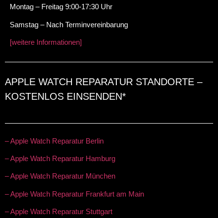
Montag – Freitag 9:00-17:30 Uhr
Samstag – Nach Terminvereinbarung
[weitere Informationen]
APPLE WATCH REPARATUR STANDORTE –
KOSTENLOS EINSENDEN*
– Apple Watch Reparatur Berlin
– Apple Watch Reparatur Hamburg
– Apple Watch Reparatur München
– Apple Watch Reparatur Frankfurt am Main
– Apple Watch Reparatur Stuttgart