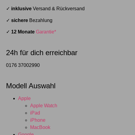
✓
inklusive
Versand & Rückversand
✓
sichere
Bezahlung
✓
12 Monate
Garantie*
24h für dich erreichbar
0176 37002990
Modell Auswahl
Apple
Apple Watch
iPad
iPhone
MacBook
Google