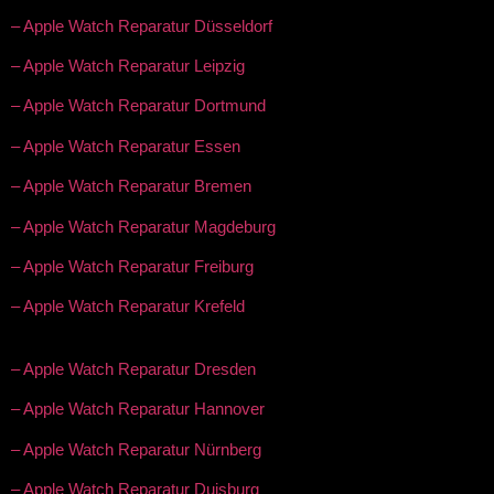
– Apple Watch Reparatur Düsseldorf
– Apple Watch Reparatur Leipzig
– Apple Watch Reparatur Dortmund
– Apple Watch Reparatur Essen
– Apple Watch Reparatur Bremen
– Apple Watch Reparatur Magdeburg
– Apple Watch Reparatur Freiburg
– Apple Watch Reparatur Krefeld
– Apple Watch Reparatur Dresden
– Apple Watch Reparatur Hannover
– Apple Watch Reparatur Nürnberg
– Apple Watch Reparatur Duisburg