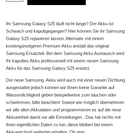
Ihr Samsung Galaxy S25 läuft nicht lange? Der Akku ist
Schwach und kaputtgegangen? Hier können Sie ihr Samsung
Galaxy S25 reparieren lassen. Alternativ mit einem
kostengünstigeren Premium Akku anstatt das original
Samsung Ersatzteil. Bei dem Samsung Akku Austausch wird
Ihr kaputtes Akku professionell mit einem neuen Samsung
Akku für das Samsung Galaxy S25 ersetzt.
Der neue Samsung Akku wird auch mit einer neuen Dichtung
ausgestattet jedoch können wir Ihnen keine Garantie auf
Wasserdichtigkeit geben beispielweise zum tauchen oder
schwimmen, bitte beachten! Soweit wie möglich übernehmen
wir alle alten Akkudaten und programmieren es auf die neue
Akkueinheit damit sie alle Einstellungen . Das hat nichts mit
ihren eigentlichen Daten zu tun, diese bleiben bei einem
Akkuwechsel weiterhin erhalten. Ob eine