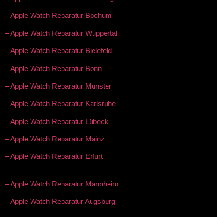
– Apple Watch Reparatur Bochum
– Apple Watch Reparatur Wuppertal
– Apple Watch Reparatur Bielefeld
– Apple Watch Reparatur Bonn
– Apple Watch Reparatur Münster
– Apple Watch Reparatur Karlsruhe
– Apple Watch Reparatur Lübeck
– Apple Watch Reparatur Mainz
– Apple Watch Reparatur Erfurt
– Apple Watch Reparatur Mannheim
– Apple Watch Reparatur Augsburg