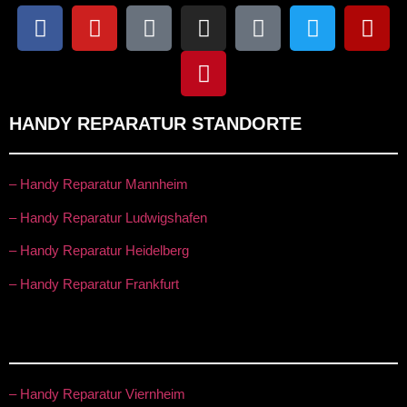
HANDY REPARATUR STANDORTE
– Handy Reparatur Mannheim
– Handy Reparatur Ludwigshafen
– Handy Reparatur Heidelberg
– Handy Reparatur Frankfurt
– Handy Reparatur Viernheim