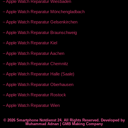
– Apple Watch Reparatur Wiesbaden
– Apple Watch Reparatur Mönchengladbach
– Apple Watch Reparatur Gelsenkirchen
– Apple Watch Reparatur Braunschweig
– Apple Watch Reparatur Kiel
– Apple Watch Reparatur Aachen
– Apple Watch Reparatur Chemnitz
– Apple Watch Reparatur Halle (Saale)
– Apple Watch Reparatur Oberhausen
– Apple Watch Reparatur Rostock
– Apple Watch Reparatur Wien
© 2026 Smartphone Notdienst 24. All Rights Reserved. Developed by
Muhammad Adnan | GMB Making Company