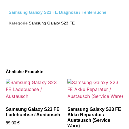
Samsung Galaxy S23 FE Diagnose / Fehlersuche
Kategorie
Samsung Galaxy S23 FE
Ähnliche Produkte
Samsung Galaxy S23 FE
Samsung Galaxy S23 FE
Ladebuchse / Austausch
Akku Reparatur /
Austausch (Service
99,00
€
Ware)