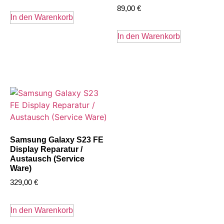
89,00
€
In den Warenkorb
In den Warenkorb
Samsung Galaxy S23 FE
Display Reparatur /
Austausch (Service
Ware)
329,00
€
In den Warenkorb