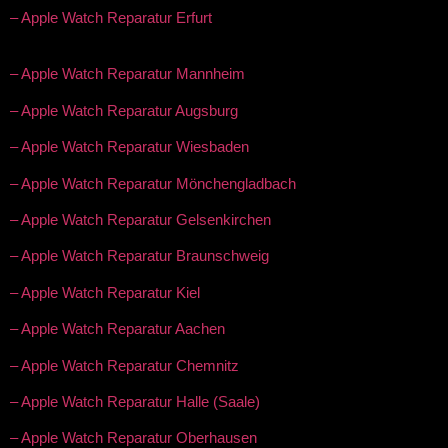
– Apple Watch Reparatur Erfurt
– Apple Watch Reparatur Mannheim
– Apple Watch Reparatur Augsburg
– Apple Watch Reparatur Wiesbaden
– Apple Watch Reparatur Mönchengladbach
– Apple Watch Reparatur Gelsenkirchen
– Apple Watch Reparatur Braunschweig
– Apple Watch Reparatur Kiel
– Apple Watch Reparatur Aachen
– Apple Watch Reparatur Chemnitz
– Apple Watch Reparatur Halle (Saale)
– Apple Watch Reparatur Oberhausen