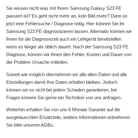
Sie wissen nicht was mit Ihrem Samsung Galaxy S23 FE
passiert ist? Es geht nicht mehr an, kein Bild mehr? Dann ist
jetzt eine Fehlersuche / Diagnose nötig. Hier können Sie ihr
Samsung S23 FE diagnostizieren lassen. Alternativ können wir
Ihnen für die Diagnosezeit auch ein Leihgerät bereitstellen
wenn es länger als üblich dauert. Nach der Samsung S23 FE
Diagnose, können wir Ihnen den Fehler, Kosten und Dauer von
der Problem Ursache mitteilen.
Soweit wie möglich übernehmen wir alle alten Daten und alle
Einstellungen damit Ihre Daten erhalten bleiben. Jedoch
können wir es nicht bei jedem Schaden garantieren, bei
Fragen können Sie gerne ein Techniker von uns anfragen.
Weiterhin erhalten Sie von uns 6 Monate Garantie auf die
ausgetauschten Ersatzteile, weitere Informationen entnehmen
Sie bitte unseren AGBs.