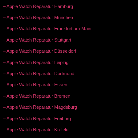
– Apple Watch Reparatur Hamburg
– Apple Watch Reparatur München
– Apple Watch Reparatur Frankfurt am Main
– Apple Watch Reparatur Stuttgart
– Apple Watch Reparatur Düsseldorf
– Apple Watch Reparatur Leipzig
– Apple Watch Reparatur Dortmund
– Apple Watch Reparatur Essen
– Apple Watch Reparatur Bremen
– Apple Watch Reparatur Magdeburg
– Apple Watch Reparatur Freiburg
– Apple Watch Reparatur Krefeld