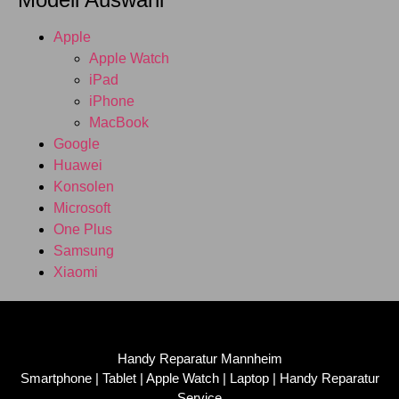
Apple
Apple Watch
iPad
iPhone
MacBook
Google
Huawei
Konsolen
Microsoft
One Plus
Samsung
Xiaomi
Handy Reparatur Mannheim
Smartphone | Tablet | Apple Watch | Laptop | Handy Reparatur
Service