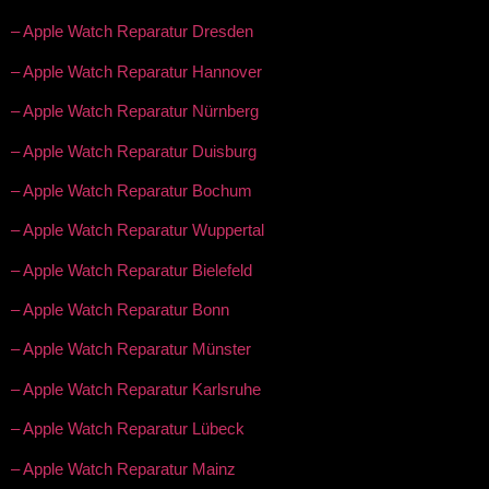
– Apple Watch Reparatur Dresden
– Apple Watch Reparatur Hannover
– Apple Watch Reparatur Nürnberg
– Apple Watch Reparatur Duisburg
– Apple Watch Reparatur Bochum
– Apple Watch Reparatur Wuppertal
– Apple Watch Reparatur Bielefeld
– Apple Watch Reparatur Bonn
– Apple Watch Reparatur Münster
– Apple Watch Reparatur Karlsruhe
– Apple Watch Reparatur Lübeck
– Apple Watch Reparatur Mainz