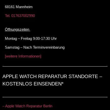
68161 Mannheim
Tel. 017637002990
Öffnungszeiten
Montag – Freitag 9:00-17:30 Uhr
Samstag – Nach Terminvereinbarung
[weitere Informationen]
APPLE WATCH REPARATUR STANDORTE –
KOSTENLOS EINSENDEN*
– Apple Watch Reparatur Berlin