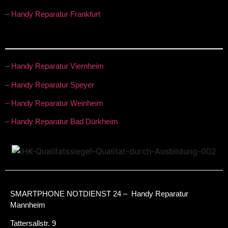
– Handy Reparatur Frankfurt
– Handy Reparatur Viernheim
– Handy Reparatur Speyer
– Handy Reparatur Weinheim
– Handy Reparatur Bad Dürkheim
SMARTPHONE NOTDIENST 24 – Handy Reparatur
Mannheim
Tattersallstr. 9