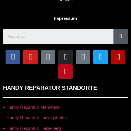
Impressum
HANDY REPARATUR STANDORTE
– Handy Reparatur Mannheim
– Handy Reparatur Ludwigshafen
– Handy Reparatur Heidelberg