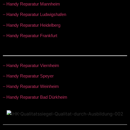
– Handy Reparatur Mannheim
– Handy Reparatur Ludwigshafen
– Handy Reparatur Heidelberg
– Handy Reparatur Frankfurt
– Handy Reparatur Viernheim
– Handy Reparatur Speyer
– Handy Reparatur Weinheim
– Handy Reparatur Bad Dürkheim