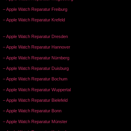
– Apple Watch Reparatur Freiburg
– Apple Watch Reparatur Krefeld
– Apple Watch Reparatur Dresden
– Apple Watch Reparatur Hannover
– Apple Watch Reparatur Nürnberg
– Apple Watch Reparatur Duisburg
– Apple Watch Reparatur Bochum
– Apple Watch Reparatur Wuppertal
– Apple Watch Reparatur Bielefeld
– Apple Watch Reparatur Bonn
– Apple Watch Reparatur Münster