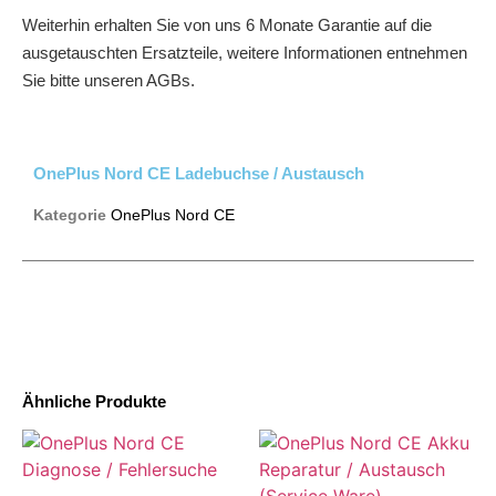
Weiterhin erhalten Sie von uns 6 Monate Garantie auf die
ausgetauschten Ersatzteile, weitere Informationen entnehmen
Sie bitte unseren AGBs.
OnePlus Nord CE Ladebuchse / Austausch
Kategorie
OnePlus Nord CE
Ähnliche Produkte