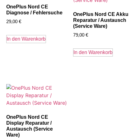
OnePlus Nord CE
Diagnose / Fehlersuche
OnePlus Nord CE Akku
Reparatur / Austausch
29,00
€
(Service Ware)
79,00
€
In den Warenkorb
In den Warenkorb
OnePlus Nord CE
Display Reparatur /
Austausch (Service
Ware)