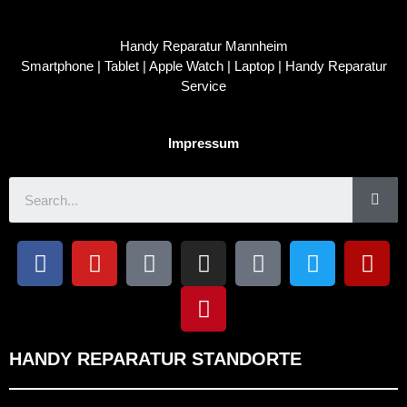
Handy Reparatur Mannheim
Smartphone | Tablet | Apple Watch | Laptop | Handy Reparatur
Service
Impressum
HANDY REPARATUR STANDORTE