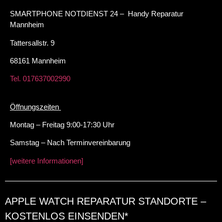
SMARTPHONE NOTDIENST 24 – Handy Reparatur
Mannheim
Tattersallstr. 9
68161 Mannheim
Tel. 017637002990
Öffnungszeiten
Montag – Freitag 9:00-17:30 Uhr
Samstag – Nach Terminvereinbarung
[weitere Informationen]
APPLE WATCH REPARATUR STANDORTE –
KOSTENLOS EINSENDEN*