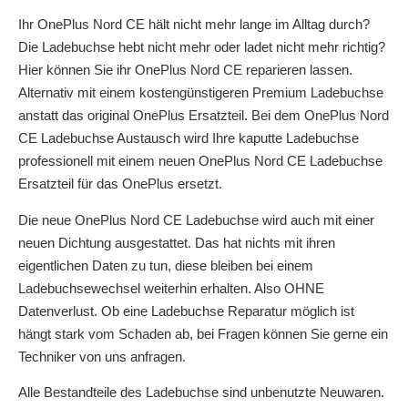
Ihr OnePlus Nord CE hält nicht mehr lange im Alltag durch?
Die Ladebuchse hebt nicht mehr oder ladet nicht mehr richtig?
Hier können Sie ihr OnePlus Nord CE reparieren lassen.
Alternativ mit einem kostengünstigeren Premium Ladebuchse
anstatt das original OnePlus Ersatzteil. Bei dem OnePlus Nord
CE Ladebuchse Austausch wird Ihre kaputte Ladebuchse
professionell mit einem neuen OnePlus Nord CE Ladebuchse
Ersatzteil für das OnePlus ersetzt.
Die neue OnePlus Nord CE Ladebuchse wird auch mit einer
neuen Dichtung ausgestattet. Das hat nichts mit ihren
eigentlichen Daten zu tun, diese bleiben bei einem
Ladebuchsewechsel weiterhin erhalten. Also OHNE
Datenverlust. Ob eine Ladebuchse Reparatur möglich ist
hängt stark vom Schaden ab, bei Fragen können Sie gerne ein
Techniker von uns anfragen.
Alle Bestandteile des Ladebuchse sind unbenutzte Neuwaren.