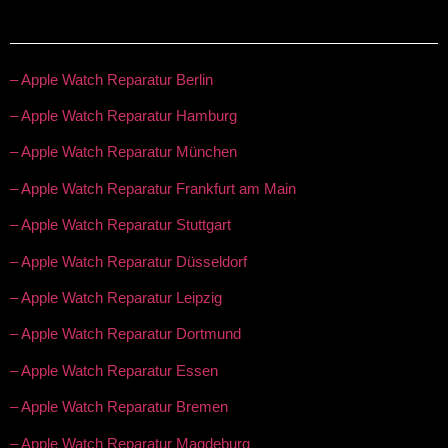
– Apple Watch Reparatur Berlin
– Apple Watch Reparatur Hamburg
– Apple Watch Reparatur München
– Apple Watch Reparatur Frankfurt am Main
– Apple Watch Reparatur Stuttgart
– Apple Watch Reparatur Düsseldorf
– Apple Watch Reparatur Leipzig
– Apple Watch Reparatur Dortmund
– Apple Watch Reparatur Essen
– Apple Watch Reparatur Bremen
– Apple Watch Reparatur Magdeburg