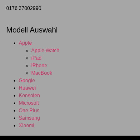
0176 37002990
Modell Auswahl
Apple
Apple Watch
iPad
iPhone
MacBook
Google
Huawei
Konsolen
Microsoft
One Plus
Samsung
Xiaomi