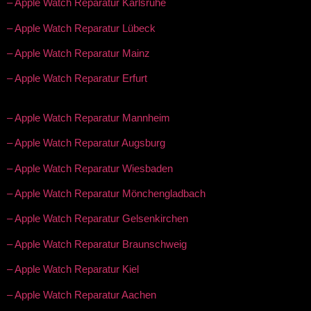
– Apple Watch Reparatur Karlsruhe
– Apple Watch Reparatur Lübeck
– Apple Watch Reparatur Mainz
– Apple Watch Reparatur Erfurt
– Apple Watch Reparatur Mannheim
– Apple Watch Reparatur Augsburg
– Apple Watch Reparatur Wiesbaden
– Apple Watch Reparatur Mönchengladbach
– Apple Watch Reparatur Gelsenkirchen
– Apple Watch Reparatur Braunschweig
– Apple Watch Reparatur Kiel
– Apple Watch Reparatur Aachen