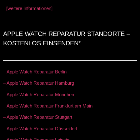
[weitere Informationen]
APPLE WATCH REPARATUR STANDORTE –
KOSTENLOS EINSENDEN*
– Apple Watch Reparatur Berlin
– Apple Watch Reparatur Hamburg
– Apple Watch Reparatur München
– Apple Watch Reparatur Frankfurt am Main
– Apple Watch Reparatur Stuttgart
– Apple Watch Reparatur Düsseldorf
– Apple Watch Reparatur Leipzig