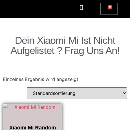
Dein Xiaomi Mi Ist Nicht
Aufgelistet ? Frag Uns An!
Einzelnes Ergebnis wird angezeigt
Xiaomi Mi Random