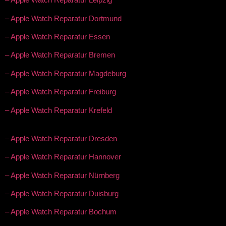
– Apple Watch Reparatur Dortmund
– Apple Watch Reparatur Essen
– Apple Watch Reparatur Bremen
– Apple Watch Reparatur Magdeburg
– Apple Watch Reparatur Freiburg
– Apple Watch Reparatur Krefeld
– Apple Watch Reparatur Dresden
– Apple Watch Reparatur Hannover
– Apple Watch Reparatur Nürnberg
– Apple Watch Reparatur Duisburg
– Apple Watch Reparatur Bochum