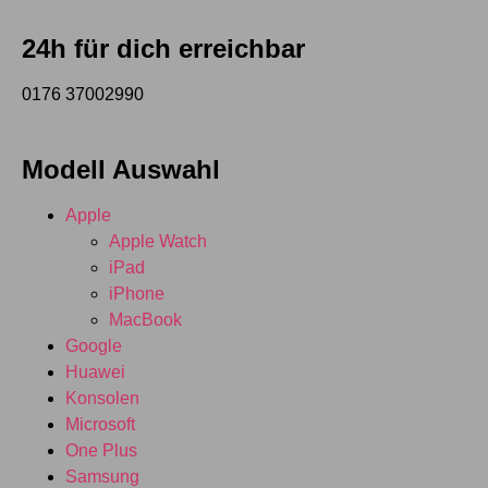
24h für dich erreichbar
0176 37002990
Modell Auswahl
Apple
Apple Watch
iPad
iPhone
MacBook
Google
Huawei
Konsolen
Microsoft
One Plus
Samsung