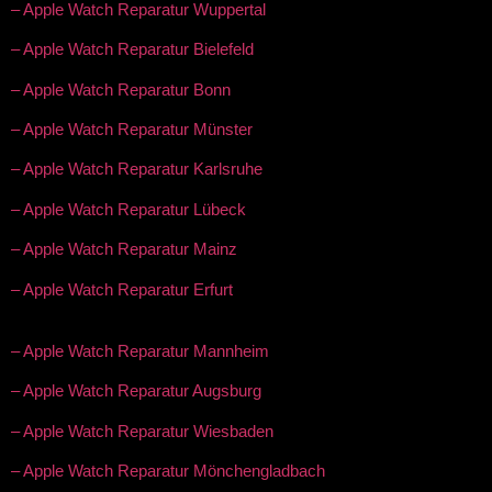
– Apple Watch Reparatur Wuppertal
– Apple Watch Reparatur Bielefeld
– Apple Watch Reparatur Bonn
– Apple Watch Reparatur Münster
– Apple Watch Reparatur Karlsruhe
– Apple Watch Reparatur Lübeck
– Apple Watch Reparatur Mainz
– Apple Watch Reparatur Erfurt
– Apple Watch Reparatur Mannheim
– Apple Watch Reparatur Augsburg
– Apple Watch Reparatur Wiesbaden
– Apple Watch Reparatur Mönchengladbach