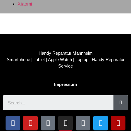
Xiaomi
Handy Reparatur Mannheim
Smartphone | Tablet | Apple Watch | Laptop | Handy Reparatur
Service
Impressum