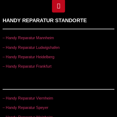
HANDY REPARATUR STANDORTE
– Handy Reparatur Mannheim
– Handy Reparatur Ludwigshafen
– Handy Reparatur Heidelberg
– Handy Reparatur Frankfurt
– Handy Reparatur Viernheim
– Handy Reparatur Speyer