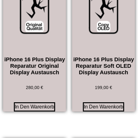
iPhone 16 Plus Display
iPhone 16 Plus Display
Reparatur Original
Reparatur Soft OLED
Display Austausch
Display Austausch
280,00
€
199,00
€
In Den Warenkorb
In Den Warenkorb