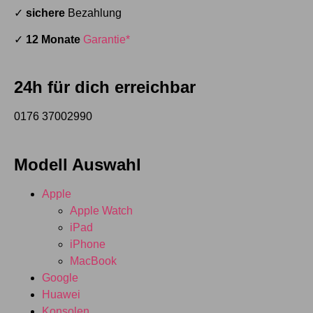
✓
sichere
Bezahlung
✓
12 Monate
Garantie*
24h für dich erreichbar
0176 37002990
Modell Auswahl
Apple
Apple Watch
iPad
iPhone
MacBook
Google
Huawei
Konsolen