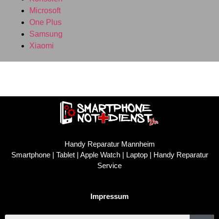
Microsoft
One Plus
Samsung
Xiaomi
Handy Reparatur Mannheim
Smartphone | Tablet | Apple Watch | Laptop | Handy Reparatur
Service
Impressum