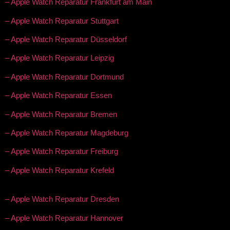
– Apple Watch Reparatur Frankfurt am Main
– Apple Watch Reparatur Stuttgart
– Apple Watch Reparatur Düsseldorf
– Apple Watch Reparatur Leipzig
– Apple Watch Reparatur Dortmund
– Apple Watch Reparatur Essen
– Apple Watch Reparatur Bremen
– Apple Watch Reparatur Magdeburg
– Apple Watch Reparatur Freiburg
– Apple Watch Reparatur Krefeld
– Apple Watch Reparatur Dresden
– Apple Watch Reparatur Hannover