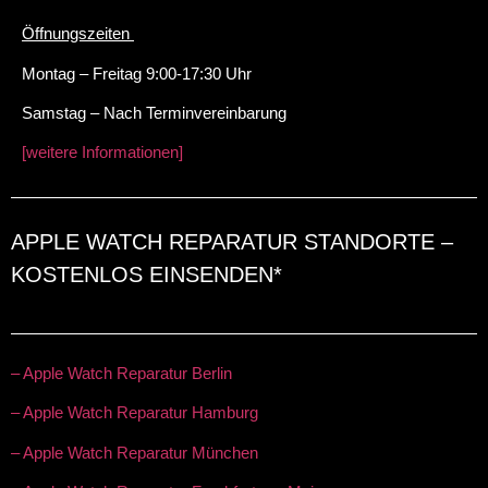
Öffnungszeiten
Montag – Freitag 9:00-17:30 Uhr
Samstag – Nach Terminvereinbarung
[weitere Informationen]
APPLE WATCH REPARATUR STANDORTE –
KOSTENLOS EINSENDEN*
– Apple Watch Reparatur Berlin
– Apple Watch Reparatur Hamburg
– Apple Watch Reparatur München