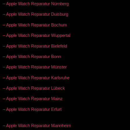
– Apple Watch Reparatur Nürnberg
– Apple Watch Reparatur Duisburg
– Apple Watch Reparatur Bochum
– Apple Watch Reparatur Wuppertal
– Apple Watch Reparatur Bielefeld
– Apple Watch Reparatur Bonn
– Apple Watch Reparatur Münster
– Apple Watch Reparatur Karlsruhe
– Apple Watch Reparatur Lübeck
– Apple Watch Reparatur Mainz
– Apple Watch Reparatur Erfurt
– Apple Watch Reparatur Mannheim