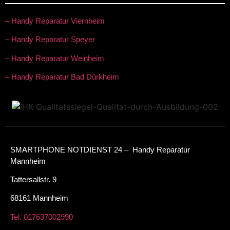
– Handy Reparatur Viernheim
– Handy Reparatur Speyer
– Handy Reparatur Weinheim
– Handy Reparatur Bad Dürkheim
SMARTPHONE NOTDIENST 24 – Handy Reparatur
Mannheim
Tattersallstr. 9
68161 Mannheim
Tel. 017637002990