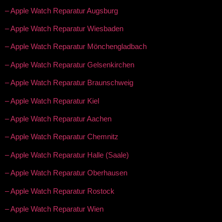
– Apple Watch Reparatur Augsburg
– Apple Watch Reparatur Wiesbaden
– Apple Watch Reparatur Mönchengladbach
– Apple Watch Reparatur Gelsenkirchen
– Apple Watch Reparatur Braunschweig
– Apple Watch Reparatur Kiel
– Apple Watch Reparatur Aachen
– Apple Watch Reparatur Chemnitz
– Apple Watch Reparatur Halle (Saale)
– Apple Watch Reparatur Oberhausen
– Apple Watch Reparatur Rostock
– Apple Watch Reparatur Wien