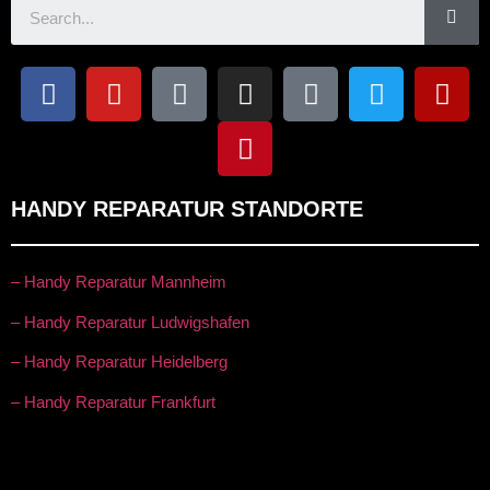
HANDY REPARATUR STANDORTE
– Handy Reparatur Mannheim
– Handy Reparatur Ludwigshafen
– Handy Reparatur Heidelberg
– Handy Reparatur Frankfurt