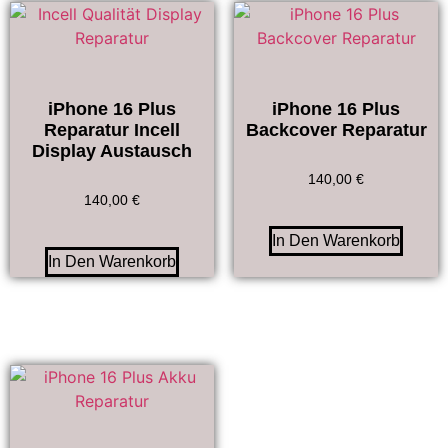
iPhone 16 Plus
iPhone 16 Plus
Reparatur Incell
Backcover Reparatur
Display Austausch
140,00
€
140,00
€
In Den Warenkorb
In Den Warenkorb