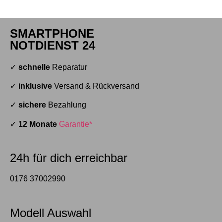
SMARTPHONE
NOTDIENST 24
✓
schnelle
Reparatur
✓
inklusive
Versand & Rückversand
✓
sichere
Bezahlung
✓
12 Monate
Garantie*
24h für dich erreichbar
0176 37002990
Modell Auswahl