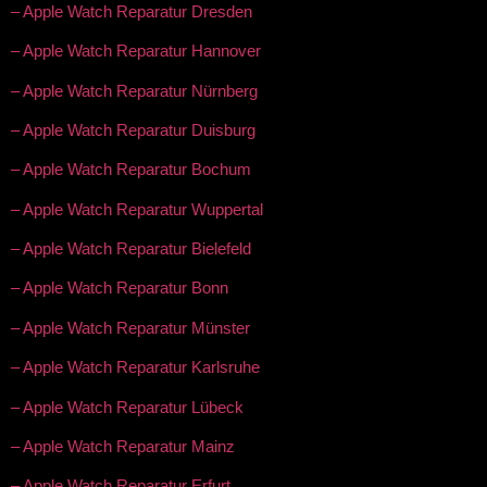
– Apple Watch Reparatur Dresden
– Apple Watch Reparatur Hannover
– Apple Watch Reparatur Nürnberg
– Apple Watch Reparatur Duisburg
– Apple Watch Reparatur Bochum
– Apple Watch Reparatur Wuppertal
– Apple Watch Reparatur Bielefeld
– Apple Watch Reparatur Bonn
– Apple Watch Reparatur Münster
– Apple Watch Reparatur Karlsruhe
– Apple Watch Reparatur Lübeck
– Apple Watch Reparatur Mainz
– Apple Watch Reparatur Erfurt