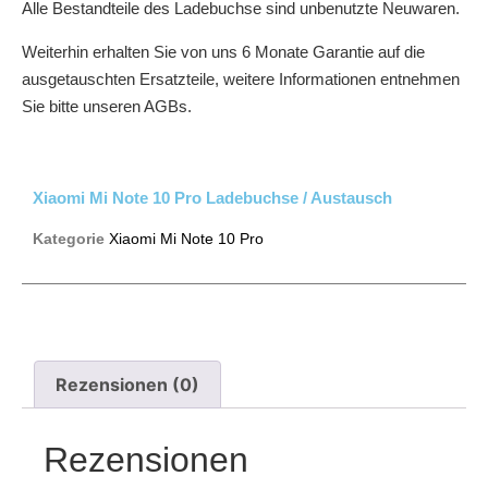
Alle Bestandteile des Ladebuchse sind unbenutzte Neuwaren.
Weiterhin erhalten Sie von uns 6 Monate Garantie auf die
ausgetauschten Ersatzteile, weitere Informationen entnehmen
Sie bitte unseren AGBs.
Xiaomi Mi Note 10 Pro Ladebuchse / Austausch
Kategorie
Xiaomi Mi Note 10 Pro
Rezensionen (0)
Rezensionen