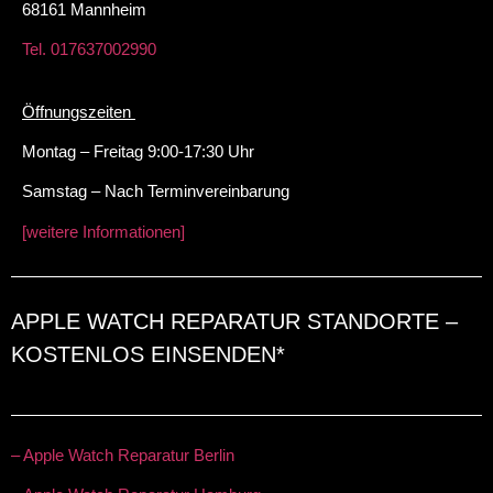
68161 Mannheim
Tel. 017637002990
Öffnungszeiten
Montag – Freitag 9:00-17:30 Uhr
Samstag – Nach Terminvereinbarung
[weitere Informationen]
APPLE WATCH REPARATUR STANDORTE –
KOSTENLOS EINSENDEN*
– Apple Watch Reparatur Berlin