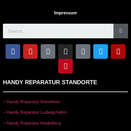
Impressum
HANDY REPARATUR STANDORTE
– Handy Reparatur Mannheim
– Handy Reparatur Ludwigshafen
– Handy Reparatur Heidelberg