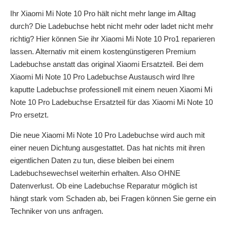
Ihr Xiaomi Mi Note 10 Pro hält nicht mehr lange im Alltag
durch? Die Ladebuchse hebt nicht mehr oder ladet nicht mehr
richtig? Hier können Sie ihr Xiaomi Mi Note 10 Pro1 reparieren
lassen. Alternativ mit einem kostengünstigeren Premium
Ladebuchse anstatt das original Xiaomi Ersatzteil. Bei dem
Xiaomi Mi Note 10 Pro Ladebuchse Austausch wird Ihre
kaputte Ladebuchse professionell mit einem neuen Xiaomi Mi
Note 10 Pro Ladebuchse Ersatzteil für das Xiaomi Mi Note 10
Pro ersetzt.
Die neue Xiaomi Mi Note 10 Pro Ladebuchse wird auch mit
einer neuen Dichtung ausgestattet. Das hat nichts mit ihren
eigentlichen Daten zu tun, diese bleiben bei einem
Ladebuchsewechsel weiterhin erhalten. Also OHNE
Datenverlust. Ob eine Ladebuchse Reparatur möglich ist
hängt stark vom Schaden ab, bei Fragen können Sie gerne ein
Techniker von uns anfragen.