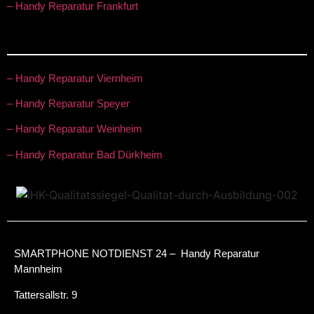
– Handy Reparatur Frankfurt
– Handy Reparatur Viernheim
– Handy Reparatur Speyer
– Handy Reparatur Weinheim
– Handy Reparatur Bad Dürkheim
SMARTPHONE NOTDIENST 24 – Handy Reparatur
Mannheim
Tattersallstr. 9