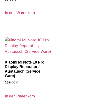
In den Warenkorb
Xiaomi Mi Note 10 Pro
Display Reparatur /
Austausch (Service
Ware)
169,00
€
In den Warenkorb