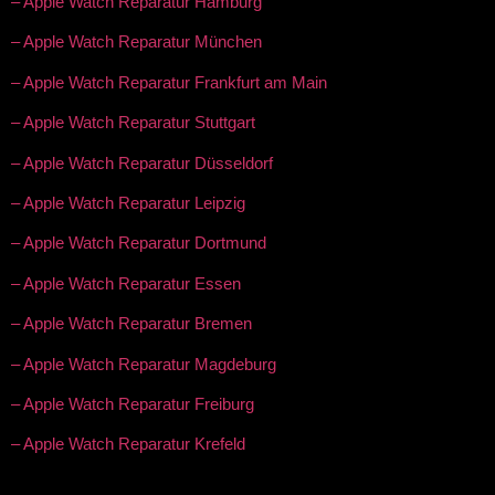
– Apple Watch Reparatur Hamburg
– Apple Watch Reparatur München
– Apple Watch Reparatur Frankfurt am Main
– Apple Watch Reparatur Stuttgart
– Apple Watch Reparatur Düsseldorf
– Apple Watch Reparatur Leipzig
– Apple Watch Reparatur Dortmund
– Apple Watch Reparatur Essen
– Apple Watch Reparatur Bremen
– Apple Watch Reparatur Magdeburg
– Apple Watch Reparatur Freiburg
– Apple Watch Reparatur Krefeld