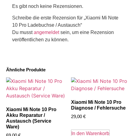
Es gibt noch keine Rezensionen.
Schreibe die erste Rezension für „Xiaomi Mi Note
10 Pro Ladebuchse / Austausch“
Du musst
angemeldet
sein, um eine Rezension
veröffentlichen zu können.
Ähnliche Produkte
Xiaomi Mi Note 10 Pro
Diagnose / Fehlersuche
Xiaomi Mi Note 10 Pro
Akku Reparatur /
29,00
€
Austausch (Service
Ware)
In den Warenkorb
69,00
€