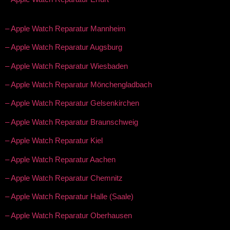
– Apple Watch Reparatur Mannheim
– Apple Watch Reparatur Augsburg
– Apple Watch Reparatur Wiesbaden
– Apple Watch Reparatur Mönchengladbach
– Apple Watch Reparatur Gelsenkirchen
– Apple Watch Reparatur Braunschweig
– Apple Watch Reparatur Kiel
– Apple Watch Reparatur Aachen
– Apple Watch Reparatur Chemnitz
– Apple Watch Reparatur Halle (Saale)
– Apple Watch Reparatur Oberhausen