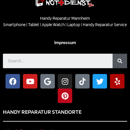
Handy Reparatur Mannheim
Smartphone | Tablet | Apple Watch | Laptop | Handy Reparatur Service
Impressum
HANDY REPARATUR STANDORTE