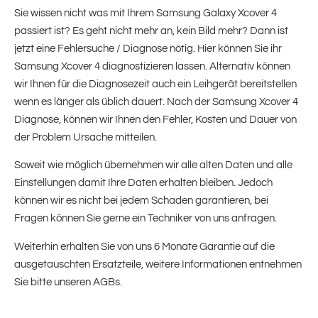
Sie wissen nicht was mit Ihrem Samsung Galaxy Xcover 4
passiert ist? Es geht nicht mehr an, kein Bild mehr? Dann ist
jetzt eine Fehlersuche / Diagnose nötig. Hier können Sie ihr
Samsung Xcover 4 diagnostizieren lassen. Alternativ können
wir Ihnen für die Diagnosezeit auch ein Leihgerät bereitstellen
wenn es länger als üblich dauert. Nach der Samsung Xcover 4
Diagnose, können wir Ihnen den Fehler, Kosten und Dauer von
der Problem Ursache mitteilen.
Soweit wie möglich übernehmen wir alle alten Daten und alle
Einstellungen damit Ihre Daten erhalten bleiben. Jedoch
können wir es nicht bei jedem Schaden garantieren, bei
Fragen können Sie gerne ein Techniker von uns anfragen.
Weiterhin erhalten Sie von uns 6 Monate Garantie auf die
ausgetauschten Ersatzteile, weitere Informationen entnehmen
Sie bitte unseren AGBs.