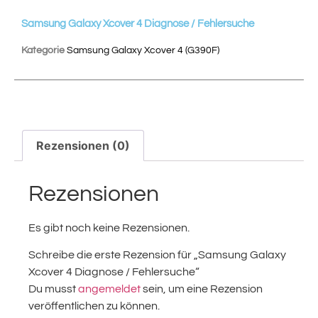
Samsung Galaxy Xcover 4 Diagnose / Fehlersuche
Kategorie
Samsung Galaxy Xcover 4 (G390F)
Rezensionen (0)
Rezensionen
Es gibt noch keine Rezensionen.
Schreibe die erste Rezension für „Samsung Galaxy
Xcover 4 Diagnose / Fehlersuche“
Du musst
angemeldet
sein, um eine Rezension
veröffentlichen zu können.