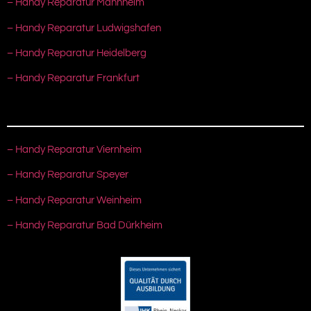
– Handy Reparatur Mannheim
– Handy Reparatur Ludwigshafen
– Handy Reparatur Heidelberg
– Handy Reparatur Frankfurt
– Handy Reparatur Viernheim
– Handy Reparatur Speyer
– Handy Reparatur Weinheim
– Handy Reparatur Bad Dürkheim