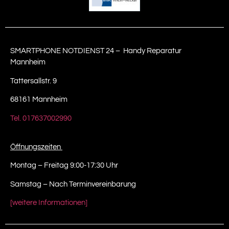
SMARTPHONE NOTDIENST 24 – Handy Reparatur
Mannheim
Tattersallstr. 9
68161 Mannheim
Tel. 017637002990
Öffnungszeiten
Montag – Freitag 9:00-17:30 Uhr
Samstag – Nach Terminvereinbarung
[weitere Informationen]