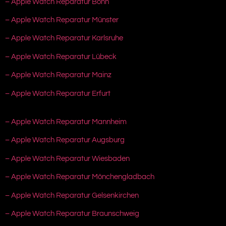
– Apple Watch Reparatur Bonn
– Apple Watch Reparatur Münster
– Apple Watch Reparatur Karlsruhe
– Apple Watch Reparatur Lübeck
– Apple Watch Reparatur Mainz
– Apple Watch Reparatur Erfurt
– Apple Watch Reparatur Mannheim
– Apple Watch Reparatur Augsburg
– Apple Watch Reparatur Wiesbaden
– Apple Watch Reparatur Mönchengladbach
– Apple Watch Reparatur Gelsenkirchen
– Apple Watch Reparatur Braunschweig