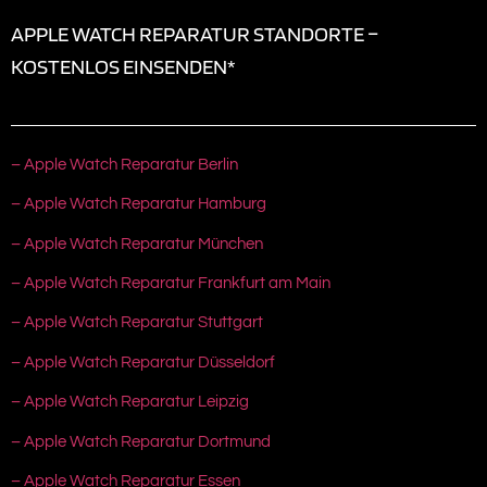
APPLE WATCH REPARATUR STANDORTE –
KOSTENLOS EINSENDEN*
– Apple Watch Reparatur Berlin
– Apple Watch Reparatur Hamburg
– Apple Watch Reparatur München
– Apple Watch Reparatur Frankfurt am Main
– Apple Watch Reparatur Stuttgart
– Apple Watch Reparatur Düsseldorf
– Apple Watch Reparatur Leipzig
– Apple Watch Reparatur Dortmund
– Apple Watch Reparatur Essen