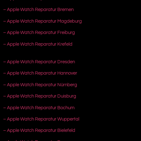
– Apple Watch Reparatur Bremen
– Apple Watch Reparatur Magdeburg
– Apple Watch Reparatur Freiburg
– Apple Watch Reparatur Krefeld
– Apple Watch Reparatur Dresden
– Apple Watch Reparatur Hannover
– Apple Watch Reparatur Nürnberg
– Apple Watch Reparatur Duisburg
– Apple Watch Reparatur Bochum
– Apple Watch Reparatur Wuppertal
– Apple Watch Reparatur Bielefeld