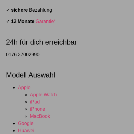
✓
sichere
Bezahlung
✓
12 Monate
Garantie*
24h für dich erreichbar
0176 37002990
Modell Auswahl
Apple
Apple Watch
iPad
iPhone
MacBook
Google
Huawei