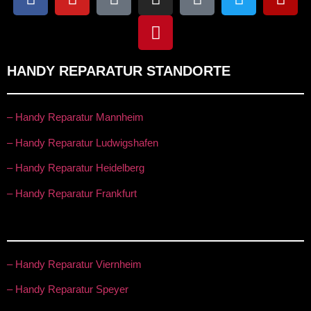
HANDY REPARATUR STANDORTE
– Handy Reparatur Mannheim
– Handy Reparatur Ludwigshafen
– Handy Reparatur Heidelberg
– Handy Reparatur Frankfurt
– Handy Reparatur Viernheim
– Handy Reparatur Speyer