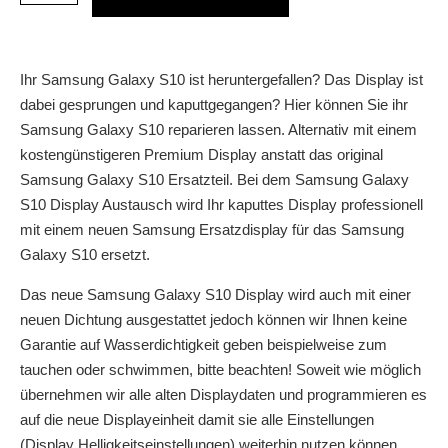
Ihr Samsung Galaxy S10 ist heruntergefallen? Das Display ist
dabei gesprungen und kaputtgegangen? Hier können Sie ihr
Samsung Galaxy S10 reparieren lassen. Alternativ mit einem
kostengünstigeren Premium Display anstatt das original
Samsung Galaxy S10 Ersatzteil. Bei dem Samsung Galaxy
S10 Display Austausch wird Ihr kaputtes Display professionell
mit einem neuen Samsung Ersatzdisplay für das Samsung
Galaxy S10 ersetzt.
Das neue Samsung Galaxy S10 Display wird auch mit einer
neuen Dichtung ausgestattet jedoch können wir Ihnen keine
Garantie auf Wasserdichtigkeit geben beispielweise zum
tauchen oder schwimmen, bitte beachten! Soweit wie möglich
übernehmen wir alle alten Displaydaten und programmieren es
auf die neue Displayeinheit damit sie alle Einstellungen
(Display Helligkeitseinstellungen) weiterhin nutzen können.