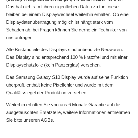
Das hat nichts mit ihren eigentlichen Daten zu tun, diese
bleiben bei einem Displaywechsel weiterhin erhalten. Ob eine
Displaydatenübertragung möglich ist hängt stark vom
Schaden ab, bei Fragen können Sie gerne ein Techniker von
uns anfragen.
Alle Bestandteile des Displays sind unbenutzte Neuwaren.
Das Display sind entsprechend 100 % kratzfrei und mit einer
Displayschutzfolie (kein Panzerglas) versehen.
Das Samsung Galaxy S10 Display wurde auf seine Funktion
überprüft, enthält keine Pixelfehler und wurde mit dem
Qualitätssiegel der Produktion versehen.
Weiterhin erhalten Sie von uns 6 Monate Garantie auf die
ausgetauschten Ersatzteile, weitere Informationen entnehmen
Sie bitte unseren AGBs.