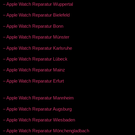
– Apple Watch Reparatur Wuppertal
– Apple Watch Reparatur Bielefeld
– Apple Watch Reparatur Bonn
– Apple Watch Reparatur Münster
– Apple Watch Reparatur Karlsruhe
– Apple Watch Reparatur Lübeck
– Apple Watch Reparatur Mainz
– Apple Watch Reparatur Erfurt
– Apple Watch Reparatur Mannheim
– Apple Watch Reparatur Augsburg
– Apple Watch Reparatur Wiesbaden
– Apple Watch Reparatur Mönchengladbach