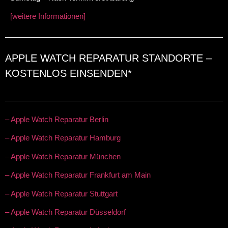
[weitere Informationen]
APPLE WATCH REPARATUR STANDORTE –
KOSTENLOS EINSENDEN*
– Apple Watch Reparatur Berlin
– Apple Watch Reparatur Hamburg
– Apple Watch Reparatur München
– Apple Watch Reparatur Frankfurt am Main
– Apple Watch Reparatur Stuttgart
– Apple Watch Reparatur Düsseldorf