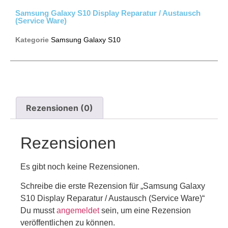
Samsung Galaxy S10 Display Reparatur / Austausch
(Service Ware)
Kategorie
Samsung Galaxy S10
Rezensionen (0)
Rezensionen
Es gibt noch keine Rezensionen.
Schreibe die erste Rezension für „Samsung Galaxy
S10 Display Reparatur / Austausch (Service Ware)“
Du musst
angemeldet
sein, um eine Rezension
veröffentlichen zu können.