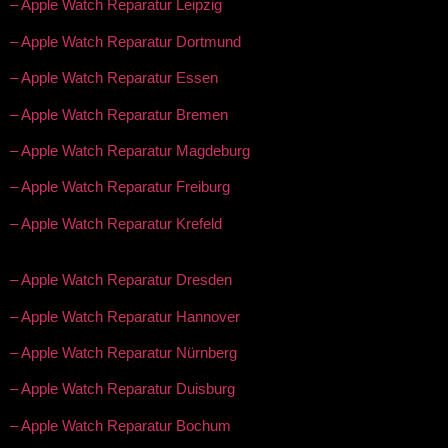
– Apple Watch Reparatur Leipzig
– Apple Watch Reparatur Dortmund
– Apple Watch Reparatur Essen
– Apple Watch Reparatur Bremen
– Apple Watch Reparatur Magdeburg
– Apple Watch Reparatur Freiburg
– Apple Watch Reparatur Krefeld
– Apple Watch Reparatur Dresden
– Apple Watch Reparatur Hannover
– Apple Watch Reparatur Nürnberg
– Apple Watch Reparatur Duisburg
– Apple Watch Reparatur Bochum