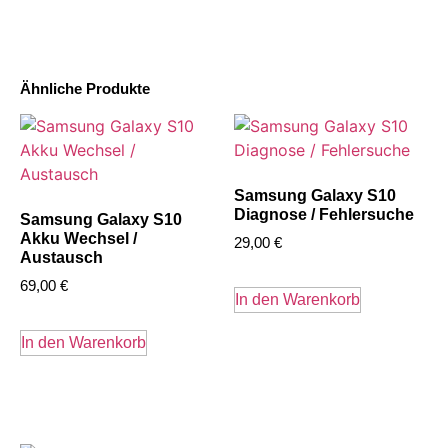
Ähnliche Produkte
Samsung Galaxy S10
Diagnose / Fehlersuche
Samsung Galaxy S10
Akku Wechsel /
29,00
€
Austausch
69,00
€
In den Warenkorb
In den Warenkorb