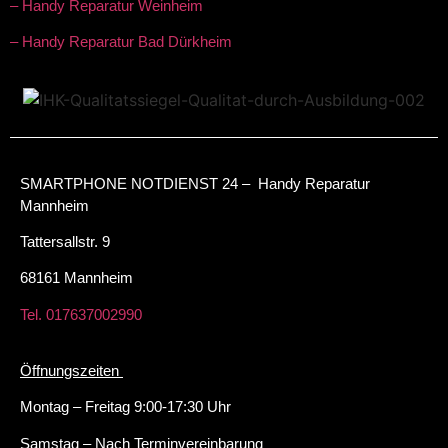
– Handy Reparatur Weinheim
– Handy Reparatur Bad Dürkheim
SMARTPHONE NOTDIENST 24 – Handy Reparatur
Mannheim
Tattersallstr. 9
68161 Mannheim
Tel. 017637002990
Öffnungszeiten
Montag – Freitag 9:00-17:30 Uhr
Samstag – Nach Terminvereinbarung