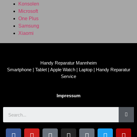
Konsolen
Microsoft
One Plus
Samsung
Xiaomi
Handy Reparatur Mannheim
Smartphone | Tablet | Apple Watch | Laptop | Handy Reparatur
Service
Impressum