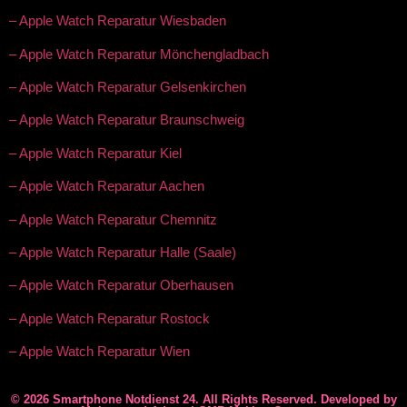
– Apple Watch Reparatur Wiesbaden
– Apple Watch Reparatur Mönchengladbach
– Apple Watch Reparatur Gelsenkirchen
– Apple Watch Reparatur Braunschweig
– Apple Watch Reparatur Kiel
– Apple Watch Reparatur Aachen
– Apple Watch Reparatur Chemnitz
– Apple Watch Reparatur Halle (Saale)
– Apple Watch Reparatur Oberhausen
– Apple Watch Reparatur Rostock
– Apple Watch Reparatur Wien
© 2026 Smartphone Notdienst 24. All Rights Reserved. Developed by