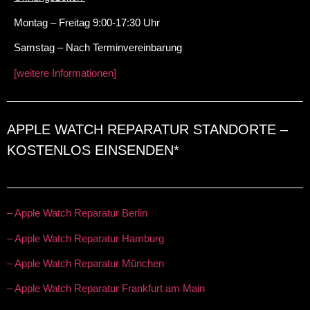
Montag – Freitag 9:00-17:30 Uhr
Samstag – Nach Terminvereinbarung
[weitere Informationen]
APPLE WATCH REPARATUR STANDORTE –
KOSTENLOS EINSENDEN*
– Apple Watch Reparatur Berlin
– Apple Watch Reparatur Hamburg
– Apple Watch Reparatur München
– Apple Watch Reparatur Frankfurt am Main