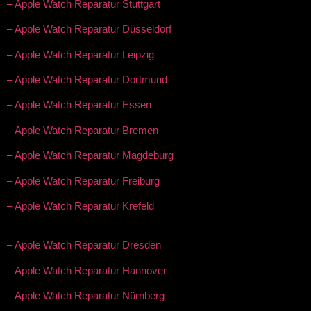
– Apple Watch Reparatur Stuttgart
– Apple Watch Reparatur Düsseldorf
– Apple Watch Reparatur Leipzig
– Apple Watch Reparatur Dortmund
– Apple Watch Reparatur Essen
– Apple Watch Reparatur Bremen
– Apple Watch Reparatur Magdeburg
– Apple Watch Reparatur Freiburg
– Apple Watch Reparatur Krefeld
– Apple Watch Reparatur Dresden
– Apple Watch Reparatur Hannover
– Apple Watch Reparatur Nürnberg