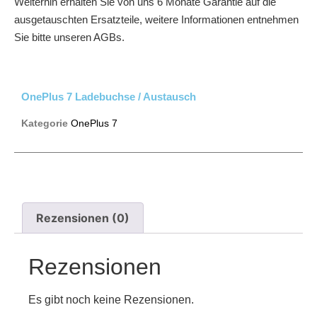
Weiterhin erhalten Sie von uns 6 Monate Garantie auf die
ausgetauschten Ersatzteile, weitere Informationen entnehmen
Sie bitte unseren AGBs.
OnePlus 7 Ladebuchse / Austausch
Kategorie
OnePlus 7
Rezensionen (0)
Rezensionen
Es gibt noch keine Rezensionen.