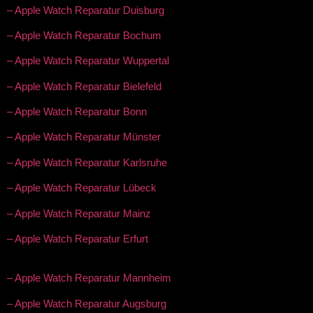
– Apple Watch Reparatur Duisburg
– Apple Watch Reparatur Bochum
– Apple Watch Reparatur Wuppertal
– Apple Watch Reparatur Bielefeld
– Apple Watch Reparatur Bonn
– Apple Watch Reparatur Münster
– Apple Watch Reparatur Karlsruhe
– Apple Watch Reparatur Lübeck
– Apple Watch Reparatur Mainz
– Apple Watch Reparatur Erfurt
– Apple Watch Reparatur Mannheim
– Apple Watch Reparatur Augsburg