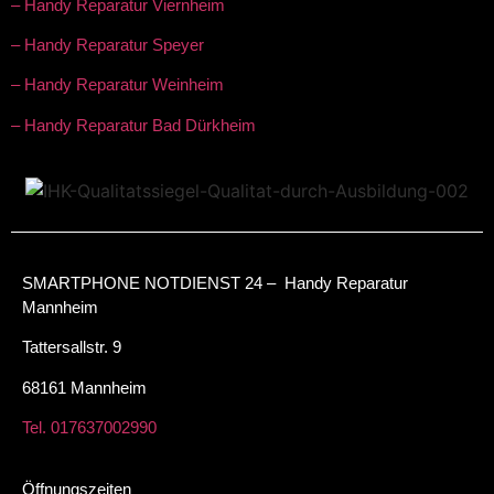
– Handy Reparatur Viernheim
– Handy Reparatur Speyer
– Handy Reparatur Weinheim
– Handy Reparatur Bad Dürkheim
SMARTPHONE NOTDIENST 24 – Handy Reparatur
Mannheim
Tattersallstr. 9
68161 Mannheim
Tel. 017637002990
Öffnungszeiten