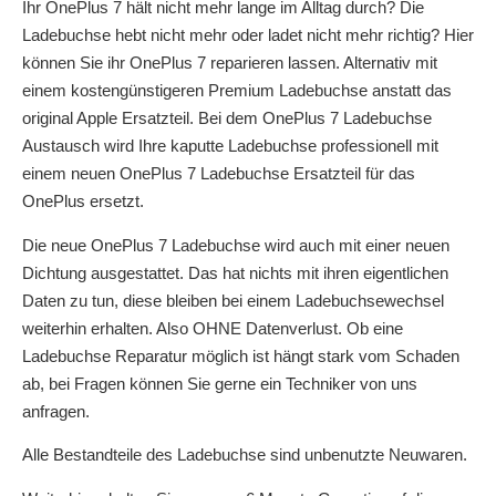
Ihr OnePlus 7 hält nicht mehr lange im Alltag durch? Die
Ladebuchse hebt nicht mehr oder ladet nicht mehr richtig? Hier
können Sie ihr OnePlus 7 reparieren lassen. Alternativ mit
einem kostengünstigeren Premium Ladebuchse anstatt das
original Apple Ersatzteil. Bei dem OnePlus 7 Ladebuchse
Austausch wird Ihre kaputte Ladebuchse professionell mit
einem neuen OnePlus 7 Ladebuchse Ersatzteil für das
OnePlus ersetzt.
Die neue OnePlus 7 Ladebuchse wird auch mit einer neuen
Dichtung ausgestattet. Das hat nichts mit ihren eigentlichen
Daten zu tun, diese bleiben bei einem Ladebuchsewechsel
weiterhin erhalten. Also OHNE Datenverlust. Ob eine
Ladebuchse Reparatur möglich ist hängt stark vom Schaden
ab, bei Fragen können Sie gerne ein Techniker von uns
anfragen.
Alle Bestandteile des Ladebuchse sind unbenutzte Neuwaren.