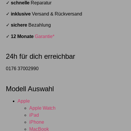
✓
schnelle
Reparatur
✓
inklusive
Versand & Rückversand
✓
sichere
Bezahlung
✓
12 Monate
Garantie*
24h für dich erreichbar
0176 37002990
Modell Auswahl
Apple
Apple Watch
iPad
iPhone
MacBook