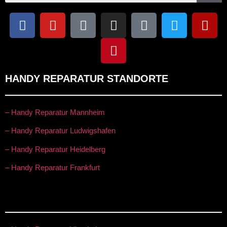
HANDY REPARATUR STANDORTE
– Handy Reparatur Mannheim
– Handy Reparatur Ludwigshafen
– Handy Reparatur Heidelberg
– Handy Reparatur Frankfurt