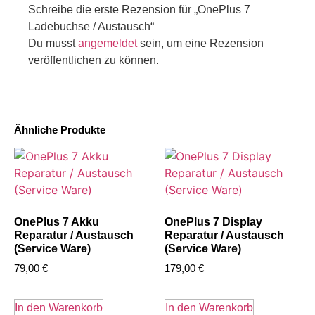
Schreibe die erste Rezension für „OnePlus 7
Ladebuchse / Austausch“
Du musst
angemeldet
sein, um eine Rezension
veröffentlichen zu können.
Ähnliche Produkte
OnePlus 7 Akku
OnePlus 7 Display
Reparatur / Austausch
Reparatur / Austausch
(Service Ware)
(Service Ware)
79,00
€
179,00
€
In den Warenkorb
In den Warenkorb