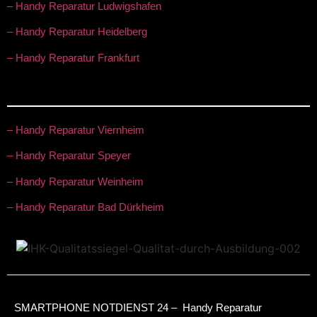
– Handy Reparatur Ludwigshafen
– Handy Reparatur Heidelberg
– Handy Reparatur Frankfurt
– Handy Reparatur Viernheim
– Handy Reparatur Speyer
– Handy Reparatur Weinheim
– Handy Reparatur Bad Dürkheim
SMARTPHONE NOTDIENST 24 – Handy Reparatur