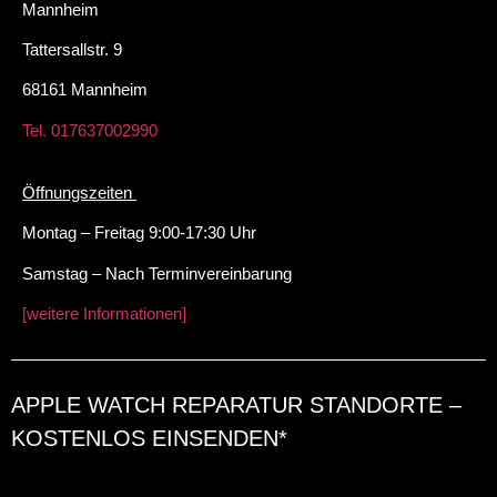
Mannheim
Tattersallstr. 9
68161 Mannheim
Tel. 017637002990
Öffnungszeiten
Montag – Freitag 9:00-17:30 Uhr
Samstag – Nach Terminvereinbarung
[weitere Informationen]
APPLE WATCH REPARATUR STANDORTE –
KOSTENLOS EINSENDEN*