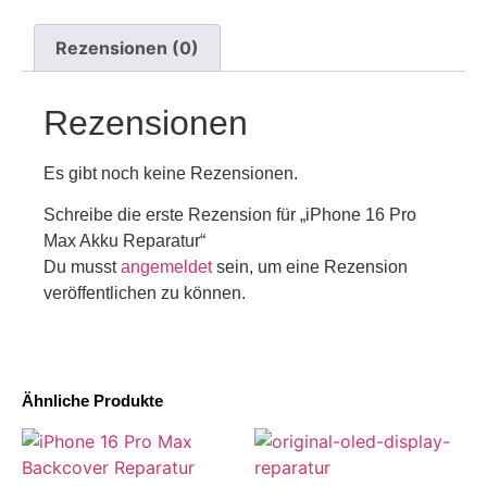
Rezensionen (0)
Rezensionen
Es gibt noch keine Rezensionen.
Schreibe die erste Rezension für „iPhone 16 Pro
Max Akku Reparatur“
Du musst
angemeldet
sein, um eine Rezension
veröffentlichen zu können.
Ähnliche Produkte