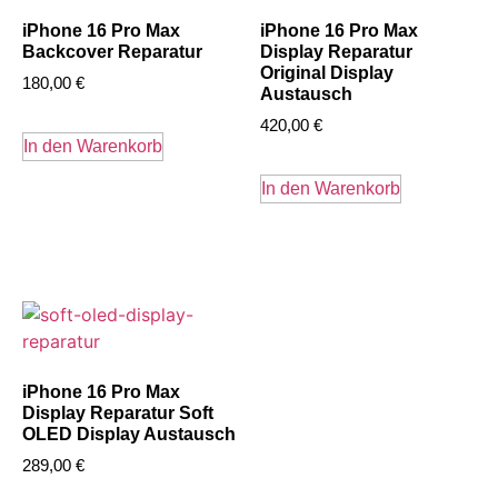
iPhone 16 Pro Max
iPhone 16 Pro Max
Backcover Reparatur
Display Reparatur
Original Display
180,00
€
Austausch
420,00
€
In den Warenkorb
In den Warenkorb
iPhone 16 Pro Max
Display Reparatur Soft
OLED Display Austausch
289,00
€