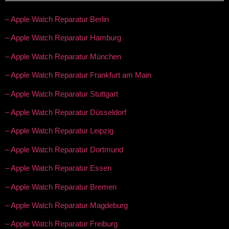
– Apple Watch Reparatur Berlin
– Apple Watch Reparatur Hamburg
– Apple Watch Reparatur München
– Apple Watch Reparatur Frankfurt am Main
– Apple Watch Reparatur Stuttgart
– Apple Watch Reparatur Düsseldorf
– Apple Watch Reparatur Leipzig
– Apple Watch Reparatur Dortmund
– Apple Watch Reparatur Essen
– Apple Watch Reparatur Bremen
– Apple Watch Reparatur Magdeburg
– Apple Watch Reparatur Freiburg