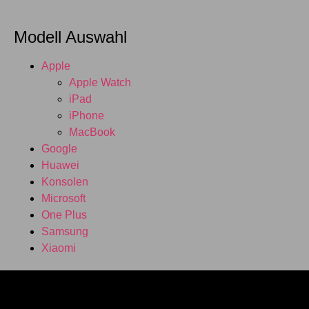
Modell Auswahl
Apple
Apple Watch
iPad
iPhone
MacBook
Google
Huawei
Konsolen
Microsoft
One Plus
Samsung
Xiaomi