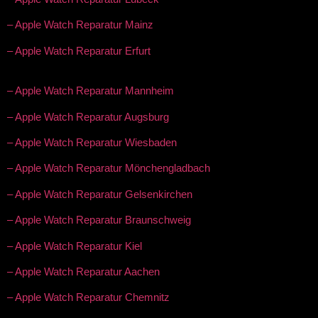
– Apple Watch Reparatur Mainz
– Apple Watch Reparatur Erfurt
– Apple Watch Reparatur Mannheim
– Apple Watch Reparatur Augsburg
– Apple Watch Reparatur Wiesbaden
– Apple Watch Reparatur Mönchengladbach
– Apple Watch Reparatur Gelsenkirchen
– Apple Watch Reparatur Braunschweig
– Apple Watch Reparatur Kiel
– Apple Watch Reparatur Aachen
– Apple Watch Reparatur Chemnitz