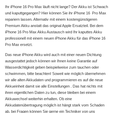
Ihr iPhone 16 Pro Max läuft nicht lange? Der Akku ist Schwach
und kaputtgegangen? Hier können Sie ihr iPhone 16 Pro Max
repariern lassen. Alternativ mit einem kostengünstigeren
Premium Akku anstatt das original Apple Ersatzteil. Bei dem
iPhone 16 Pro Max Akku Austausch wird Ihr kaputtes Akku
professionell mit einem neuen iPhone Akku für das iPhone 16
Pro Max ersetzt.
Das neue iPhone Akku wird auch mit einer neuen Dichtung
ausgestattet jedoch können wir Ihnen keine Garantie auf
Wasserdichtigkeit geben beispielweise zum tauchen oder
schwimmen, bitte beachten! Soweit wie möglich übernehmen
wir alle alten Akkudaten und programmieren es auf die neue
Akkueinheit damit sie alle Einstellungen . Das hat nichts mit
ihren eigentlichen Daten zu tun, diese bleiben bei einem
Akkuwechsel weiterhin erhalten. Ob eine
Akkudatenübertragung möglich ist hängt stark vom Schaden
ab, bei Fragen können Sie gerne ein Techniker von uns