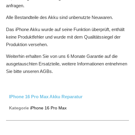
anfragen.
Alle Bestandteile des Akku sind unbenutzte Neuwaren.
Das iPhone Akku wurde auf seine Funktion überprüft, enthält
keine Produktfehler und wurde mit dem Qualitätssiegel der
Produktion versehen.
Weiterhin erhalten Sie von uns 6 Monate Garantie auf die
ausgetauschten Ersatzteile, weitere Informationen entnehmen
Sie bitte unseren AGBs.
IPhone 16 Pro Max Akku Reparatur
Kategorie
iPhone 16 Pro Max