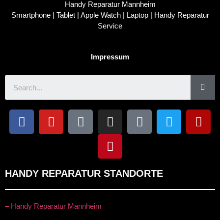
Handy Reparatur Mannheim
Smartphone | Tablet | Apple Watch | Laptop | Handy Reparatur
Service
Impressum
HANDY REPARATUR STANDORTE
– Handy Reparatur Mannheim