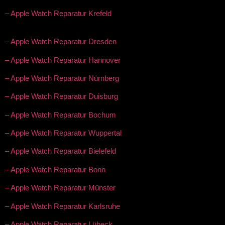
– Apple Watch Reparatur Krefeld
– Apple Watch Reparatur Dresden
– Apple Watch Reparatur Hannover
– Apple Watch Reparatur Nürnberg
– Apple Watch Reparatur Duisburg
– Apple Watch Reparatur Bochum
– Apple Watch Reparatur Wuppertal
– Apple Watch Reparatur Bielefeld
– Apple Watch Reparatur Bonn
– Apple Watch Reparatur Münster
– Apple Watch Reparatur Karlsruhe
– Apple Watch Reparatur Lübeck