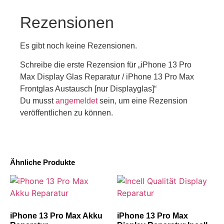
Rezensionen
Es gibt noch keine Rezensionen.
Schreibe die erste Rezension für „iPhone 13 Pro
Max Display Glas Reparatur / iPhone 13 Pro Max
Frontglas Austausch [nur Displayglas]“
Du musst
angemeldet
sein, um eine Rezension
veröffentlichen zu können.
Ähnliche Produkte
iPhone 13 Pro Max Akku
iPhone 13 Pro Max