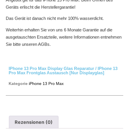
Geräts erlischt die Herstellergarantie!
Das Gerät ist danach nicht mehr 100% wasserdicht.
Weiterhin erhalten Sie von uns 6 Monate Garantie auf die
ausgetauschten Ersatzteile, weitere Informationen entnehmen
Sie bitte unseren AGBs.
IPhone 13 Pro Max Display Glas Reparatur / IPhone 13
Pro Max Frontglas Austausch [nur Displayglas]
Kategorie
iPhone 13 Pro Max
Rezensionen (0)