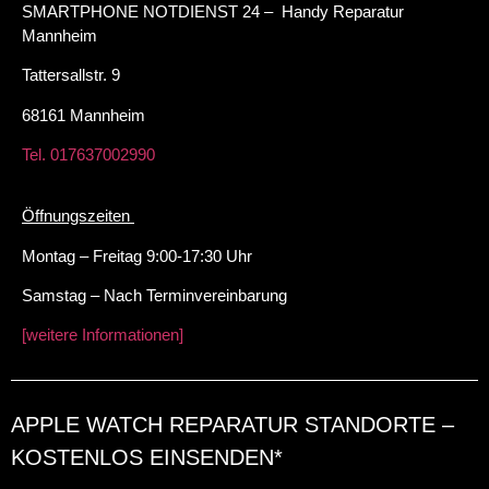
SMARTPHONE NOTDIENST 24 – Handy Reparatur
Mannheim
Tattersallstr. 9
68161 Mannheim
Tel. 017637002990
Öffnungszeiten
Montag – Freitag 9:00-17:30 Uhr
Samstag – Nach Terminvereinbarung
[weitere Informationen]
APPLE WATCH REPARATUR STANDORTE –
KOSTENLOS EINSENDEN*