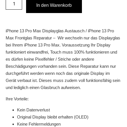
In den Warenkorb
iPhone 13 Pro Max Displayglas Austausch / iPhone 13 Pro
Max Frontglas Reparatur – Wir wechseln nur das Displayglas
bei Ihrem iPhone 13 Pro Max. Voraussetzung Ihr Display
funktioniert einwandfrei, Touch muss 100% funktionieren und
es dürfen keine Pixelfehler / Striche oder andere
Beschädigungen vorhanden sein. Diese Reparatur kann nur
durchgeführt werden wenn noch das originale Display im
Gerät verbaut ist. Dieses muss zudem voll funktionsfähig sein
und lediglich einen Glasbruch aufweisen.
Ihre Vorteile:
Kein Datenverlust
Original Display bleibt erhalten (OLED)
Keine Fehlermeldungen