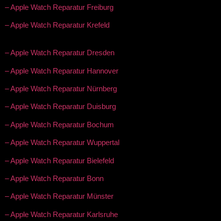
– Apple Watch Reparatur Freiburg
– Apple Watch Reparatur Krefeld
– Apple Watch Reparatur Dresden
– Apple Watch Reparatur Hannover
– Apple Watch Reparatur Nürnberg
– Apple Watch Reparatur Duisburg
– Apple Watch Reparatur Bochum
– Apple Watch Reparatur Wuppertal
– Apple Watch Reparatur Bielefeld
– Apple Watch Reparatur Bonn
– Apple Watch Reparatur Münster
– Apple Watch Reparatur Karlsruhe