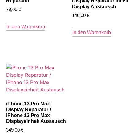
Reparatur
Display Reparatur Incell
Display Austausch
79,00
€
140,00
€
In den Warenkorb
In den Warenkorb
iPhone 13 Pro Max
Display Reparatur /
iPhone 13 Pro Max
Displayeinheit Austausch
349,00
€