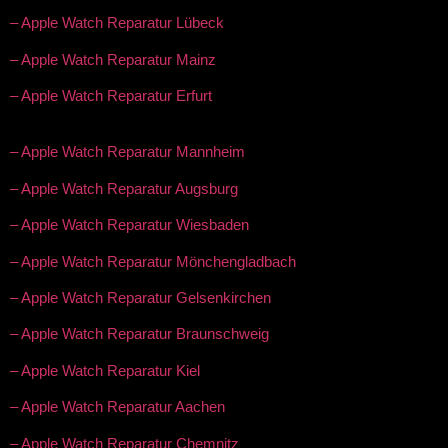
– Apple Watch Reparatur Lübeck
– Apple Watch Reparatur Mainz
– Apple Watch Reparatur Erfurt
– Apple Watch Reparatur Mannheim
– Apple Watch Reparatur Augsburg
– Apple Watch Reparatur Wiesbaden
– Apple Watch Reparatur Mönchengladbach
– Apple Watch Reparatur Gelsenkirchen
– Apple Watch Reparatur Braunschweig
– Apple Watch Reparatur Kiel
– Apple Watch Reparatur Aachen
– Apple Watch Reparatur Chemnitz