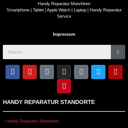
Handy Reparatur Mannheim
Smartphone | Tablet | Apple Watch | Laptop | Handy Reparatur
Service
Impressum
HANDY REPARATUR STANDORTE
– Handy Reparatur Mannheim