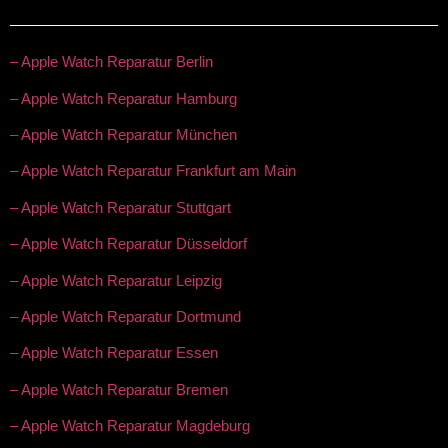
– Apple Watch Reparatur Berlin
– Apple Watch Reparatur Hamburg
– Apple Watch Reparatur München
– Apple Watch Reparatur Frankfurt am Main
– Apple Watch Reparatur Stuttgart
– Apple Watch Reparatur Düsseldorf
– Apple Watch Reparatur Leipzig
– Apple Watch Reparatur Dortmund
– Apple Watch Reparatur Essen
– Apple Watch Reparatur Bremen
– Apple Watch Reparatur Magdeburg