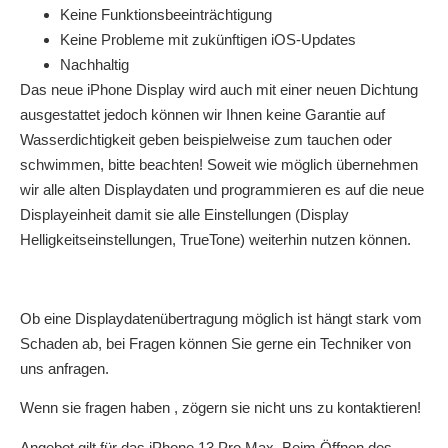
Keine Funktionsbeeinträchtigung
Keine Probleme mit zukünftigen iOS-Updates
Nachhaltig
Das neue iPhone Display wird auch mit einer neuen Dichtung
ausgestattet jedoch können wir Ihnen keine Garantie auf
Wasserdichtigkeit geben beispielweise zum tauchen oder
schwimmen, bitte beachten! Soweit wie möglich übernehmen
wir alle alten Displaydaten und programmieren es auf die neue
Displayeinheit damit sie alle Einstellungen (Display
Helligkeitseinstellungen, TrueTone) weiterhin nutzen können.
Ob eine Displaydatenübertragung möglich ist hängt stark vom
Schaden ab, bei Fragen können Sie gerne ein Techniker von
uns anfragen.
Wenn sie fragen haben , zögern sie nicht uns zu kontaktieren!
Angebot gilt für das iPhone 13 Pro Max. Beim Öffnen des