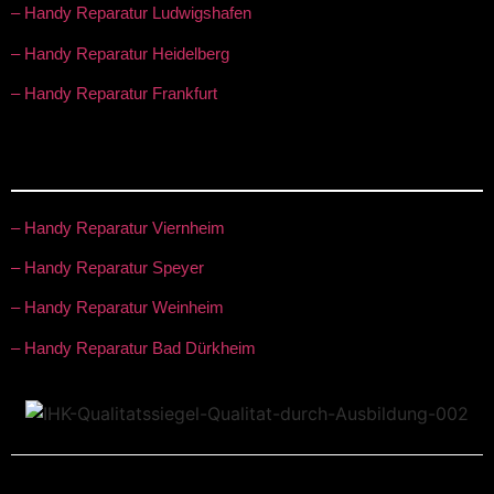
– Handy Reparatur Ludwigshafen
– Handy Reparatur Heidelberg
– Handy Reparatur Frankfurt
– Handy Reparatur Viernheim
– Handy Reparatur Speyer
– Handy Reparatur Weinheim
– Handy Reparatur Bad Dürkheim