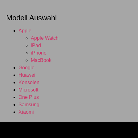
Modell Auswahl
Apple
Apple Watch
iPad
iPhone
MacBook
Google
Huawei
Konsolen
Microsoft
One Plus
Samsung
Xiaomi