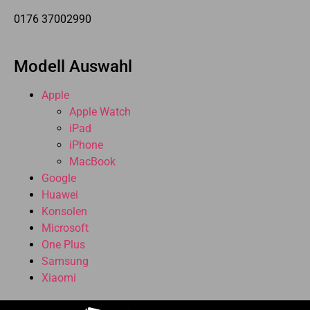
0176 37002990
Modell Auswahl
Apple
Apple Watch
iPad
iPhone
MacBook
Google
Huawei
Konsolen
Microsoft
One Plus
Samsung
Xiaomi