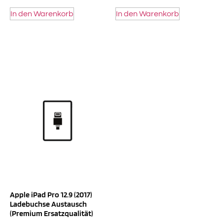
In den Warenkorb
In den Warenkorb
Apple iPad Pro 12.9 (2017)
Ladebuchse Austausch
(Premium Ersatzqualität)