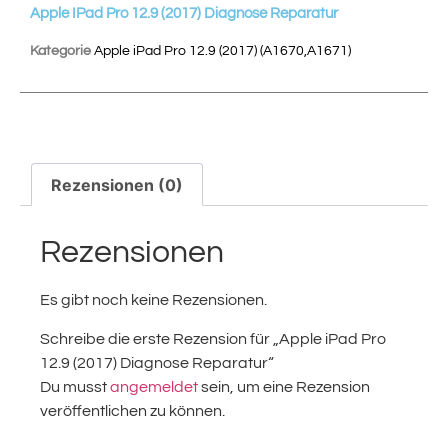
Apple IPad Pro 12.9 (2017) Diagnose Reparatur
Kategorie
Apple iPad Pro 12.9 (2017) (A1670,A1671)
Rezensionen (0)
Rezensionen
Es gibt noch keine Rezensionen.
Schreibe die erste Rezension für „Apple iPad Pro
12.9 (2017) Diagnose Reparatur“
Du musst
angemeldet
sein, um eine Rezension
veröffentlichen zu können.