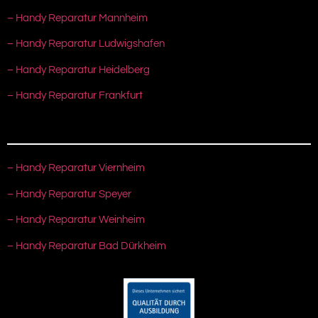
– Handy Reparatur Mannheim
– Handy Reparatur Ludwigshafen
– Handy Reparatur Heidelberg
– Handy Reparatur Frankfurt
– Handy Reparatur Viernheim
– Handy Reparatur Speyer
– Handy Reparatur Weinheim
– Handy Reparatur Bad Dürkheim