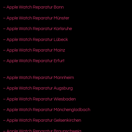
– Apple Watch Reparatur Bonn
– Apple Watch Reparatur Münster
– Apple Watch Reparatur Karlsruhe
– Apple Watch Reparatur Lübeck
– Apple Watch Reparatur Mainz
– Apple Watch Reparatur Erfurt
– Apple Watch Reparatur Mannheim
– Apple Watch Reparatur Augsburg
– Apple Watch Reparatur Wiesbaden
– Apple Watch Reparatur Mönchengladbach
– Apple Watch Reparatur Gelsenkirchen
– Apple Watch Reparatur Braunschweig