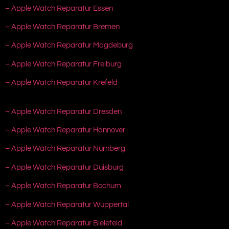
– Apple Watch Reparatur Essen
– Apple Watch Reparatur Bremen
– Apple Watch Reparatur Magdeburg
– Apple Watch Reparatur Freiburg
– Apple Watch Reparatur Krefeld
– Apple Watch Reparatur Dresden
– Apple Watch Reparatur Hannover
– Apple Watch Reparatur Nürnberg
– Apple Watch Reparatur Duisburg
– Apple Watch Reparatur Bochum
– Apple Watch Reparatur Wuppertal
– Apple Watch Reparatur Bielefeld