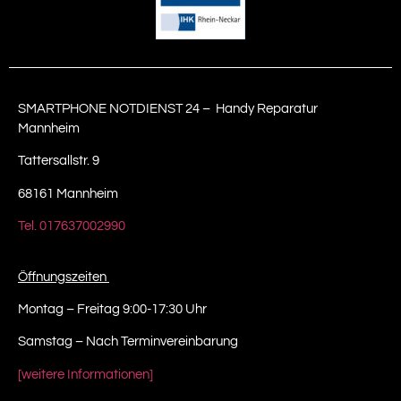
SMARTPHONE NOTDIENST 24 – Handy Reparatur
Mannheim
Tattersallstr. 9
68161 Mannheim
Tel. 017637002990
Öffnungszeiten
Montag – Freitag 9:00-17:30 Uhr
Samstag – Nach Terminvereinbarung
[weitere Informationen]