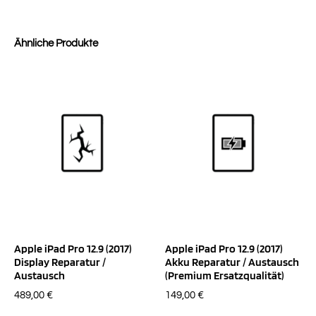
Ähnliche Produkte
Apple iPad Pro 12.9 (2017)
Apple iPad Pro 12.9 (2017)
Display Reparatur /
Akku Reparatur / Austausch
Austausch
(Premium Ersatzqualität)
489,00
€
149,00
€