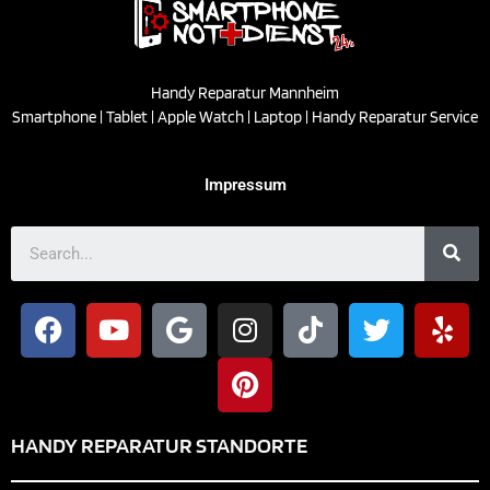
Handy Reparatur Mannheim
Smartphone | Tablet | Apple Watch | Laptop | Handy Reparatur Service
Impressum
HANDY REPARATUR STANDORTE