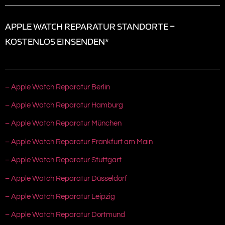
APPLE WATCH REPARATUR STANDORTE –
KOSTENLOS EINSENDEN*
– Apple Watch Reparatur Berlin
– Apple Watch Reparatur Hamburg
– Apple Watch Reparatur München
– Apple Watch Reparatur Frankfurt am Main
– Apple Watch Reparatur Stuttgart
– Apple Watch Reparatur Düsseldorf
– Apple Watch Reparatur Leipzig
– Apple Watch Reparatur Dortmund